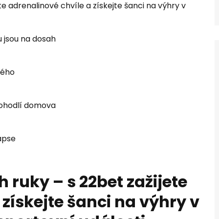
te adrenalinové chvíle a získejte šanci na výhry v
u jsou na dosah
dého
 pohodlí domova
kapse
 ruky – s 22bet zažijete
získejte šanci na výhry v