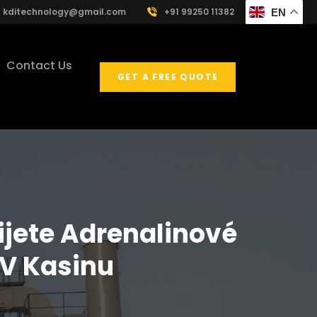
kditechnology@gmail.com
+91 99250 11382
EN
Contact Us
GET A FREE QUOTE
ijete Adrenalinové
 V Kasinu