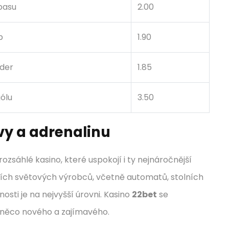
pasu
2.00
p
1.90
der
1.85
gólu
3.50
vy a adrenalinu
ozsáhlé kasino, které uspokojí i ty nejnáročnější
ních světových výrobců, včetně automatů, stolních
lnosti je na nejvyšší úrovni. Kasino
22bet
se
i něco nového a zajímavého.