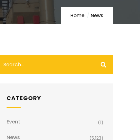
Home
News
CATEGORY
Event
(1)
News
(5,123)