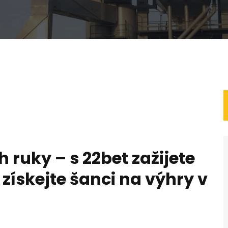
 ruky – s 22bet zažijete
získejte šanci na výhry v