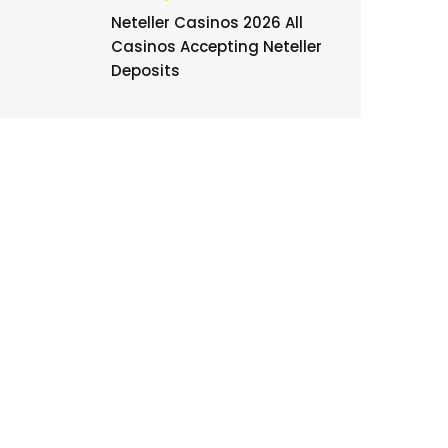
Neteller Casinos 2026 All
Casinos Accepting Neteller
Deposits