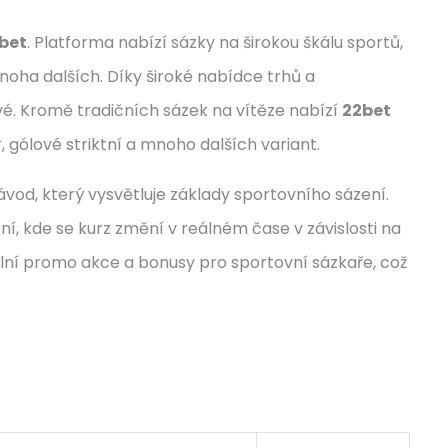
bet
. Platforma nabízí sázky na širokou škálu sportů,
mnoha dalších. Díky široké nabídce trhů a
vé. Kromě tradičních sázek na vítěze nabízí
22bet
gólové striktní a mnoho dalších variant.
ávod, který vysvětluje základy sportovního sázení.
ní, kde se kurz změní v reálném čase v závislosti na
lní promo akce a bonusy pro sportovní sázkaře, což