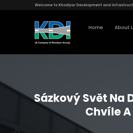
Welcome to Khodiyar Development and Infrastructu
Home
About 
Sázkový Svět Na D
Chvíle A