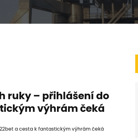
 ruky – přihlášení do
astickým výhrám čeká
o 22bet a cesta k fantastickým výhrám čeká