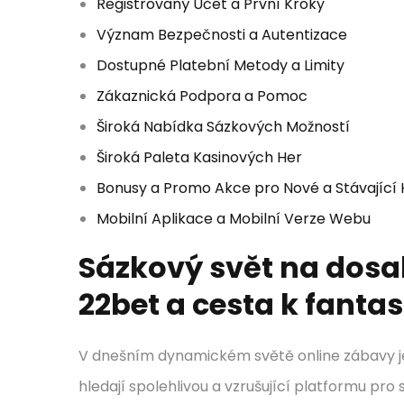
Registrovaný Účet a První Kroky
Význam Bezpečnosti a Autentizace
Dostupné Platební Metody a Limity
Zákaznická Podpora a Pomoc
Široká Nabídka Sázkových Možností
Široká Paleta Kasinových Her
Bonusy a Promo Akce pro Nové a Stávající
Mobilní Aplikace a Mobilní Verze Webu
Sázkový svět na dosah
22bet a cesta k fant
V dnešním dynamickém světě online zábavy je s
hledají spolehlivou a vzrušující platformu pro