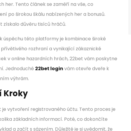
h her. Tento článek se zaměří na vše, co
ení po širokou škálu nabízených her a bonusů.
t získalo důvěru tisíců hráčů.
 k úspěchu této platformy je kombinace široké
 přívětivého rozhraní a vynikající zákaznické
ček v online hazardních hrách, 22bet vám poskytne
ní. Jednoduché
22bet login
vám otevře dveře k
ním výhrám.
í Kroky
je vytvoření registrovaného účtu. Tento proces je
olika základních informací. Poté, co dokončíte
klad a začít s sázením. Důležité je si uvědomit, že