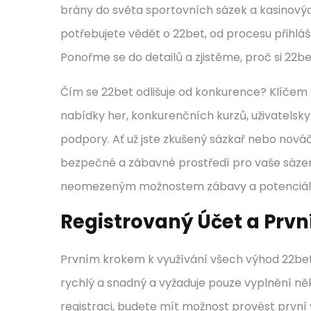
brány do světa sportovních sázek a kasinovýc
potřebujete vědět o 22bet, od procesu přihláš
Ponořme se do detailů a zjistěme, proč si 22be
Čím se 22bet odlišuje od konkurence? Klíčem
nabídky her, konkurenčních kurzů, uživatelsky
podpory. Ať už jste zkušený sázkař nebo nová
bezpečné a zábavné prostředí pro vaše sáze
neomezeným možnostem zábavy a potenciál
Registrovaný Účet a Prvn
Prvním krokem k využívání všech výhod 22bet 
rychlý a snadný a vyžaduje pouze vyplnění něk
registraci, budete mít možnost provést první v