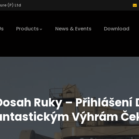
re (P) Ltd
Us
Products
News & Events
Download
osah Ruky – Přihlášení 
antastickým Výhrám Če