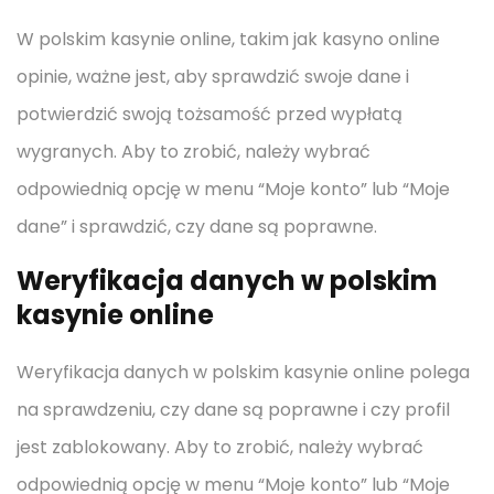
W polskim kasynie online, takim jak kasyno online
opinie, ważne jest, aby sprawdzić swoje dane i
potwierdzić swoją tożsamość przed wypłatą
wygranych. Aby to zrobić, należy wybrać
odpowiednią opcję w menu “Moje konto” lub “Moje
dane” i sprawdzić, czy dane są poprawne.
Weryfikacja danych w polskim
kasynie online
Weryfikacja danych w polskim kasynie online polega
na sprawdzeniu, czy dane są poprawne i czy profil
jest zablokowany. Aby to zrobić, należy wybrać
odpowiednią opcję w menu “Moje konto” lub “Moje