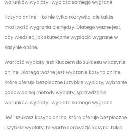
warunków wypłaty i wypłata samego wygrane.
Kasyno online – to nie tylko rozrywka, ale także
możliwość wygrania pieniędzy. Dlatego ważne jest,
aby wiedzieć, jak skutecznie wypłacić wygrane w
kasynie online.
Wartość wypłaty jest kluczem do sukcesu w kasynie
online. Dlatego ważne jest wybranie kasyna online,
które oferuje bezpieczne i szybkie wypłaty, wybranie
odpowiedniej metody wypłaty, sprawdzenie
warunków wypłaty i wypłata samego wygrane.
Jeśli szukasz kasyna online, które oferuje bezpieczne
i szybkie wypłaty, to warto sprawdzić kasyna, takie