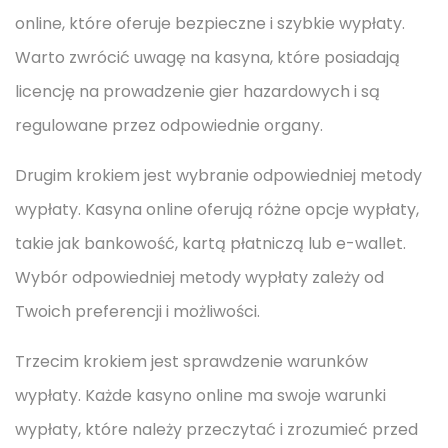
online, które oferuje bezpieczne i szybkie wypłaty.
Warto zwrócić uwagę na kasyna, które posiadają
licencję na prowadzenie gier hazardowych i są
regulowane przez odpowiednie organy.
Drugim krokiem jest wybranie odpowiedniej metody
wypłaty. Kasyna online oferują różne opcje wypłaty,
takie jak bankowość, kartą płatniczą lub e-wallet.
Wybór odpowiedniej metody wypłaty zależy od
Twoich preferencji i możliwości.
Trzecim krokiem jest sprawdzenie warunków
wypłaty. Każde kasyno online ma swoje warunki
wypłaty, które należy przeczytać i zrozumieć przed