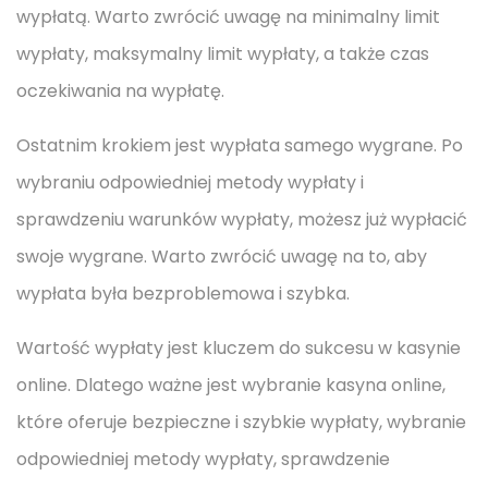
wypłatą. Warto zwrócić uwagę na minimalny limit
wypłaty, maksymalny limit wypłaty, a także czas
oczekiwania na wypłatę.
Ostatnim krokiem jest wypłata samego wygrane. Po
wybraniu odpowiedniej metody wypłaty i
sprawdzeniu warunków wypłaty, możesz już wypłacić
swoje wygrane. Warto zwrócić uwagę na to, aby
wypłata była bezproblemowa i szybka.
Wartość wypłaty jest kluczem do sukcesu w kasynie
online. Dlatego ważne jest wybranie kasyna online,
które oferuje bezpieczne i szybkie wypłaty, wybranie
odpowiedniej metody wypłaty, sprawdzenie