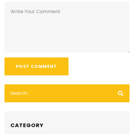
CATEGORY