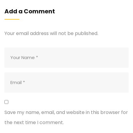
Add a Comment
Your email address will not be published.
Save my name, email, and website in this browser for
the next time I comment.