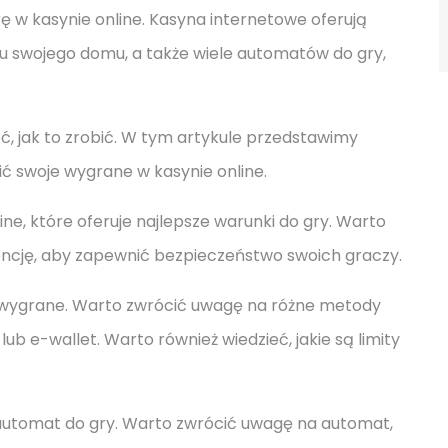
ę w kasynie online. Kasyna internetowe oferują
tu swojego domu, a także wiele automatów do gry,
ć, jak to zrobić. W tym artykule przedstawimy
ć swoje wygrane w kasynie online.
e, które oferuje najlepsze warunki do gry. Warto
encję, aby zapewnić bezpieczeństwo swoich graczy.
ć wygrane. Warto zwrócić uwagę na różne metody
lub e-wallet. Warto również wiedzieć, jakie są limity
 automat do gry. Warto zwrócić uwagę na automat,