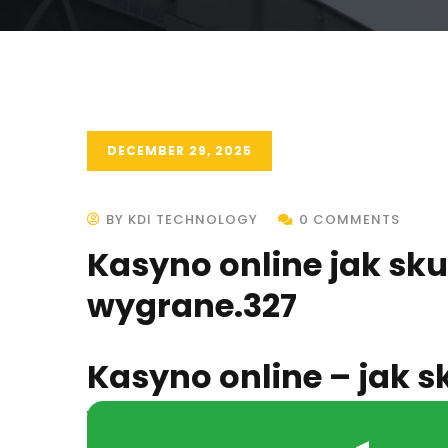
DECEMBER 29, 2025
BY KDI TECHNOLOGY
0 COMMENTS
Kasyno online jak sk
wygrane.327
Kasyno online – jak s
wygrane?