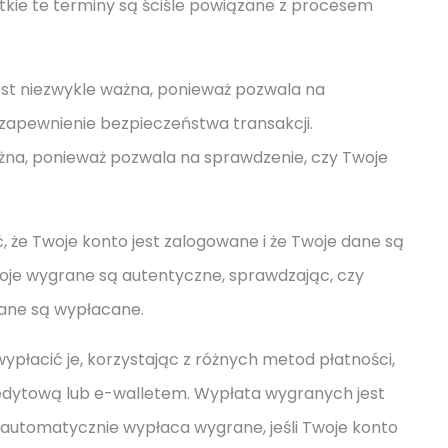
stkie te terminy są ściśle powiązane z procesem
st niezwykle ważna, ponieważ pozwala na
zapewnienie bezpieczeństwa transakcji.
ażna, ponieważ pozwala na sprawdzenie, czy Twoje
 że Twoje konto jest zalogowane i że Twoje dane są
woje wygrane są autentyczne, sprawdzając, czy
rane są wypłacane.
ypłacić je, korzystając z różnych metod płatności,
redytową lub e-walletem. Wypłata wygranych jest
 automatycznie wypłaca wygrane, jeśli Twoje konto