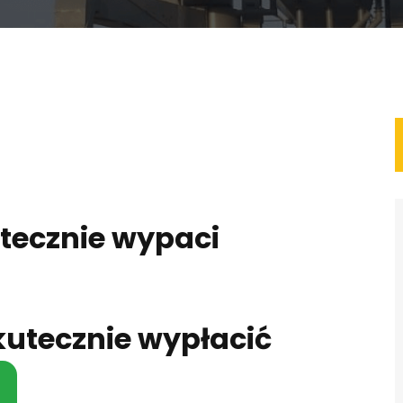
utecznie wypaci
kutecznie wypłacić