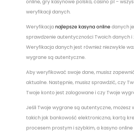
online, gry kasynowe polska, casino pl – wszy
weryfikacji danych.
Weryfikacja
najlepsze kasyna online
danych je
sprawdzenie autentyczności Twoich danych i 
Weryfikacja danych jest również niezwykle w
wygrane są autentyczne.
Aby weryfikować swoje dane, musisz zapewnić,
aktualne. Następnie, musisz sprawdzić, czy T
Twoje konto jest zalogowane i czy Twoje wyg
Jeśli Twoje wygrane są autentyczne, możesz w
takich jak bankowość elektroniczna, kartą k
procesem prostym i szybkim, a kasyno online