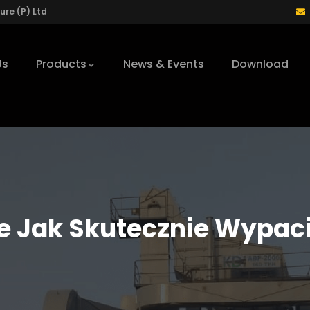
re (P) Ltd
Us
Products
News & Events
Download
e Jak Skutecznie Wypac