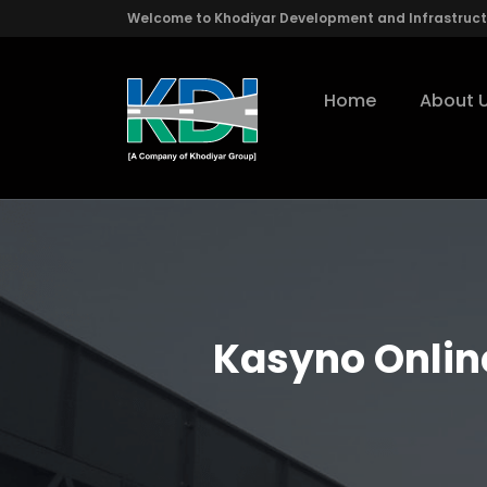
Welcome to Khodiyar Development and Infrastructu
Home
About 
Kasyno Onlin