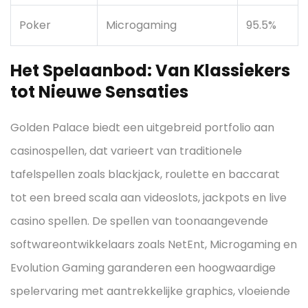
Poker
Microgaming
95.5%
Het Spelaanbod: Van Klassiekers
tot Nieuwe Sensaties
Golden Palace biedt een uitgebreid portfolio aan
casinospellen, dat varieert van traditionele
tafelspellen zoals blackjack, roulette en baccarat
tot een breed scala aan videoslots, jackpots en live
casino spellen. De spellen van toonaangevende
softwareontwikkelaars zoals NetEnt, Microgaming en
Evolution Gaming garanderen een hoogwaardige
spelervaring met aantrekkelijke graphics, vloeiende