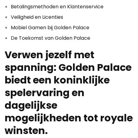
Betalingsmethoden en Klantenservice
Veiligheid en Licenties
Mobiel Gamen bij Golden Palace
De Toekomst van Golden Palace
Verwen jezelf met
spanning: Golden Palace
biedt een koninklijke
spelervaring en
dagelijkse
mogelijkheden tot royale
winsten.