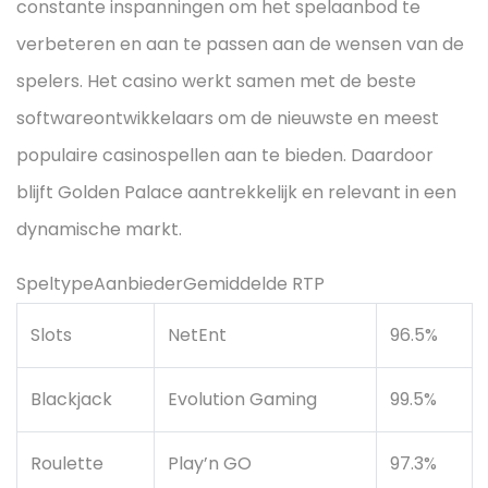
constante inspanningen om het spelaanbod te
verbeteren en aan te passen aan de wensen van de
spelers. Het casino werkt samen met de beste
softwareontwikkelaars om de nieuwste en meest
populaire casinospellen aan te bieden. Daardoor
blijft Golden Palace aantrekkelijk en relevant in een
dynamische markt.
SpeltypeAanbiederGemiddelde RTP
Slots
NetEnt
96.5%
Blackjack
Evolution Gaming
99.5%
Roulette
Play’n GO
97.3%