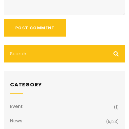
CATEGORY
Event
(1)
News
(5,123)