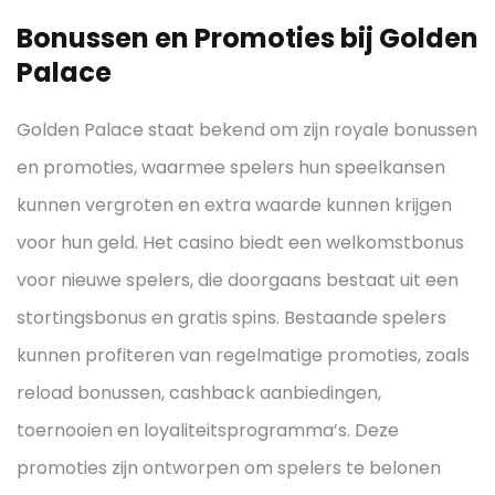
Bonussen en Promoties bij Golden
Palace
Golden Palace staat bekend om zijn royale bonussen
en promoties, waarmee spelers hun speelkansen
kunnen vergroten en extra waarde kunnen krijgen
voor hun geld. Het casino biedt een welkomstbonus
voor nieuwe spelers, die doorgaans bestaat uit een
stortingsbonus en gratis spins. Bestaande spelers
kunnen profiteren van regelmatige promoties, zoals
reload bonussen, cashback aanbiedingen,
toernooien en loyaliteitsprogramma’s. Deze
promoties zijn ontworpen om spelers te belonen