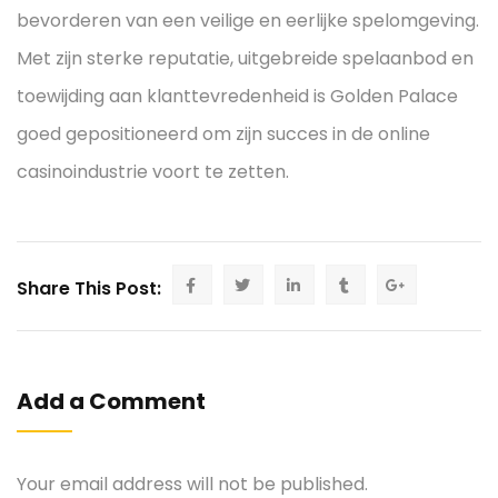
bevorderen van een veilige en eerlijke spelomgeving.
Met zijn sterke reputatie, uitgebreide spelaanbod en
toewijding aan klanttevredenheid is Golden Palace
goed gepositioneerd om zijn succes in de online
casinoindustrie voort te zetten.
Share This Post:
Add a Comment
Your email address will not be published.