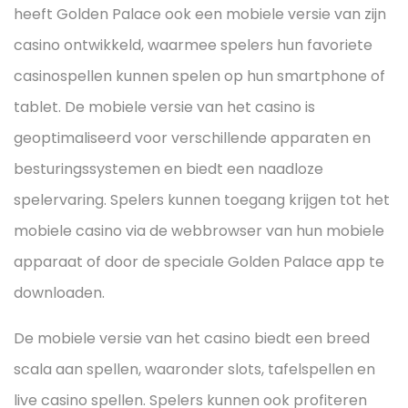
heeft Golden Palace ook een mobiele versie van zijn
casino ontwikkeld, waarmee spelers hun favoriete
casinospellen kunnen spelen op hun smartphone of
tablet. De mobiele versie van het casino is
geoptimaliseerd voor verschillende apparaten en
besturingssystemen en biedt een naadloze
spelervaring. Spelers kunnen toegang krijgen tot het
mobiele casino via de webbrowser van hun mobiele
apparaat of door de speciale Golden Palace app te
downloaden.
De mobiele versie van het casino biedt een breed
scala aan spellen, waaronder slots, tafelspellen en
live casino spellen. Spelers kunnen ook profiteren