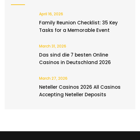
April 16, 2026
Family Reunion Checklist: 35 Key
Tasks for a Memorable Event
March 31, 2026
Das sind die 7 besten Online
Casinos in Deutschland 2026
March 27, 2026
Neteller Casinos 2026 All Casinos
Accepting Neteller Deposits