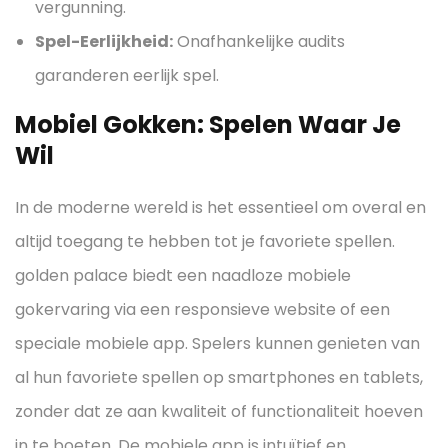
vergunning.
Spel-Eerlijkheid:
Onafhankelijke audits
garanderen eerlijk spel.
Mobiel Gokken: Spelen Waar Je
Wil
In de moderne wereld is het essentieel om overal en
altijd toegang te hebben tot je favoriete spellen.
golden palace biedt een naadloze mobiele
gokervaring via een responsieve website of een
speciale mobiele app. Spelers kunnen genieten van
al hun favoriete spellen op smartphones en tablets,
zonder dat ze aan kwaliteit of functionaliteit hoeven
in te boeten. De mobiele app is intuïtief en