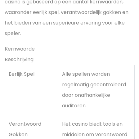
casino is gebaseerd op een aantal kernwaarden,
waaronder eerlijk spel, verantwoordelijk gokken en
het bieden van een superieure ervaring voor elke
speler.
Kernwaarde
Beschrijving
Eerlijk Spel
Alle spellen worden
regelmatig gecontroleerd
door onafhankelijke
auditoren.
Verantwoord
Het casino biedt tools en
Gokken
middelen om verantwoord