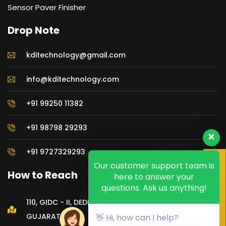
Sensor Paver Finisher
Drop Note
kditechnology@gmail.com
info@kditechnology.com
+91 99250 11382
+91 98798 29293
+91 9727329293
Scan QR Code here
Our customer support team is
How to Reach
here to answer your
questions. Ask us anything!
110, GIDC - II, DEDIYASAN, MEHSANA 384 002,
GUJARAT, INDIA
👋 Hi, how can I help?