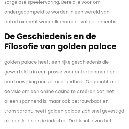
zorgeloze speelervaring. Bereid je voor om
ondergedompeld te worden in een wereld van
entertainment waar elk moment vol potentieel is.
De Geschiedenis en de
Filosofie van golden palace
golden palace heeft een rijke geschiedenis die
geworteld is in een passie voor entertainment en
een toewijding aan uitmuntendheid. Opgericht met
de visie om een online casino te creëren dat niet
alleen spannend is, maar ook betrouwbaar en
transparant, heeft golden palace zich snel gevestigd
als een leider in de industrie. De filosofie van het