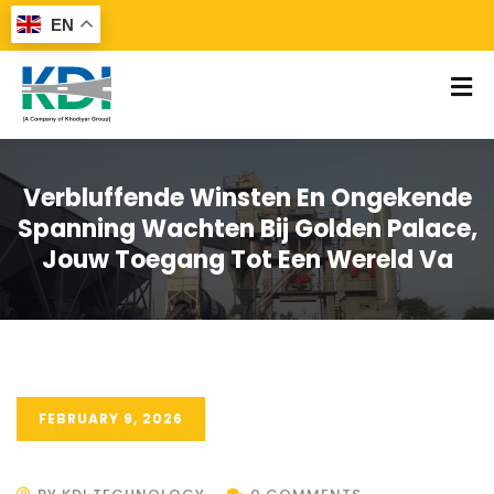
EN
Verbluffende Winsten En Ongekende
Spanning Wachten Bij Golden Palace,
Jouw Toegang Tot Een Wereld Va
FEBRUARY 9, 2026