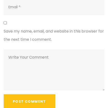
Save my name, email, and website in this browser for
the next time I comment.