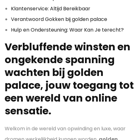
Klantenservice: Altijd Bereikbaar
Verantwoord Gokken bij golden palace
Hulp en Ondersteuning: Waar Kan Je terecht?
Verbluffende winsten en
ongekende spanning
wachten bij golden
palace, jouw toegang tot
een wereld van online
sensatie.
Welkom in de wereld van opwinding en luxe, waar
dromen werkelijkheid kunnen worden.
golden