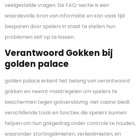
veelgestelde vragen. De FAQ-sectie is een
waardevolle bron van informatie en kan vaak tijd
besparen door spelers in staat te stellen hun
problemen zelf op te lossen.
Verantwoord Gokken bij
golden palace
golden palace erkent het belang van verantwoord
gokken en neemt maatregelen om spelers te
beschermen tegen gokverslaving. Het casino biedt
verschillende tools en functies die spelers kunnen
helpen om hun gokgedrag onder controle te houden,
waaronder stortingslimieten, verlieslimieten, en