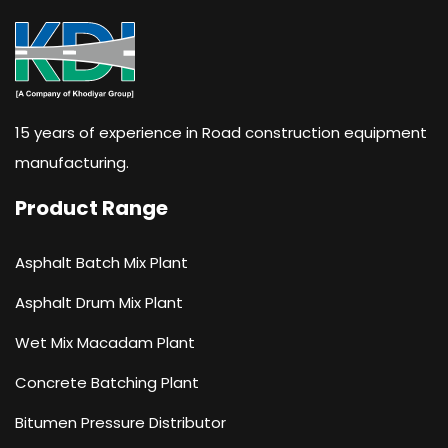
15 years of experience in Road construction equipment
manufacturing.
Product Range
Asphalt Batch Mix Plant
Asphalt Drum Mix Plant
Wet Mix Macadam Plant
Concrete Batching Plant
Bitumen Pressure Distributor