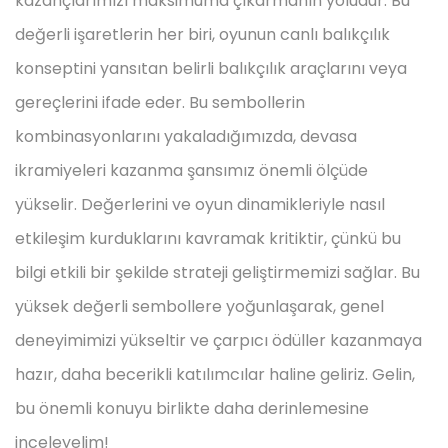
kazançlarımızı maksimuma çıkarmanın yoludur. Bu
değerli işaretlerin her biri, oyunun canlı balıkçılık
konseptini yansıtan belirli balıkçılık araçlarını veya
gereçlerini ifade eder. Bu sembollerin
kombinasyonlarını yakaladığımızda, devasa
ikramiyeleri kazanma şansımız önemli ölçüde
yükselir. Değerlerini ve oyun dinamikleriyle nasıl
etkileşim kurduklarını kavramak kritiktir, çünkü bu
bilgi etkili bir şekilde strateji geliştirmemizi sağlar. Bu
yüksek değerli sembollere yoğunlaşarak, genel
deneyimimizi yükseltir ve çarpıcı ödüller kazanmaya
hazır, daha becerikli katılımcılar haline geliriz. Gelin,
bu önemli konuyu birlikte daha derinlemesine
inceleyelim!