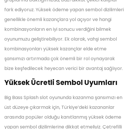
fark ediyoruz. Yüksek ödeme yapan sembol dizilimleri
genellikle önemli kazançlara yol açıyor ve hangi
kombinasyonların en iyi sonucu verdiğini bilmek
oyunumuzu geliştirebiliyor. Ek olarak, vahşi sembol
kombinasyonları yüksek kazançlar elde etme
şansımızı artırmada çok önemli bir rol oynayarak
bize keşfedilecek heyecan verici bir avantaj sağlıyor.
Yüksek Ücretli Sembol Uyumları
Big Bass Splash slot oyununda kazanma şansımızı en
üst düzeye çıkarmak için, Türkiye’deki kazananlar
arasında popüler olduğu kanıtlanmış yüksek ödeme
yapan sembol dizilimlerine dikkat etmeliyiz. Çetrefilli