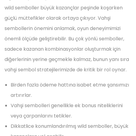
wild semboller büyük kazançlar peşinde koşarken
güçlü müttefikler olarak ortaya çıkıyor. Vahşi
sembollerin önemini anlamak, oyun deneyimimizi
önemli ölçüde geliştirebilir. Bu çok yönlü semboller,
sadece kazanan kombinasyonlar oluşturmak için
diğerlerinin yerine geçmekle kalmaz, bunun yanı sıra
vahşi sembol stratejilerimizde de kritik bir rol oynar.
Birden fazla ödeme hattına isabet etme şansımızı
artırırlar.
Vahşi sembolleri genellikle ek bonus niteliklerini
veya çarpanlarını tetikler.
Dikkatlice konumlandırılmış wild semboller, büyük