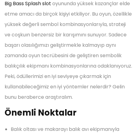
Big Bass Splash slot
oyununda yüksek kazançlar elde
etme amacı da birçok kişiyi etkiliyor. Bu oyun, özellikle
yüksek değerli sembol kombinasyonlarıyla, strateji
ve coşkuın benzersiz bir karışımını sunuyor. Sadece
başarı olasılığımızı geliştirmekle kalmayıp aynı
zamanda oyun tecrübesini de geliştiren sembolik
balıkçılık ekipmanı kombinasyonlarına odaklanıyoruz.
Peki, ödüllerimizi en iyi seviyeye çıkarmak için
kullanabileceğimiz en iyi yöntemler nelerdir? Gelin
bunu beraberce araştıralım.
Önemli Noktalar
Balık oltası ve makarayı balık avı ekipmanıyla