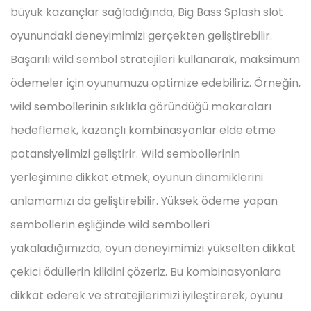
büyük kazançlar sağladığında, Big Bass Splash slot
oyunundaki deneyimimizi gerçekten geliştirebilir.
Başarılı wild sembol stratejileri kullanarak, maksimum
ödemeler için oyunumuzu optimize edebiliriz. Örneğin,
wild sembollerinin sıklıkla göründüğü makaraları
hedeflemek, kazançlı kombinasyonlar elde etme
potansiyelimizi geliştirir. Wild sembollerinin
yerleşimine dikkat etmek, oyunun dinamiklerini
anlamamızı da geliştirebilir. Yüksek ödeme yapan
sembollerin eşliğinde wild sembolleri
yakaladığımızda, oyun deneyimimizi yükselten dikkat
çekici ödüllerin kilidini çözeriz. Bu kombinasyonlara
dikkat ederek ve stratejilerimizi iyileştirerek, oyunu