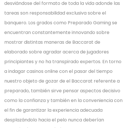
desviándose del formato de toda la vida adonde las
tareas son responsabilidad exclusiva sobre el
banquero. Los grados como Preparado Gaming se
encuentran constantemente innovando sobre
mostrar distintas maneras de Baccarat de
elaborado sobre agradar acerca de jugadores
principiantes y no ha transpirado expertos. En torno
a indagar casinos online con el pasar del tiempo
nuestro objeto de gozar de el Baccarat referente a
preparado, también sirve pensar aspectos decisivo
como la confianza y también en la conveniencia con
el fin de garantizar la experiencia adecuada
desplazándolo hacia el pelo nunca deberían