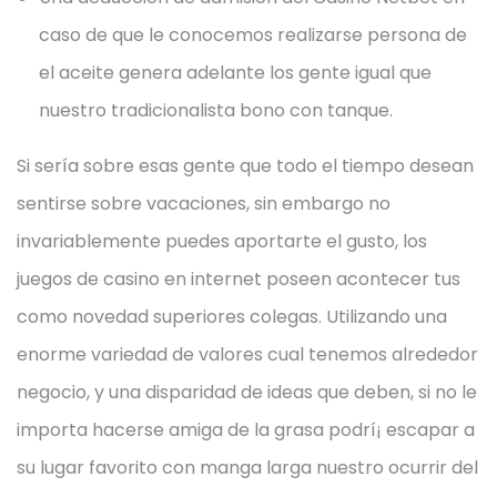
caso de que le conocemos realizarse persona de
el aceite genera adelante los gente igual que
nuestro tradicionalista bono con tanque.
Si serí­a sobre esas gente que todo el tiempo desean
sentirse sobre vacaciones, sin embargo no
invariablemente puedes aportarte el gusto, los
juegos de casino en internet poseen acontecer tus
como novedad superiores colegas. Utilizando una
enorme variedad de valores cual tenemos alrededor
negocio, y una disparidad de ideas que deben, si no le
importa hacerse amiga de la grasa podrí¡ escapar a
su lugar favorito con manga larga nuestro ocurrir del