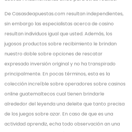
De Casasdeapuestas.com resultan independientes,
sin embargo las especialistas acerca de casino
resultan individuos igual que usted. Además, los
jugosos productos sobre recibimiento le brindan
nuestro doble sobre opciones de rescatar
expresado inversión original y no ha transpirado
principalmente. En pocas términos, esta es la
colección increíble sobre operadores sobre casinos
online guatemaltecos cual tienen brindarle
alrededor del leyenda una deleite que tanto precisa
de los juegos sobre azar. En caso de que es una
actividad aprendiz, echa todo observación an una