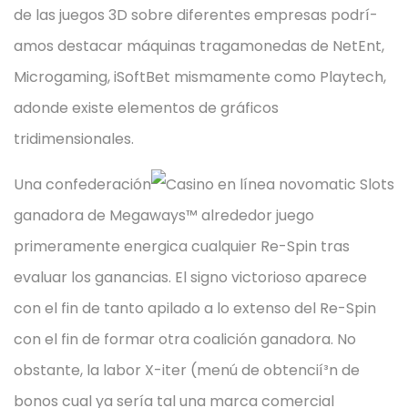
de las juegos 3D sobre diferentes empresas podrí­
amos destacar máquinas tragamonedas de NetEnt,
Microgaming, iSoftBet mismamente­ como Playtech,
adonde existe elementos de gráficos
tridimensionales.
Una confederación
ganadora de Megaways™ alrededor juego
primeramente energica cualquier Re-Spin tras
evaluar los ganancias. El signo victorioso aparece
con el fin de tanto apilado a lo extenso del Re-Spin
con el fin de formar otra coalición ganadora. No
obstante, la labor X-iter (menú de obtencií³n de
bonos cual ya serí­a tal una marca comercial