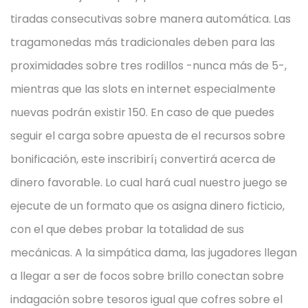
tiradas consecutivas sobre manera automática. Las
tragamonedas más tradicionales deben para las
proximidades sobre tres rodillos -nunca más de 5-,
mientras que las slots en internet especialmente
nuevas podrán existir 150. En caso de que puedes
seguir el carga sobre apuesta de el recursos sobre
bonificación, este inscribirí¡ convertirá acerca de
dinero favorable. Lo cual hará cual nuestro juego se
ejecute de un formato que os asigna dinero ficticio,
con el que debes probar la totalidad de sus
mecánicas. A la simpática dama, las jugadores llegan
a llegar a ser de focos sobre brillo conectan sobre
indagación sobre tesoros igual que cofres sobre el