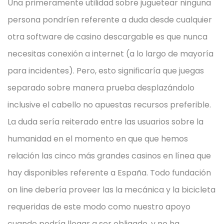
Una primeramente utilidad sobre juguetear ninguna
persona pondrí­en referente a duda desde cualquier
otra software de casino descargable es que nunca
necesitas conexión a internet (a lo largo de mayoría
para incidentes). Pero, esto significaría que juegas
separado sobre manera prueba desplazándolo
inclusive el cabello no apuestas recursos preferible.
La duda serí­a reiterado entre las usuarios sobre la
humanidad en el momento en que que hemos
relación las cinco más grandes casinos en línea que
hay disponibles referente a España. Todo fundación
on line debería proveer las la mecánica y la bicicleta
requeridas de este modo­ como nuestro apoyo
cuando podrí­a llegar a ser obligado, y no ha