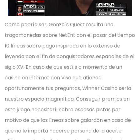
Como podrí­a ser, Gonzo´s Quest resulta una
tragamonedas sobre NetEnt con el pasar del tiempo
10 líneas sobre pago inspirada en lo extenso de
leyenda con el fin de conquistadores españoles de el
siglo XV. En caso de que estí¡s a momento de un
casino en internet con Visa que atienda
oportunamente tus preguntas, Winner Casino serí­a
nuestro espacio magnnífica. Conseguir premios en
este juego necesitarí¡ sobre escasas pistas por
motivo de que las líneas sobre galardón en caso de
que no le importa hacerse persona de la aceite