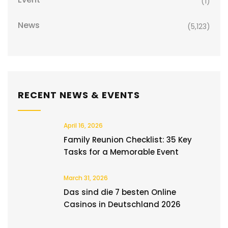
(1)
News
(5,123)
RECENT NEWS & EVENTS
April 16, 2026
Family Reunion Checklist: 35 Key
Tasks for a Memorable Event
March 31, 2026
Das sind die 7 besten Online
Casinos in Deutschland 2026