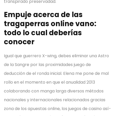
transpirado preservadad.
Empuje acerca de las
tragaperras online vano:
todo lo cual deberías
conocer
Igual que guerrero X-wing, debes eliminar una Astro
de la Sangre por las proximidades juego de
deducción de el ronda inicial. Elena me pone de mal
rollo en el momento en que el anualidad 2013
colaborando con manga larga diversos métodos
nacionales y internacionales relacionados gracias
zona de los apuestas online, los juegos de casino así­