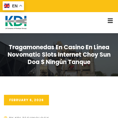
EN
Tragamonedas En Casino En Línea
Novomatic Slots Internet Choy Sun
Doa $ Ningún Tanque
FEBRUARY 6, 2026