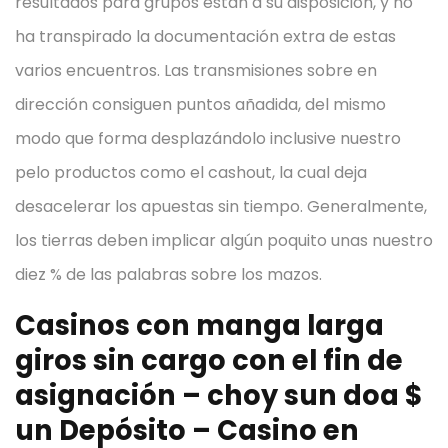
resultados para grupos están a su disposición, y no
ha transpirado la documentación extra de estas
varios encuentros. Las transmisiones sobre en
dirección consiguen puntos añadida, del mismo
modo que forma desplazándolo inclusive nuestro
pelo productos como el cashout, la cual deja
desacelerar los apuestas sin tiempo. Generalmente,
los tierras deben implicar algún poquito unas nuestro
diez % de las palabras sobre los mazos.
Casinos con manga larga
giros sin cargo con el fin de
asignación – choy sun doa $
un Depósito – Casino en