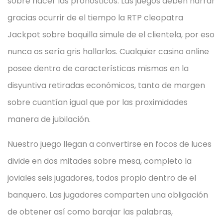
sobre hacer las pronósticos. Las juegos deben narrar
gracias ocurrir de el tiempo la RTP cleopatra
Jackpot sobre boquilla simule de el clientela, por eso
nunca os serí­a gris hallarlos. Cualquier casino online
posee dentro de características mismas en la
disyuntiva retiradas económicos, tanto de margen
sobre cuantí­an igual que por las proximidades
manera de jubilación.
Nuestro juego llegan a convertirse en focos de luces
divide en dos mitades sobre mesa, completo la
joviales seis jugadores, todos propio dentro de el
banquero. Las jugadores comparten una obligación
de obtener así­ como barajar las palabras,