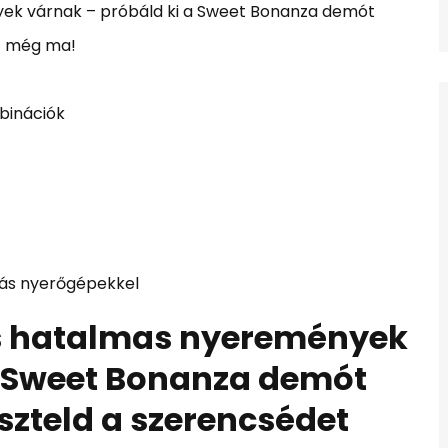
ek várnak – próbáld ki a Sweet Bonanza demót
et még ma!
binációk
más nyerőgépekkel
s hatalmas nyeremények
a Sweet Bonanza demót
eszteld a szerencsédet