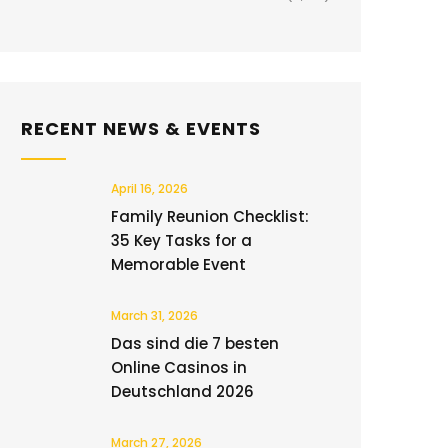
RECENT NEWS & EVENTS
April 16, 2026
Family Reunion Checklist:
35 Key Tasks for a
Memorable Event
March 31, 2026
Das sind die 7 besten
Online Casinos in
Deutschland 2026
March 27, 2026