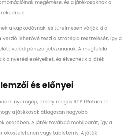
kombinációinak megértése, és a játékosoknak a
örekedniük.
ek a kapkodásnak, és türelmesen várják ki a
o
verzió lehetővé teszi a stratégia tesztelését, így a
előtt valódi pénzzel játszanának. A megfelelő
k a nyerési esélyeiket, és élvezhetik a játék
lemzői és előnyei
modern nyerőgép, amely magas RTP (Return to
i, hogy a játékosok átlagosan nagyobb
k esetében. A játék továbbá mobilbarát, így a
r okostelefonon vagy tableten is. A játék