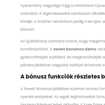
nyeremény nagysága függ a szimbólum típus
számától. A legértékesebb szimbólum általá
kínálja. A Scatter szimbólum pedig free spin-
biztosít.
Az új játékosok számára fontos, hogy megért
kombinációkat. A
sweet bonanza demo
verz
gyakorolhatják a játékot, és megtanulhatják a
pénzes játékban nagyobb eséllyel érhetnek el 
A bónusz funkciók részletes
A Sweet Bonanza játékban számos bónusz funk
nyerési esélyeket. Az egyik legfontosabb bón
összegyűjtésével lehet aktiválni. A Free Spin