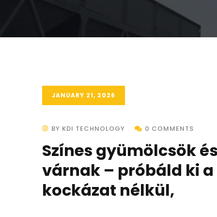
JANUARY 21, 2026
BY KDI TECHNOLOGY
0 COMMENTS
Színes gyümölcsök é
várnak – próbáld ki 
kockázat nélkül,