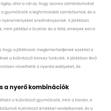
rőgép, ahol a cél az, hogy azonos szimbólumokat
n a gyümölcsök a legfontosabb szimbólumok, és a
ő nyereményeket eredményeznek. A játékban
 mint például a Scatter és a Wild, amelyek extra
zi, hogy a játékosok megismerkedjenek ezekkel a
ek a különböző bónusz funkciók. A játékban lévő
lentősen növelhetik a nyerési esélyeket, és
s a nyerő kombinációk
lható a különböző gyümölcsök, mint a banán, a
imbólumok különböző értékkel rendelkeznek, és a