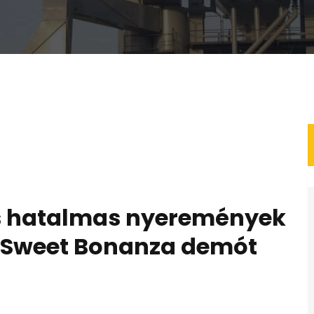
s hatalmas nyeremények
a Sweet Bonanza demót