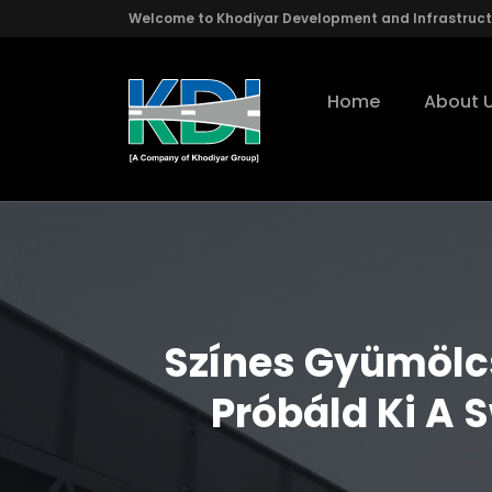
Welcome to Khodiyar Development and Infrastructu
Home
About 
Színes Gyümölc
Próbáld Ki A 