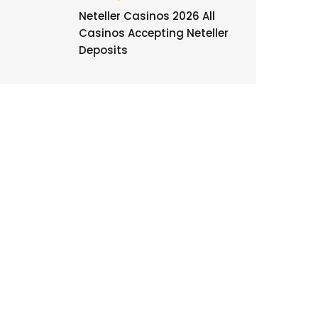
Neteller Casinos 2026 All
Casinos Accepting Neteller
Deposits