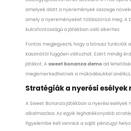
amelyek alatt a nyeremények összege növekedh
amely a nyereményeket többszörözi meg. A bó
kulcsfontosságú a játékban való sikerhez.
Fontos megjegyezni, hogy a bónusz funkciók a
kaszinótól függően változhat. Ezért mindig érd
játékot. A
sweet bonanza demo
ad lehetőség
megismerkedhetnek a működésükkel anélkül, h
Stratégiák a nyerési esélyek
A Sweet Bonanza játékban a nyerési esélyek 
alkalmazása. Az egyik leghatékonyabb stratég
figyelembe kell venniük a saját pénzügyi hely