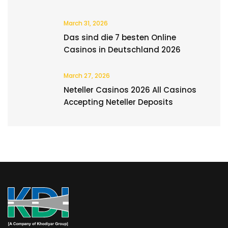
March 31, 2026
Das sind die 7 besten Online
Casinos in Deutschland 2026
March 27, 2026
Neteller Casinos 2026 All Casinos
Accepting Neteller Deposits