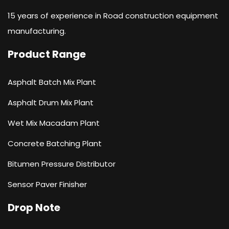
15 years of experience in Road construction equipment
manufacturing.
Product Range
Asphalt Batch Mix Plant
Asphalt Drum Mix Plant
Wet Mix Macadam Plant
Concrete Batching Plant
Bitumen Pressure Distributor
Sensor Paver Finisher
Drop Note