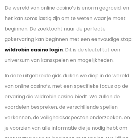
De wereld van online casino’s is enorm gegroeid, en
het kan soms lastig zijn om te weten waar je moet
beginnen. De zoektocht naar de perfecte
gokervaring kan beginnen met een eenvoudige stap:
wildrobin casino login
. Dit is de sleutel tot een
universum van kansspelen en mogelijkheden.
In deze uitgebreide gids duiken we diep in de wereld
van online casino’s, met een specifieke focus op de
ervaring die wildrobin casino biedt. We zullen de
voordelen bespreken, de verschillende spellen
verkennen, de veiligheidsaspecten onderzoeken, en
je voorzien van alle informatie die je nodig hebt om