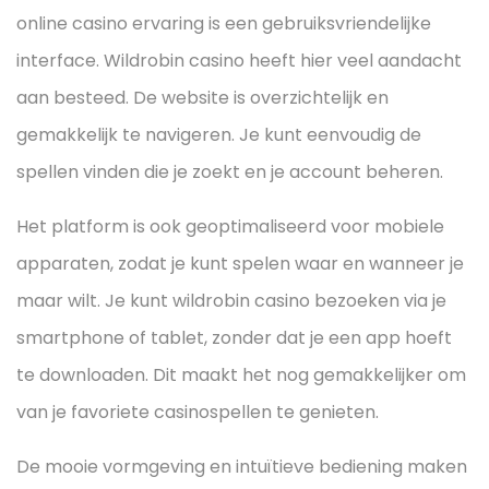
online casino ervaring is een gebruiksvriendelijke
interface. Wildrobin casino heeft hier veel aandacht
aan besteed. De website is overzichtelijk en
gemakkelijk te navigeren. Je kunt eenvoudig de
spellen vinden die je zoekt en je account beheren.
Het platform is ook geoptimaliseerd voor mobiele
apparaten, zodat je kunt spelen waar en wanneer je
maar wilt. Je kunt wildrobin casino bezoeken via je
smartphone of tablet, zonder dat je een app hoeft
te downloaden. Dit maakt het nog gemakkelijker om
van je favoriete casinospellen te genieten.
De mooie vormgeving en intuïtieve bediening maken