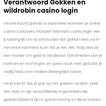
Verantwoord Gokken en
wildrobin casino login
Verantwoord gokken is essentieel wanneer je online
casino’s bezoekt, inclusief wildrobin casino login. Het
is belangrijk om te onthouden dat gokken een vorm
van entertainment is en dat je het niet mag zien als
een manier om geld te verdienen. Stel limieten aan je
inzetten en stortingen, en speel nooit met geld dat je
nodig hebt voor andere belangrijke zaken.
Als je merkt dat je grip op het gokken verliest, zoek
dan hulp. Er zijn verschillende organisaties die
gespecialiseerd zijn in gokverslaving en die je kunnen