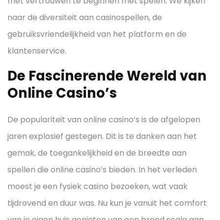
met vertrouwen te beginnen met spelen. We kijken
naar de diversiteit aan casinospellen, de
gebruiksvriendelijkheid van het platform en de
klantenservice.
De Fascinerende Wereld van
Online Casino’s
De populariteit van online casino’s is de afgelopen
jaren explosief gestegen. Dit is te danken aan het
gemak, de toegankelijkheid en de breedte aan
spellen die online casino’s bieden. In het verleden
moest je een fysiek casino bezoeken, wat vaak
tijdrovend en duur was. Nu kun je vanuit het comfort
van je eigen huis genieten van een breed scala aan