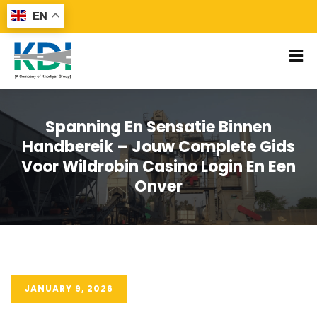
EN
Spanning En Sensatie Binnen
Handbereik – Jouw Complete Gids
Voor Wildrobin Casino Login En Een
Onver
JANUARY 9, 2026