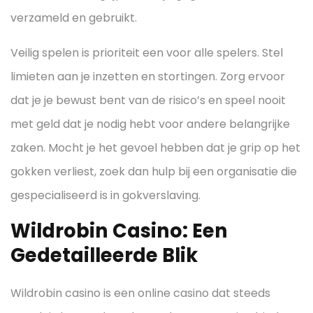
verzameld en gebruikt.
Veilig spelen is prioriteit een voor alle spelers. Stel
limieten aan je inzetten en stortingen. Zorg ervoor
dat je je bewust bent van de risico’s en speel nooit
met geld dat je nodig hebt voor andere belangrijke
zaken. Mocht je het gevoel hebben dat je grip op het
gokken verliest, zoek dan hulp bij een organisatie die
gespecialiseerd is in gokverslaving.
Wildrobin Casino: Een
Gedetailleerde Blik
Wildrobin casino is een online casino dat steeds