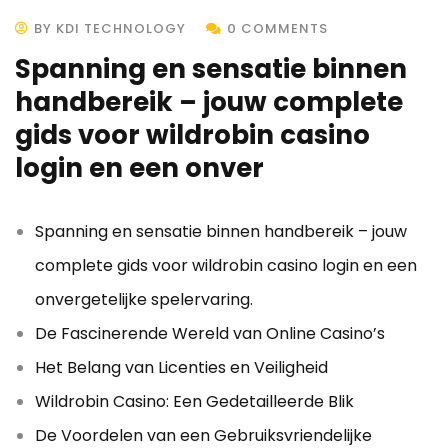
BY KDI TECHNOLOGY
0 COMMENTS
Spanning en sensatie binnen
handbereik – jouw complete
gids voor wildrobin casino
login en een onver
Spanning en sensatie binnen handbereik – jouw
complete gids voor wildrobin casino login en een
onvergetelijke spelervaring.
De Fascinerende Wereld van Online Casino’s
Het Belang van Licenties en Veiligheid
Wildrobin Casino: Een Gedetailleerde Blik
De Voordelen van een Gebruiksvriendelijke