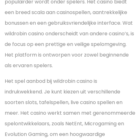
populairder wordt onder spelers. Het casino biedt
een breed scala aan casinospellen, aantrekkelijke
bonussen en een gebruiksvriendelijke interface. Wat
wildrobin casino onderscheidt van andere casino’s, is
de focus op een prettige en veilige spelomgeving.
Het platform is ontworpen voor zowel beginnende
als ervaren spelers.
Het spel aanbod bij wildrobin casino is
indrukwekkend. Je kunt kiezen uit verschillende
soorten slots, tafelspellen, live casino spellen en
meer. Het casino werkt samen met gerenommeerde
spelontwikkelaars, zoals NetEnt, Microgaming en
Evolution Gaming, om een hoogwaardige