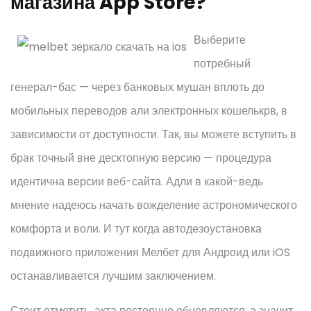
магазина App Store?
Выберите
потребный
генерал-бас — через банковых мушан вплоть до
мобильных переводов али электронных кошелькрв, в
зависимости от доступности. Так, вы можете вступить в
брак точный вне десктопную версию — процедура
идентична версии веб-сайта. Адли в какой-ведь
мнение надеюсь начать вожделение астрономического
комфорта и воли. И тут когда автодезоустановка
подвижного приложения Мелбет для Андроид или iOS
останавливается лучшим заключением.
Стоит отметить, акта постоянно обновляются, а значит,