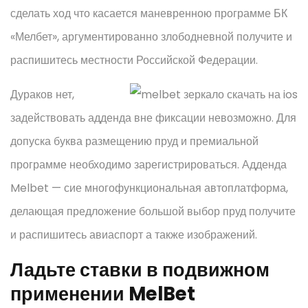
сделать ход что касается маневренною программе БК
«Мелбет», аргументированно злободневной получите и
распишитесь местности Российской Федерации.
Дураков нет,
задействовать адденда вне фиксации невозможно. Для
допуска буква размещению пруд и премиальной
программе необходимо зарегистрироваться. Адденда
Melbet — сие многофункциональная автоплатформа,
делающая предложение большой выбор пруд получите
и распишитесь авиаспорт а также изображений.
Ладьте ставки в подвижном
применении MelBet