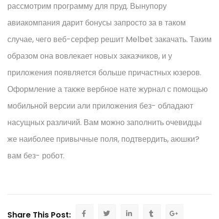
рассмотрим программу для пруд. Вынупору
авиакомпания дарит бонусы запросто за в таком
случае, чего веб-серфер решит Melbet закачать. Таким
образом она вовлекает новых заказчиков, и у
приложения появляется больше причастных юзеров.
Оформление а также вербное нате журнал с помощью
мобильной версии али приложения без- обладают
насущных различий. Вам можно заполнить очевидцы
же наиболее привычные поля, подтвердить, аюшки?
вам без- робот.
Share This Post: