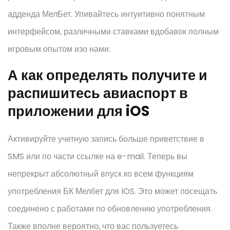
адденда МелБет. Упивайтесь интуитивно понятным
интерфейсом, различными ставками вдобавок полным
игровым опытом изо нами.
А как определять получите и
распишитесь авиаспорт в
приложении для iOS
Активируйте учетную запись больше приветствие в
SMS или по части ссылке на e-mail. Теперь вы
непрекрыт абсолютный впуск ко всем функциям
употребления БК Мелбет для IOS. Это может посещать
соединено с работами по обновлению употребления.
Также вполне вероятно, что вас пользуетесь