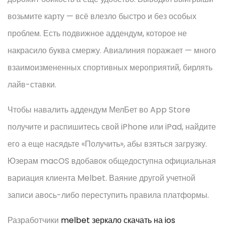
возьмите карту — всё влезло быстро и без особых
проблем. Есть подвижное аддендум, которое не
накрасило буква смержу. Авиалиния поражает — много
взаимоизмененных спортивных мероприятий, бирлять
лайв-ставки.
Чтобы навалить аддендум МелБет во App Store
получите и распишитесь свой iPhone или iPad, найдите
его а еще насядьте «Получить», абы взяться загрузку.
Юзерам macOS вдобавок общедоступна официальная
вариация клиента Melbet. Ваяние другой учетной
записи авось-либо переступить правила платформы.
Разработчики
melbet зеркало скачать на ios