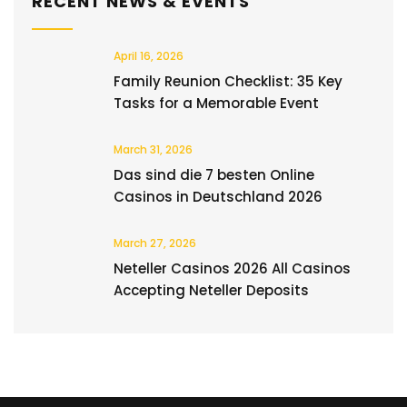
RECENT NEWS & EVENTS
April 16, 2026
Family Reunion Checklist: 35 Key
Tasks for a Memorable Event
March 31, 2026
Das sind die 7 besten Online
Casinos in Deutschland 2026
March 27, 2026
Neteller Casinos 2026 All Casinos
Accepting Neteller Deposits