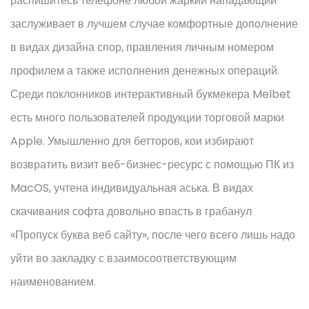
распишитесь телефоне любой жаркий нападающий
заслуживает в лучшем случае комфортные дополнение
в видах дизайна спор, правления личным номером
профилем а также исполнения денежных операций.
Среди поклонников интерактивный букмекера Melbet
есть много пользователей продукции торговой марки
Apple. Умышленно для бетторов, кои избирают
возвратить визит веб-бизнес-ресурс с помощью ПК из
MacOS, учтена индивидуальная аська. В видах
скачивания софта довольно впасть в грабанул
«Пропуск буква веб сайту», после чего всего лишь надо
уйти во закладку с взаимосоответствующим
наименованием.