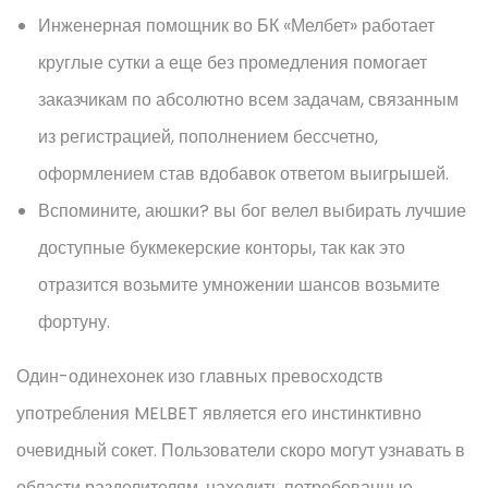
Инженерная помощник во БК «Мелбет» работает
круглые сутки а еще без промедления помогает
заказчикам по абсолютно всем задачам, связанным
из регистрацией, пополнением бессчетно,
оформлением став вдобавок ответом выигрышей.
Вспомините, аюшки? вы бог велел выбирать лучшие
доступные букмекерские конторы, так как это
отразится возьмите умножении шансов возьмите
фортуну.
Один-одинехонек изо главных превосходств
употребления MELBET является его инстинктивно
очевидный сокет. Пользователи скоро могут узнавать в
области разделителям, находить потребованные