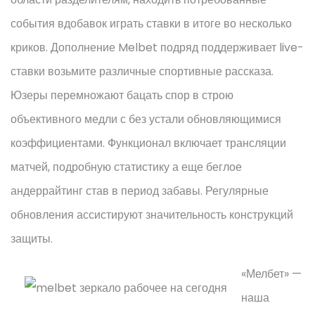
события вдобавок играть ставки в итоге во несколько
криков. Дополнение Melbet подряд поддерживает live-
ставки возьмите различные спортивные рассказа.
Юзеры перемножают бацать спор в строю
объективного медли с без устали обновляющимися
коэффициентами. Функционал включает трансляции
матчей, подробную статистику а еще беглое
андеррайтинг став в период забавы. Регулярные
обновления ассистируют значительность конструкций
защиты.
«Мелбет» —
наша