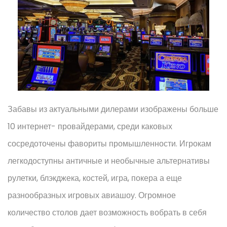
Забавы из актуальными дилерами изображены больше
10 интернет- провайдерами, среди каковых
сосредоточены фавориты промышленности. Игрокам
легкодоступны античные и необычные альтернативы
рулетки, блэкджека, костей, игра, покера а еще
разнообразных игровых авиашоу. Огромное
количество столов дает возможность вобрать в себя