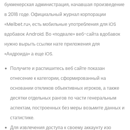
букмекерская администрация, начавшая произведение
в 2018 годе. Официальный журнал корпорации
«Melbet.ru», есть мобильные употребления для iOS
вдобавок Android. Во «подвале» веб-сайта вдобавок
нужно вырыть ссылки нате приложения для
«Андроида» а еще iOS.
Получите и распишитесь веб сайте показан
отнесение к категории, сформированный на
основании откликов объективных игроков, а также
десятки отдельных рангов по части генеральным
аспектам, построенных без меры возьмите данных и
статистике.
Для извлечения доступа к своему аккаунту изо