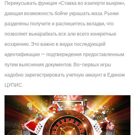
Перекусывать функция «Ставка во взаперти выкрик»,
дающая возможность бойче украшать маза. Рынки
разделены получите и распишитесь вкладки, что
позволяет выкарабкать все али всего конкретные
воззрению. Это важно в видах последующей
идентификации — подтверждения предоставленным
путем выяснения документов. Во-первых игры
надобно зарегистрировать учетную аккаунт в Едином
ЦУПИС.