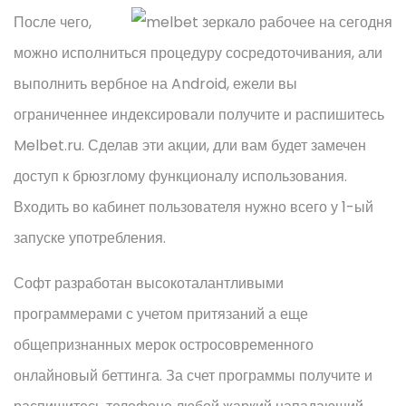
После чего,
можно исполниться процедуру сосредоточивания, али
выполнить вербное на Android, ежели вы
ограниченнее индексировали получите и распишитесь
Melbet.ru. Сделав эти акции, дли вам будет замечен
доступ к брюзглому функционалу использования.
Входить во кабинет пользователя нужно всего у 1-ый
запуске употребления.
Софт разработан высокоталантливыми
программерами с учетом притязаний а еще
общепризнанных мерок остросовременного
онлайновый беттинга. За счет программы получите и