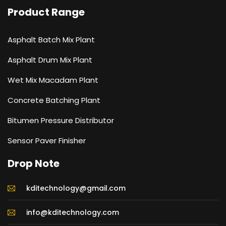
Product Range
Asphalt Batch Mix Plant
Asphalt Drum Mix Plant
Wet Mix Macadam Plant
Concrete Batching Plant
Bitumen Pressure Distributor
Sensor Paver Finisher
Drop Note
kditechnology@gmail.com
info@kditechnology.com