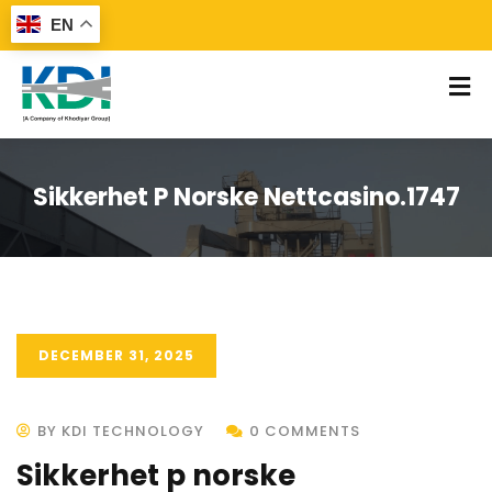
EN
Sikkerhet P Norske Nettcasino.1747
DECEMBER 31, 2025
BY KDI TECHNOLOGY
0 COMMENTS
Sikkerhet p norske