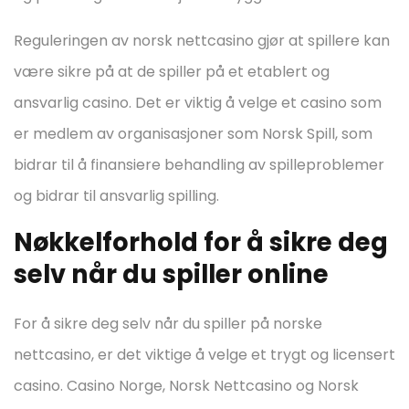
Reguleringen av norsk nettcasino gjør at spillere kan
være sikre på at de spiller på et etablert og
ansvarlig casino. Det er viktig å velge et casino som
er medlem av organisasjoner som Norsk Spill, som
bidrar til å finansiere behandling av spilleproblemer
og bidrar til ansvarlig spilling.
Nøkkelforhold for å sikre deg
selv når du spiller online
For å sikre deg selv når du spiller på norske
nettcasino, er det viktige å velge et trygt og licensert
casino. Casino Norge, Norsk Nettcasino og Norsk