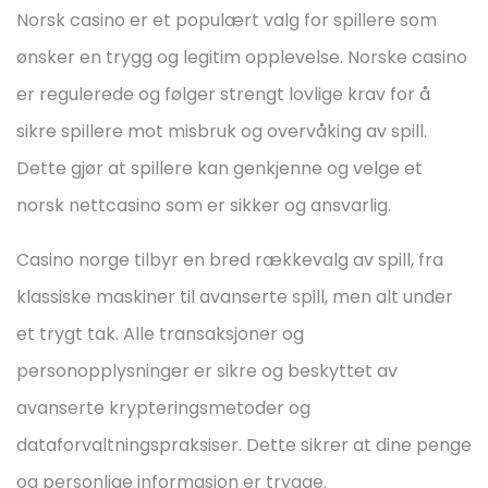
Norsk casino er et populært valg for spillere som
ønsker en trygg og legitim opplevelse. Norske casino
er regulerede og følger strengt lovlige krav for å
sikre spillere mot misbruk og overvåking av spill.
Dette gjør at spillere kan genkjenne og velge et
norsk nettcasino som er sikker og ansvarlig.
Casino norge tilbyr en bred rækkevalg av spill, fra
klassiske maskiner til avanserte spill, men alt under
et trygt tak. Alle transaksjoner og
personopplysninger er sikre og beskyttet av
avanserte krypteringsmetoder og
dataforvaltningspraksiser. Dette sikrer at dine penge
og personlige informasjon er trygge.