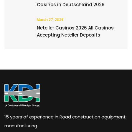
Casinos in Deutschland 2026
March 27, 2026
Neteller Casinos 2026 All Casinos
Accepting Neteller Deposits
15 years of experience in Road construction equipment
manufacturing.