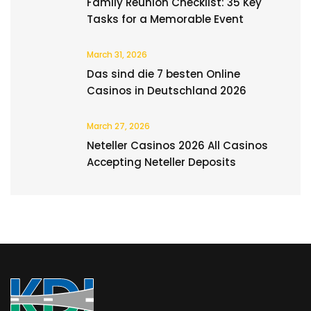
Family Reunion Checklist: 35 Key
Tasks for a Memorable Event
March 31, 2026
Das sind die 7 besten Online
Casinos in Deutschland 2026
March 27, 2026
Neteller Casinos 2026 All Casinos
Accepting Neteller Deposits