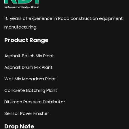
15 years of experience in Road construction equipment
manufacturing.
Product Range
Asphalt Batch Mix Plant
Asphalt Drum Mix Plant
Wet Mix Macadam Plant
Concrete Batching Plant
Bitumen Pressure Distributor
Sensor Paver Finisher
Drop Note