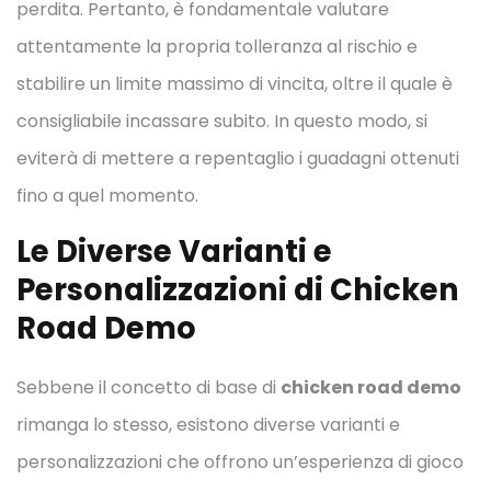
perdita. Pertanto, è fondamentale valutare
attentamente la propria tolleranza al rischio e
stabilire un limite massimo di vincita, oltre il quale è
consigliabile incassare subito. In questo modo, si
eviterà di mettere a repentaglio i guadagni ottenuti
fino a quel momento.
Le Diverse Varianti e
Personalizzazioni di Chicken
Road Demo
Sebbene il concetto di base di
chicken road demo
rimanga lo stesso, esistono diverse varianti e
personalizzazioni che offrono un’esperienza di gioco