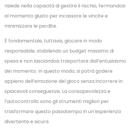
risiede nella capacità di gestire il rischio, fermandosi
al momento giusto per incassare le vincite e
minimizzare le perdite.
È fondamentale, tuttavia, giocare in modo
responsabile, stabilendo un budget massimo di
spesa e non lasciandosi trasportare dall’entusiasmo
del momento. In questo modo, si potrà godere
appieno dell’emozione del gioco senza incorrere in
spiacevoli conseguenze. La consapevolezza e
l’autocontrollo sono gli strumenti migliori per
trasformare questo passatempo in un’esperienza
divertente e sicura.