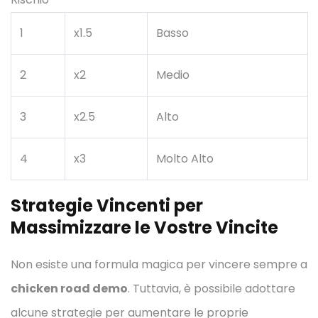
1
x1.5
Basso
2
x2
Medio
3
x2.5
Alto
4
x3
Molto Alto
Strategie Vincenti per
Massimizzare le Vostre Vincite
Non esiste una formula magica per vincere sempre a
chicken road demo
. Tuttavia, è possibile adottare
alcune strategie per aumentare le proprie