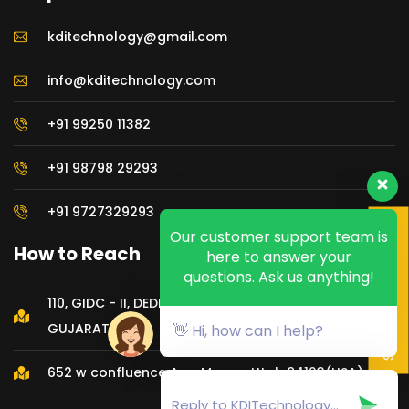
kditechnology@gmail.com
info@kditechnology.com
+91 99250 11382
+91 98798 29293
+91 9727329293
Scan QR Code here
Our customer support team is
How to Reach
here to answer your
questions. Ask us anything!
110, GIDC - II, DEDIYASAN, MEHSANA 384 002,
GUJARAT, INDIA
👋 Hi, how can I help?
652 w confluence Ave. Murray Utah 84123(USA)