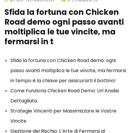
BY KDI TECHNOLOGY
0 COMMENTS
Sfida la fortuna con Chicken
Road demo ogni passo avanti
moltiplica le tue vincite, ma
fermarsi in t
Sfida la fortuna con Chicken Road demo: ogni
passo avanti moltiplica le tue vincite, ma fermarsi
in tempo è la chiave per assicurarti il bottino!
Come Funziona Chicken Road Demo: Un’Analisi
Dettagliata
Strategie Vincenti per Massimizzare le Vostre
Vincite
Gestione del Rischio: L’Arte di Fermarsi al