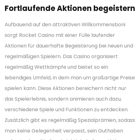
Fortlaufende Aktionen begeistern
Aufbauend auf den attraktiven Willkommensboni
sorgt Rocket Casino mit einer Fülle laufender
Aktionen für dauerhafte Begeisterung bei neuen und
regelmäßigen Spielern. Das Casino organisiert
regelmäßig Wettkämpfe und bietet so ein
lebendiges Umfeld, in dem man um großartige Preise
spielen kann. Diese Aktionen bereichern nicht nur
das Spielerlebnis, sondern animieren auch dazu,
verschiedene Spiele und Funktionen zu entdecken.
Zusätzlich gibt es regelmäßig Spezialprämien, sodass
man keine Gelegenheit verpasst, sein Guthaben