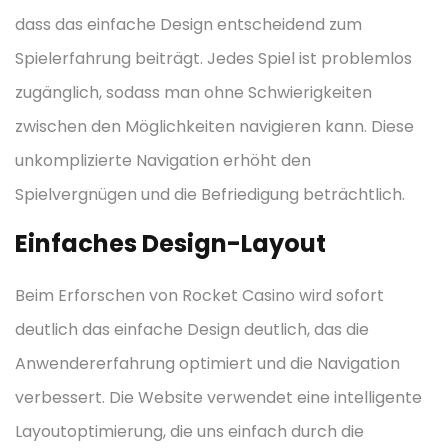
dass das einfache Design entscheidend zum
Spielerfahrung beiträgt. Jedes Spiel ist problemlos
zugänglich, sodass man ohne Schwierigkeiten
zwischen den Möglichkeiten navigieren kann. Diese
unkomplizierte Navigation erhöht den
Spielvergnügen und die Befriedigung beträchtlich.
Einfaches Design-Layout
Beim Erforschen von Rocket Casino wird sofort
deutlich das einfache Design deutlich, das die
Anwendererfahrung optimiert und die Navigation
verbessert. Die Website verwendet eine intelligente
Layoutoptimierung, die uns einfach durch die