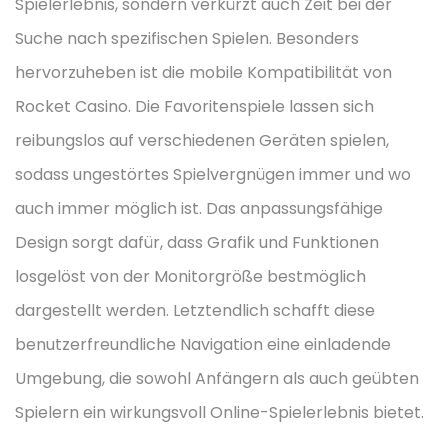
Spielerlebnis, sondern verkürzt auch Zeit bei der
Suche nach spezifischen Spielen. Besonders
hervorzuheben ist die mobile Kompatibilität von
Rocket Casino. Die Favoritenspiele lassen sich
reibungslos auf verschiedenen Geräten spielen,
sodass ungestörtes Spielvergnügen immer und wo
auch immer möglich ist. Das anpassungsfähige
Design sorgt dafür, dass Grafik und Funktionen
losgelöst von der Monitorgröße bestmöglich
dargestellt werden. Letztendlich schafft diese
benutzerfreundliche Navigation eine einladende
Umgebung, die sowohl Anfängern als auch geübten
Spielern ein wirkungsvoll Online-Spielerlebnis bietet.