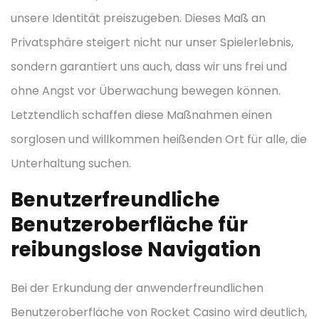
unsere Identität preiszugeben. Dieses Maß an
Privatsphäre steigert nicht nur unser Spielerlebnis,
sondern garantiert uns auch, dass wir uns frei und
ohne Angst vor Überwachung bewegen können.
Letztendlich schaffen diese Maßnahmen einen
sorglosen und willkommen heißenden Ort für alle, die
Unterhaltung suchen.
Benutzerfreundliche
Benutzeroberfläche für
reibungslose Navigation
Bei der Erkundung der anwenderfreundlichen
Benutzeroberfläche von Rocket Casino wird deutlich,