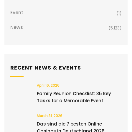
Event
(1)
News
(5,123)
RECENT NEWS & EVENTS
April 16, 2026
Family Reunion Checklist: 35 Key
Tasks for a Memorable Event
March 31, 2026
Das sind die 7 besten Online
Casinos in Deutschland 2026