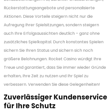
Rückerstattungsangebote und personalisierte
Aktionen. Diese Vorteile steigern nicht nur die
Aufregung Ihrer Spielsitzungen, sondern steigern
auch Ihre Erfolgsaussichten deutlich – ganz ohne
zusätzliches Spielkapital. Durch konstantes Spielen
sichern Sie Ihren Status und sichern sich noch
größere Belohnungen. Rocket Casino würdigt Ihre
Treue und garantiert, dass Sie immer wieder Gründe
erhalten, Ihre Zeit zu nutzen und Ihr Spiel zu
verbessern. Verwenden Sie diese Gelegenheiten!
Zuverlässiger Kundenservice
für Ihre Schutz