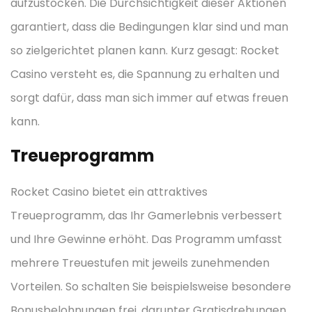
aufzustocken. Die Durchsichtigkeit dieser Aktionen
garantiert, dass die Bedingungen klar sind und man
so zielgerichtet planen kann. Kurz gesagt: Rocket
Casino versteht es, die Spannung zu erhalten und
sorgt dafür, dass man sich immer auf etwas freuen
kann.
Treueprogramm
Rocket Casino bietet ein attraktives
Treueprogramm, das Ihr Gamerlebnis verbessert
und Ihre Gewinne erhöht. Das Programm umfasst
mehrere Treuestufen mit jeweils zunehmenden
Vorteilen. So schalten Sie beispielsweise besondere
Bonusbelohnungen frei, darunter Gratisdrehungen,