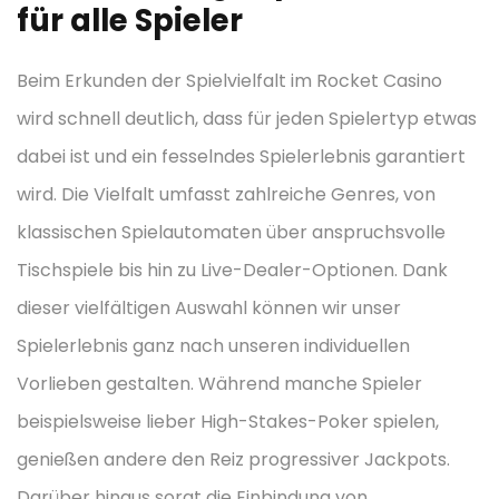
für alle Spieler
Beim Erkunden der Spielvielfalt im Rocket Casino
wird schnell deutlich, dass für jeden Spielertyp etwas
dabei ist und ein fesselndes Spielerlebnis garantiert
wird. Die Vielfalt umfasst zahlreiche Genres, von
klassischen Spielautomaten über anspruchsvolle
Tischspiele bis hin zu Live-Dealer-Optionen. Dank
dieser vielfältigen Auswahl können wir unser
Spielerlebnis ganz nach unseren individuellen
Vorlieben gestalten. Während manche Spieler
beispielsweise lieber High-Stakes-Poker spielen,
genießen andere den Reiz progressiver Jackpots.
Darüber hinaus sorgt die Einbindung von