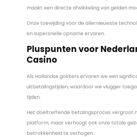
maakt een directe afwikkeling van gelden moge
Onze toewijding voor de allernieuwste techno
en supersnelle opname ervaren.
Pluspunten voor Nederlan
Casino
Als Hollandse gokkers ervaren we een significa
uitbetalingstijden, waardoor we vlugger toeg
tijden.
Het doeltreffende betalingsproces vergroot nie
platform, maar verhoogt ook onze totale gebr
betrokkenheid te verhogen.