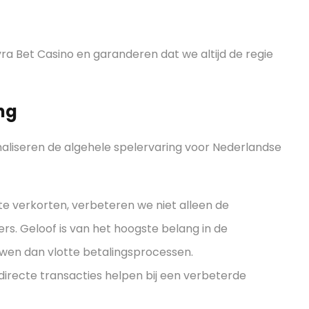
ra Bet Casino en garanderen dat we altijd de regie
ng
imaliseren de algehele spelervaring voor Nederlandse
te verkorten, verbeteren we niet alleen de
rs. Geloof is van het hoogste belang in de
uwen dan vlotte betalingsprocessen.
directe transacties helpen bij een verbeterde