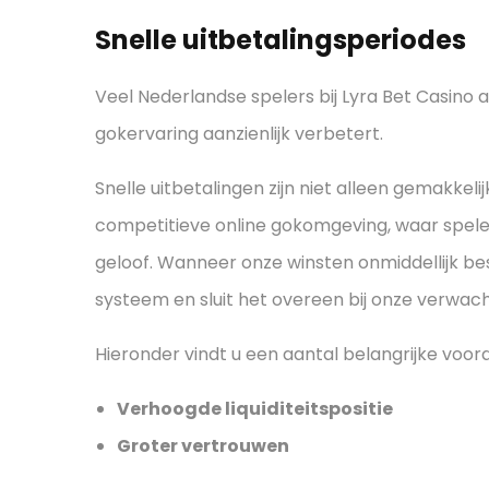
Snelle uitbetalingsperiodes
Veel Nederlandse spelers bij Lyra Bet Casino 
gokervaring aanzienlijk verbetert.
Snelle uitbetalingen zijn niet alleen gemakkel
competitieve online gokomgeving, waar spele
geloof. Wanneer onze winsten onmiddellijk besc
systeem en sluit het overeen bij onze verwa
Hieronder vindt u een aantal belangrijke voorde
Verhoogde liquiditeitspositie
Groter vertrouwen