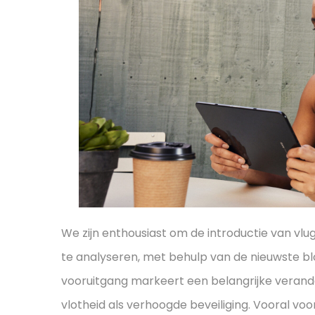
We zijn enthousiast om de introductie van vlu
te analyseren, met behulp van de nieuwste b
vooruitgang markeert een belangrijke verander
vlotheid als verhoogde beveiliging. Vooral vo