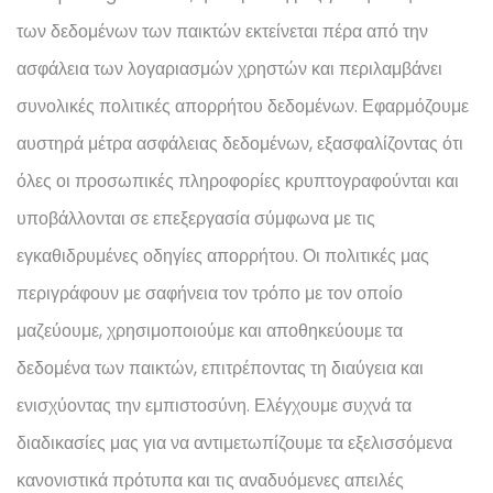
των δεδομένων των παικτών εκτείνεται πέρα από την
ασφάλεια των λογαριασμών χρηστών και περιλαμβάνει
συνολικές πολιτικές απορρήτου δεδομένων. Εφαρμόζουμε
αυστηρά μέτρα ασφάλειας δεδομένων, εξασφαλίζοντας ότι
όλες οι προσωπικές πληροφορίες κρυπτογραφούνται και
υποβάλλονται σε επεξεργασία σύμφωνα με τις
εγκαθιδρυμένες οδηγίες απορρήτου. Οι πολιτικές μας
περιγράφουν με σαφήνεια τον τρόπο με τον οποίο
μαζεύουμε, χρησιμοποιούμε και αποθηκεύουμε τα
δεδομένα των παικτών, επιτρέποντας τη διαύγεια και
ενισχύοντας την εμπιστοσύνη. Ελέγχουμε συχνά τα
διαδικασίες μας για να αντιμετωπίζουμε τα εξελισσόμενα
κανονιστικά πρότυπα και τις αναδυόμενες απειλές