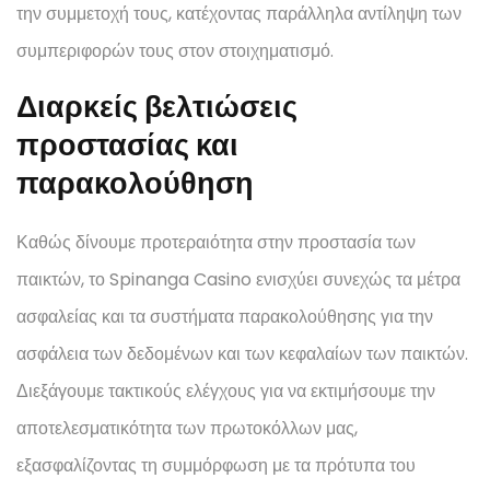
την συμμετοχή τους, κατέχοντας παράλληλα αντίληψη των
συμπεριφορών τους στον στοιχηματισμό.
Διαρκείς βελτιώσεις
προστασίας και
παρακολούθηση
Καθώς δίνουμε προτεραιότητα στην προστασία των
παικτών, το Spinanga Casino ενισχύει συνεχώς τα μέτρα
ασφαλείας και τα συστήματα παρακολούθησης για την
ασφάλεια των δεδομένων και των κεφαλαίων των παικτών.
Διεξάγουμε τακτικούς ελέγχους για να εκτιμήσουμε την
αποτελεσματικότητα των πρωτοκόλλων μας,
εξασφαλίζοντας τη συμμόρφωση με τα πρότυπα του