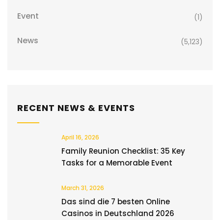
Event
(1)
News
(5,123)
RECENT NEWS & EVENTS
April 16, 2026
Family Reunion Checklist: 35 Key
Tasks for a Memorable Event
March 31, 2026
Das sind die 7 besten Online
Casinos in Deutschland 2026