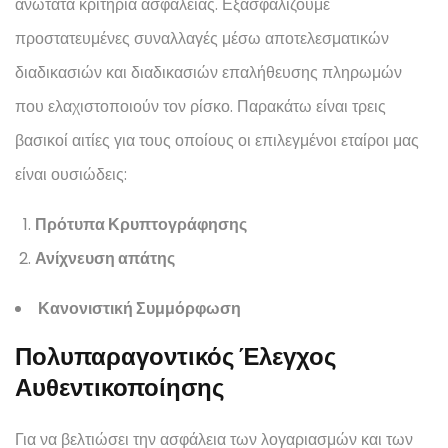
ανώτατα κριτήρια ασφαλείας. Εξασφαλίζουμε
προστατευμένες συναλλαγές μέσω αποτελεσματικών
διαδικασιών και διαδικασιών επαλήθευσης πληρωμών
που ελαχιστοποιούν τον ρίσκο. Παρακάτω είναι τρεις
βασικοί αιτίες για τους οποίους οι επιλεγμένοι εταίροι μας
είναι ουσιώδεις:
Πρότυπα Κρυπτογράφησης
Ανίχνευση απάτης
Κανονιστική Συμμόρφωση
Πολυπαραγοντικός Έλεγχος
Αυθεντικοποίησης
Για να βελτιώσει την ασφάλεια των λογαριασμών και των