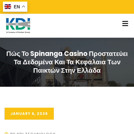
EN
Πώς Το Spinanga Casino Προστατεύει
Τα Δεδομένα Και Τα Κεφάλαια Των
Παικτών Στην Ελλάδα
JANUARY 6, 2026