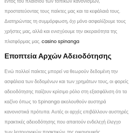
εντός του πλαισίου των τοπικών κανονισμών,
προστατεύοντας τους παίκτες μας και τα κεφάλαιά τους.
Διατηρώντας τη συμμόρφωση, όχι μόνο ασφαλίζουμε τους
χρήστες μας, αλλά και ενισχύουμε την ακεραιότητα της
πλατφόρμας μας.
casino spinanga
Εποπτεία Αρχών Αδειοδότησης
Ενώ πολλοί παίκτες μπορεί να θεωρούν δεδομένη την
ασφάλεια των δεδομένων και των χρημάτων τους, οι φορείς
αδειοδότησης παίζουν κρίσιμο ρόλο στη εξασφάλιση ότι τα
καζίνο όπως το Spinanga ακολουθούν αυστηρά
κανονιστικά πρότυπα. Αυτές οι αρχές επιβάλλουν αυστηρές
πρακτικές αδειοδότησης που απαιτούν ενδελεχή έλεγχο
των λειτουργικών πρακτικών, της οικονομικής