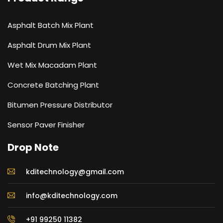
Asphalt Batch Mix Plant
Asphalt Drum Mix Plant
Wet Mix Macadam Plant
Concrete Batching Plant
Bitumen Pressure Distributor
Sensor Paver Finisher
Drop Note
kditechnology@gmail.com
info@kditechnology.com
+91 99250 11382