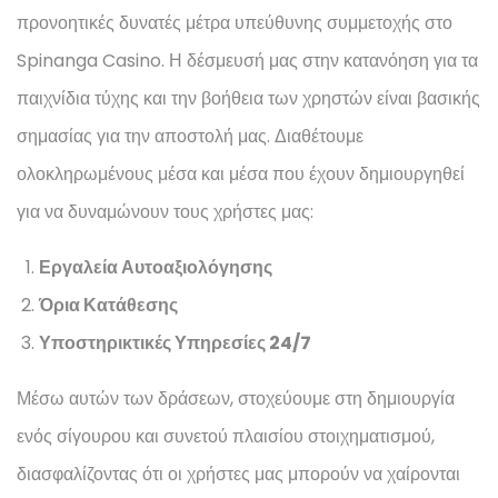
προνοητικές δυνατές μέτρα υπεύθυνης συμμετοχής στο
Spinanga Casino. Η δέσμευσή μας στην κατανόηση για τα
παιχνίδια τύχης και την βοήθεια των χρηστών είναι βασικής
σημασίας για την αποστολή μας. Διαθέτουμε
ολοκληρωμένους μέσα και μέσα που έχουν δημιουργηθεί
για να δυναμώνουν τους χρήστες μας:
Εργαλεία Αυτοαξιολόγησης
Όρια Κατάθεσης
Υποστηρικτικές Υπηρεσίες 24/7
Μέσω αυτών των δράσεων, στοχεύουμε στη δημιουργία
ενός σίγουρου και συνετού πλαισίου στοιχηματισμού,
διασφαλίζοντας ότι οι χρήστες μας μπορούν να χαίρονται