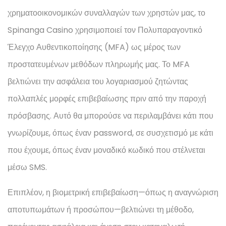
χρηματοοικονομικών συναλλαγών των χρηστών μας, το
Spinanga Casino χρησιμοποιεί τον Πολυπαραγοντικό
Έλεγχο Αυθεντικοποίησης (MFA) ως μέρος των
προστατευμένων μεθόδων πληρωμής μας. Το MFA
βελτιώνει την ασφάλεια του λογαριασμού ζητώντας
πολλαπλές μορφές επιβεβαίωσης πριν από την παροχή
πρόσβασης. Αυτό θα μπορούσε να περιλαμβάνει κάτι που
γνωρίζουμε, όπως έναν password, σε συσχετισμό με κάτι
που έχουμε, όπως έναν μοναδικό κωδικό που στέλνεται
μέσω SMS.
Επιπλέον, η βιομετρική επιβεβαίωση—όπως η αναγνώριση
αποτυπωμάτων ή προσώπου—βελτιώνει τη μέθοδο,