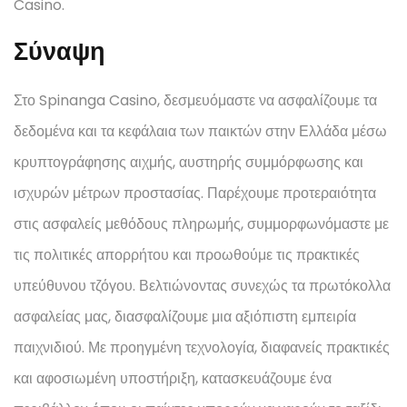
Casino.
Σύναψη
Στο Spinanga Casino, δεσμευόμαστε να ασφαλίζουμε τα
δεδομένα και τα κεφάλαια των παικτών στην Ελλάδα μέσω
κρυπτογράφησης αιχμής, αυστηρής συμμόρφωσης και
ισχυρών μέτρων προστασίας. Παρέχουμε προτεραιότητα
στις ασφαλείς μεθόδους πληρωμής, συμμορφωνόμαστε με
τις πολιτικές απορρήτου και προωθούμε τις πρακτικές
υπεύθυνου τζόγου. Βελτιώνοντας συνεχώς τα πρωτόκολλα
ασφαλείας μας, διασφαλίζουμε μια αξιόπιστη εμπειρία
παιχνιδιού. Με προηγμένη τεχνολογία, διαφανείς πρακτικές
και αφοσιωμένη υποστήριξη, κατασκευάζουμε ένα