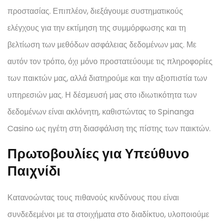
προστασίας. Επιπλέον, διεξάγουμε συστηματικούς
ελέγχους για την εκτίμηση της συμμόρφωσης και τη
βελτίωση των μεθόδων ασφάλειας δεδομένων μας. Με
αυτόν τον τρόπο, όχι μόνο προστατεύουμε τις πληροφορίες
των παικτών μας, αλλά διατηρούμε και την αξιοπιστία των
υπηρεσιών μας. Η δέσμευσή μας στο ιδιωτικότητα των
δεδομένων είναι ακλόνητη, καθιστώντας το Spinanga
Casino ως ηγέτη στη διασφάλιση της πίστης των παικτών.
Πρωτοβουλίες για Υπεύθυνο
Παιχνίδι
Κατανοώντας τους πιθανούς κινδύνους που είναι
συνδεδεμένοι με τα στοιχήματα στο διαδίκτυο, υλοποιούμε