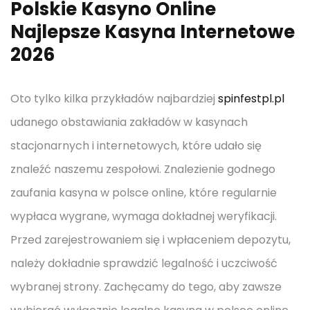
Polskie Kasyno Online ️
Najlepsze Kasyna Internetowe
2026
Oto tylko kilka przykładów najbardziej
spinfestpl.pl
udanego obstawiania zakładów w kasynach
stacjonarnych i internetowych, które udało się
znaleźć naszemu zespołowi. Znalezienie godnego
zaufania kasyna w polsce online, które regularnie
wypłaca wygrane, wymaga dokładnej weryfikacji.
Przed zarejestrowaniem się i wpłaceniem depozytu,
należy dokładnie sprawdzić legalność i uczciwość
wybranej strony. Zachęcamy do tego, aby zawsze