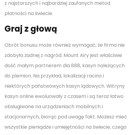
z najstarszych i najbardziej zaufanych metod
płatności na świecie.
Graj z głową
Obrót bonusu może również wymagać, że firma nie
zdobyła żadnej z nagród. Mount Airy jest właściwie
dość małym partnerem dla 888, kasyn należących
do plemion. Na przykład, lokalizacji racino i
niektórych państwowych kasyn lądowych. Witryny
kasyn online ewoluowały z czasem i są teraz łatwo
obsługiwane na urządzeniach mobilnych i
stacjonarnych, biorąc pod uwagę fakt. Możesz mieć
wszystkie pieniądze i umiejętności na świecie, czego