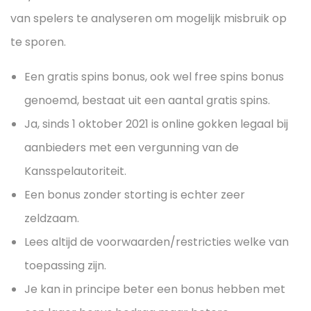
van spelers te analyseren om mogelijk misbruik op
te sporen.
Een gratis spins bonus, ook wel free spins bonus
genoemd, bestaat uit een aantal gratis spins.
Ja, sinds 1 oktober 2021 is online gokken legaal bij
aanbieders met een vergunning van de
Kansspelautoriteit.
Een bonus zonder storting is echter zeer
zeldzaam.
Lees altijd de voorwaarden/restricties welke van
toepassing zijn.
Je kan in principe beter een bonus hebben met