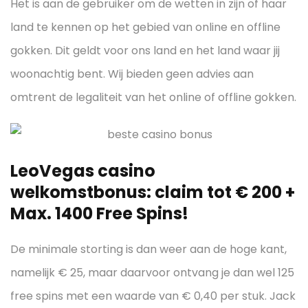
Het is aan de gebruiker om de wetten in zijn of haar
land te kennen op het gebied van online en offline
gokken. Dit geldt voor ons land en het land waar jij
woonachtig bent. Wij bieden geen advies aan
omtrent de legaliteit van het online of offline gokken.
LeoVegas casino
welkomstbonus: claim tot € 200 +
Max. 1400 Free Spins!
De minimale storting is dan weer aan de hoge kant,
namelijk € 25, maar daarvoor ontvang je dan wel 125
free spins met een waarde van € 0,40 per stuk. Jack