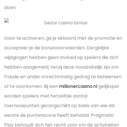
doen.
Door te activeren, ga je akkoord met de promotie en
accepteer je de bonusvoorwaarden. Dergelijke
wijzigingen hebben geen invloed op spelers die zich
hebben aangemeld, tenzij deze noodzakelijk zijn om
fraude en ander onrechtmatig gedrag te beheersen
of te voorkomen. Bij een
millionercasino.nl
gelijkspel
worden spelers met hetzelfde aantal
toernooipunten gerangschikt op basis van wie als
eerste de puntenscore heeft behaald. Pragmatic
Play behoudt zich het recht voor om de activiteiten