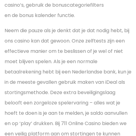
casino’s, gebruik de bonuscategoriefilters
en de bonus kalender functie.
Neem die pauze als je denkt dat je dat nodig hebt, bij
ons casino kan dat gewoon. Onze zelftests zijn een
effectieve manier om te beslissen of je wel of niet
moet blijven spelen. Als je een normale
betaalrekening hebt bij een Nederlandse bank, kun je
in de meeste gevallen gebruik maken van iDeal als
stortingsmethode. Deze extra beveiligingslaag
belooft een zorgeloze spelervaring – alles wat je
hoeft te doen is je aan te melden, je saldo aanvullen
en op ‘play’ drukken. Bij 711 Online Casino bieden we
een veilig platform aan om stortingen te kunnen