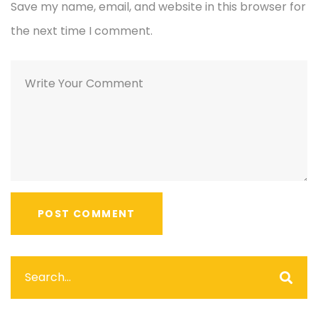
Save my name, email, and website in this browser for
the next time I comment.