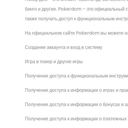
бинго и другие. Pokerdom – это официальный сай
также получать доступ к функциональным инстр
На официальном сайте Pokerdom вы можете н
Создание аккаунта и вход в систему
Игра в покер и другие игры
Получение доступа к функциональным инструме
Получение доступа к информации о играх и пра
Получение доступа к информации о бонусах и а
Получение доступа к информации о платежных 