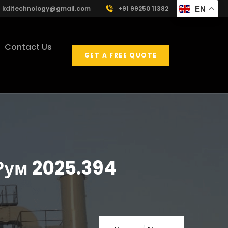
kditechnology@gmail.com
+91 99250 11382
EN
Contact Us
GET A FREE QUOTE
Рум 2025.394