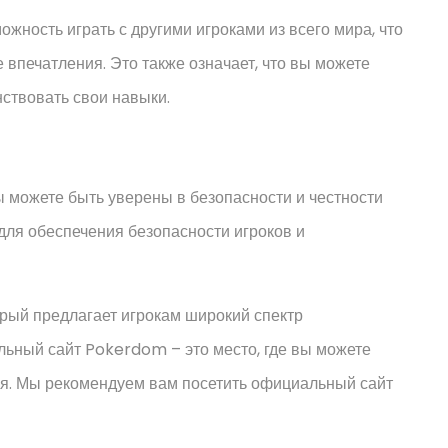
жность играть с другими игроками из всего мира, что
 впечатления. Это также означает, что вы можете
ствовать свои навыки.
ы можете быть уверены в безопасности и честности
для обеспечения безопасности игроков и
орый предлагает игрокам широкий спектр
льный сайт Pokerdom – это место, где вы можете
ния. Мы рекомендуем вам посетить официальный сайт