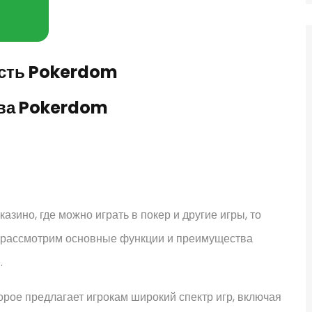
сть Pokerdom
ва Pokerdom
зино, где можно играть в покер и другие игры, то
ы рассмотрим основные функции и преимущества
.
орое предлагает игрокам широкий спектр игр, включая