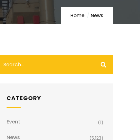
Home
News
CATEGORY
Event
(1)
News
(5,123)