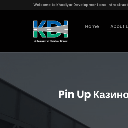
Welcome to Khodiyar Development and Infrastructu
Home
About 
Pin Up Казин