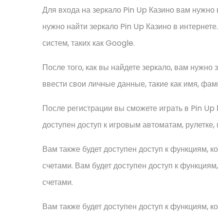
Для входа на зеркало Pin Up Казино вам нужно
нужно найти зеркало Pin Up Казино в интернет
систем, таких как Google.
После того, как вы найдете зеркало, вам нужно 
ввести свои личные данные, такие как имя, фам
После регистрации вы сможете играть в Pin Up 
доступен доступ к игровым автоматам, рулетке, 
Вам также будет доступен доступ к функциям, 
счетами. Вам будет доступен доступ к функция
счетами.
Вам также будет доступен доступ к функциям, 