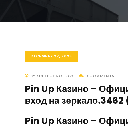
DECEMBER 27, 2025
BY KDI TECHNOLOGY
0 COMMENTS
Pin Up Казино – Офиц
вход на зеркало.3462 
Pin Up Казино – Офиц