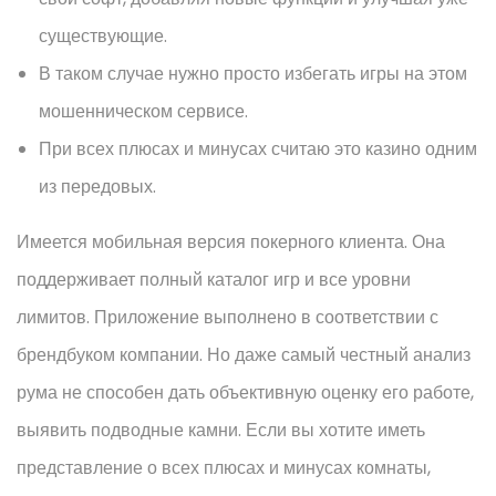
существующие.
В таком случае нужно просто избегать игры на этом
мошенническом сервисе.
При всех плюсах и минусах считаю это казино одним
из передовых.
Имеется мобильная версия покерного клиента. Она
поддерживает полный каталог игр и все уровни
лимитов. Приложение выполнено в соответствии с
брендбуком компании. Но даже самый честный анализ
рума не способен дать объективную оценку его работе,
выявить подводные камни. Если вы хотите иметь
представление о всех плюсах и минусах комнаты,