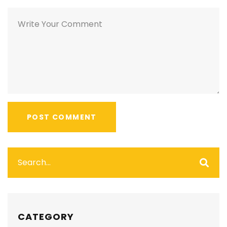
CATEGORY