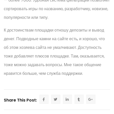
— более 7000. Удобная система фильтрации позволяет
сортировать игры по названию, разработчику, новизне,
популярности или типу.
К достоинствам площадки отношу депозиты и вывод
денег. Подводные камни на сайте есть, и хорошо, что
об этом хозяева сайта не умалчивают. Доступность
тоже добавляет плюсов площадке. Там, оказывается,
тоже можно задавать вопросы. Мне такое общение
нравится больше, чем служба поддержки.
Share This Post: