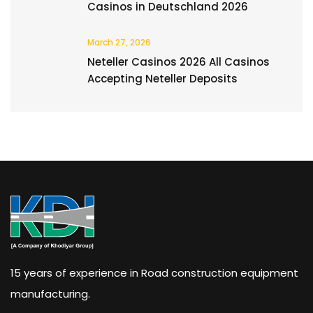
Casinos in Deutschland 2026
March 27, 2026
Neteller Casinos 2026 All Casinos
Accepting Neteller Deposits
15 years of experience in Road construction equipment
manufacturing.