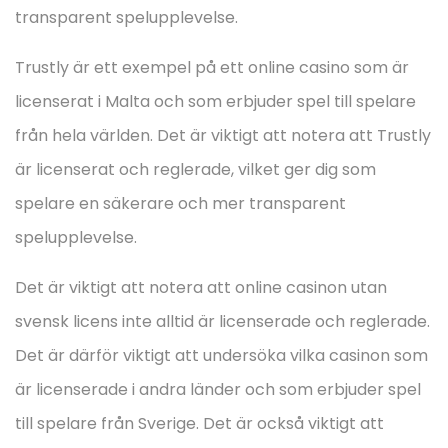
transparent spelupplevelse.
Trustly är ett exempel på ett online casino som är
licenserat i Malta och som erbjuder spel till spelare
från hela världen. Det är viktigt att notera att Trustly
är licenserat och reglerade, vilket ger dig som
spelare en säkerare och mer transparent
spelupplevelse.
Det är viktigt att notera att online casinon utan
svensk licens inte alltid är licenserade och reglerade.
Det är därför viktigt att undersöka vilka casinon som
är licenserade i andra länder och som erbjuder spel
till spelare från Sverige. Det är också viktigt att