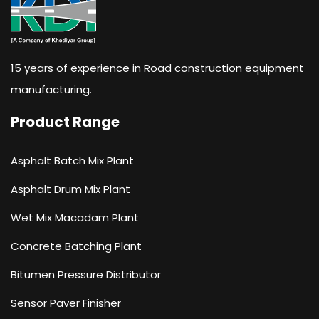
15 years of experience in Road construction equipment
manufacturing.
Product Range
Asphalt Batch Mix Plant
Asphalt Drum Mix Plant
Wet Mix Macadam Plant
Concrete Batching Plant
Bitumen Pressure Distributor
Sensor Paver Finisher