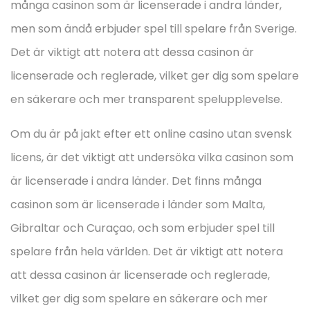
många casinon som är licenserade i andra länder,
men som ändå erbjuder spel till spelare från Sverige.
Det är viktigt att notera att dessa casinon är
licenserade och reglerade, vilket ger dig som spelare
en säkerare och mer transparent spelupplevelse.
Om du är på jakt efter ett online casino utan svensk
licens, är det viktigt att undersöka vilka casinon som
är licenserade i andra länder. Det finns många
casinon som är licenserade i länder som Malta,
Gibraltar och Curaçao, och som erbjuder spel till
spelare från hela världen. Det är viktigt att notera
att dessa casinon är licenserade och reglerade,
vilket ger dig som spelare en säkerare och mer