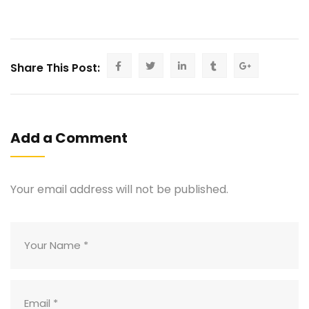
Share This Post:
Add a Comment
Your email address will not be published.