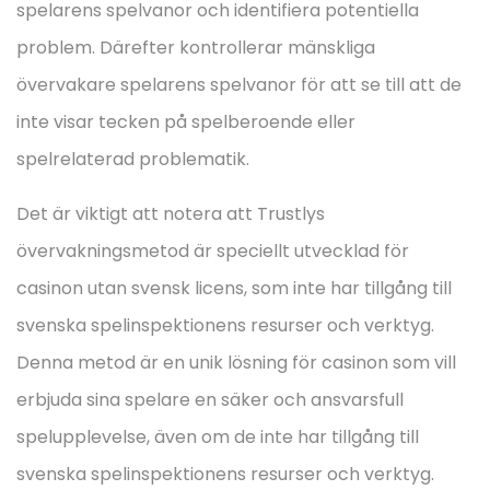
spelarens spelvanor och identifiera potentiella
problem. Därefter kontrollerar mänskliga
övervakare spelarens spelvanor för att se till att de
inte visar tecken på spelberoende eller
spelrelaterad problematik.
Det är viktigt att notera att Trustlys
övervakningsmetod är speciellt utvecklad för
casinon utan svensk licens, som inte har tillgång till
svenska spelinspektionens resurser och verktyg.
Denna metod är en unik lösning för casinon som vill
erbjuda sina spelare en säker och ansvarsfull
spelupplevelse, även om de inte har tillgång till
svenska spelinspektionens resurser och verktyg.