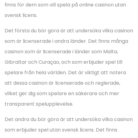
finns för dem som vill spela på online casinon utan
svensk licens.
Det första du bör göra är att undersöka vilka casinon
som är licenserade i andra länder. Det finns många
casinon som är licenserade i länder som Malta,
Gibraltar och Curaçao, och som erbjuder spel till
spelare från hela världen. Det är viktigt att notera
att dessa casinon är licenserade och reglerade,
vilket ger dig som spelare en säkerare och mer
transparent spelupplevelse.
Det andra du bör göra är att undersöka vilka casinon
som erbjuder spel utan svensk licens. Det finns