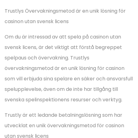
Trustlys Övervakningsmetod är en unik lösning för
casinon utan svensk licens
Om du är intressad av att spela på casinon utan
svensk licens, är det viktigt att förstå begreppet
spelpaus och övervakning. Trustlys
övervakningsmetod är en unik lösning för casinon
som vill erbjuda sina spelare en säker och ansvarsfull
spelupplevelse, även om de inte har tillgång till
svenska spelinspektionens resurser och verktyg.
Trustly är ett ledande betalningslösning som har
utvecklat en unik övervakningsmetod för casinon
utan svensk licens