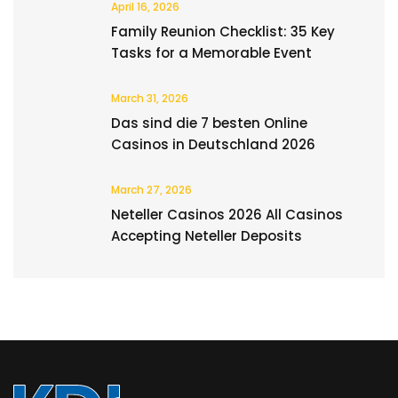
April 16, 2026
Family Reunion Checklist: 35 Key
Tasks for a Memorable Event
March 31, 2026
Das sind die 7 besten Online
Casinos in Deutschland 2026
March 27, 2026
Neteller Casinos 2026 All Casinos
Accepting Neteller Deposits