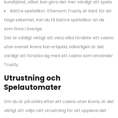
kundtjänst, vilket kan göra det mer värdigt att spela.
Bättre spelvillkor: Eftersom Trustly är känt för sin
höga säkerhet, kan du få bättre spelvillkor än de
som finns i Sverige.
Det är väldigt viktigt att veta vilka fördelar ett casino
utan svensk licens kan erbjuda, säkerligen är det
värdigt att försöka sig med ett casino som använder
Trustly.
Utrustning och
Spelautomater
Om du är på utkiks efter ett casino utan licens, är det
viktigt att välja rätt utrustning för att uppleva det