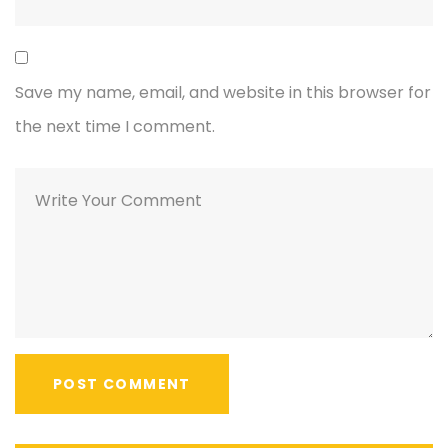
Save my name, email, and website in this browser for
the next time I comment.