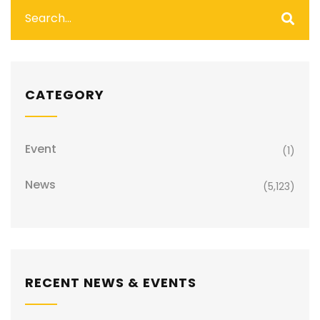
CATEGORY
Event
(1)
News
(5,123)
RECENT NEWS & EVENTS