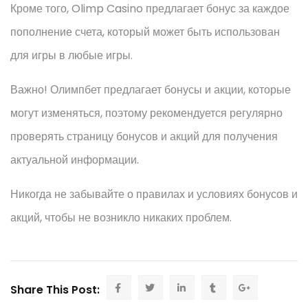
Кроме того, Olimp Casino предлагает бонус за каждое
пополнение счета, который может быть использован
для игры в любые игры.
Важно! Олимпбет предлагает бонусы и акции, которые
могут изменяться, поэтому рекомендуется регулярно
проверять страницу бонусов и акций для получения
актуальной информации.
Никогда не забывайте о правилах и условиях бонусов и
акций, чтобы не возникло никаких проблем.
Share This Post: