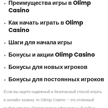
Преимущества игры в Olimp
Casino
Как начать играть в Olimp
Casino
Шаги для начала игры
Бонусы и акции Olimp Casino
Бонусы для новых игроков
Бонусы для постоянных игроков
Если вы ищете надежный и безопасный способ играть
в онлайн-казино, то Olimp Casino – это отличный