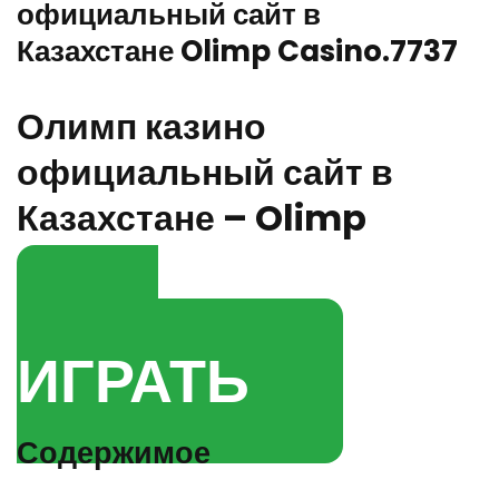
официальный сайт в
Казахстане Olimp Casino.7737
Олимп казино
официальный сайт в
Казахстане – Olimp
Casino
▶️
ИГРАТЬ
Содержимое