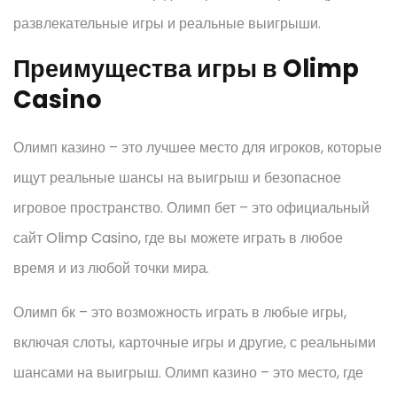
развлекательные игры и реальные выигрыши.
Преимущества игры в Olimp
Casino
Олимп казино – это лучшее место для игроков, которые
ищут реальные шансы на выигрыш и безопасное
игровое пространство. Олимп бет – это официальный
сайт Olimp Casino, где вы можете играть в любое
время и из любой точки мира.
Олимп бк – это возможность играть в любые игры,
включая слоты, карточные игры и другие, с реальными
шансами на выигрыш. Олимп казино – это место, где