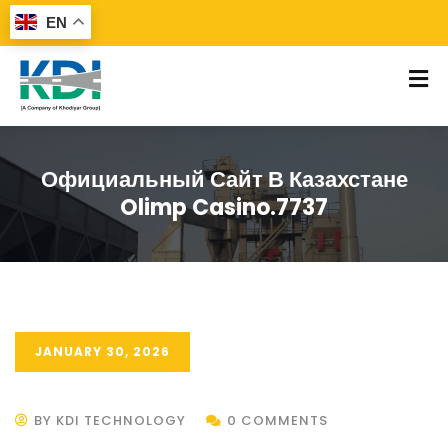
EN
Официальный Сайт В Казахстане
Olimp Casino.7737
JANUARY 30, 2026
BY KDI TECHNOLOGY
0 COMMENTS