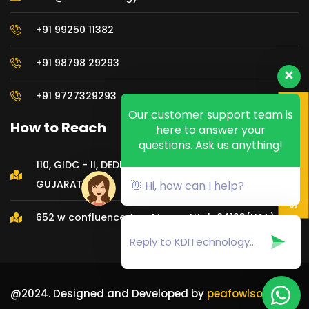
+91 99250 11382
+91 98798 29293
+91 9727329293
Scan QR Code here
Our customer support team is
How to Reach
here to answer your
questions. Ask us anything!
110, GIDC - II, DEDIYASAN, MEHSANA 384 002,
GUJARAT, INDIA
👋 Hi, how can I help?
652 w confluence Ave. Murray Utah 84123(USA)
@2024. Designed and Developed by
peafowlsoft Pvt