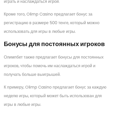
играть и наслаждаться игрой.
Кроме того, Olimp Casino предлагает бонус за
регистрацию в размере 500 тенге, который можно
использовать для игры в любые игры.
Бонусы для постоянных игроков
Олимпбет также предлагает бонусы для постоянных
игроков, чтобы помочь им наслаждаться игрой и
получать больше выигрышей.
К примеру, Olimp Casino предлагает бонус за каждую
неделю игры, который может быть использован для
игры в любые игры.