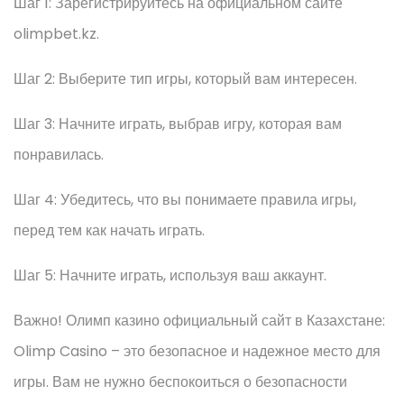
Шаг 1: Зарегистрируйтесь на официальном сайте
olimpbet.kz.
Шаг 2: Выберите тип игры, который вам интересен.
Шаг 3: Начните играть, выбрав игру, которая вам
понравилась.
Шаг 4: Убедитесь, что вы понимаете правила игры,
перед тем как начать играть.
Шаг 5: Начните играть, используя ваш аккаунт.
Важно! Олимп казино официальный сайт в Казахстане:
Olimp Casino – это безопасное и надежное место для
игры. Вам не нужно беспокоиться о безопасности