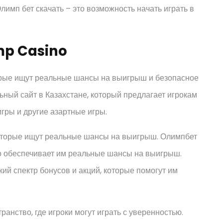
имп бет скачать – это возможность начать играть в
mp Casino
торые ищут реальные шансы на выигрыш и безопасное
ьный сайт в Казахстане, который предлагает игрокам
игры и другие азартные игры.
которые ищут реальные шансы на выигрыш. Олимпбет
о обеспечивает им реальные шансы на выигрыш.
ий спектр бонусов и акций, которые помогут им
анство, где игроки могут играть с уверенностью.