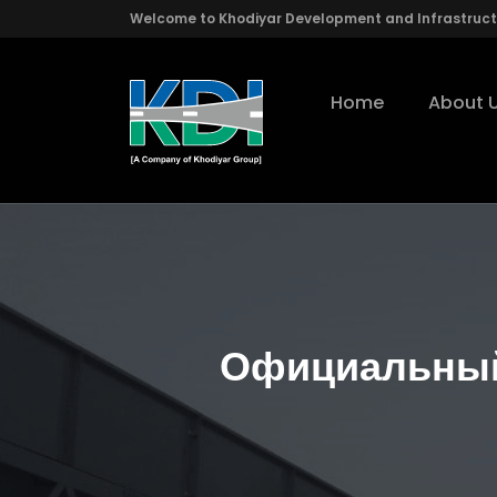
Welcome to Khodiyar Development and Infrastructu
Home
About 
Официальный 