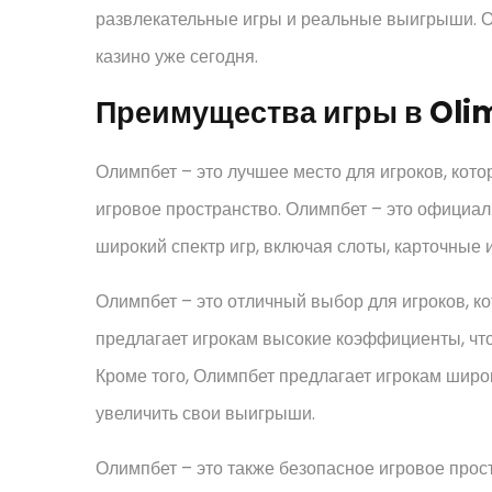
развлекательные игры и реальные выигрыши. Ол
казино уже сегодня.
Преимущества игры в Oli
Олимпбет – это лучшее место для игроков, ко
игровое пространство. Олимпбет – это официал
широкий спектр игр, включая слоты, карточные 
Олимпбет – это отличный выбор для игроков, 
предлагает игрокам высокие коэффициенты, чт
Кроме того, Олимпбет предлагает игрокам широк
увеличить свои выигрыши.
Олимпбет – это также безопасное игровое простр