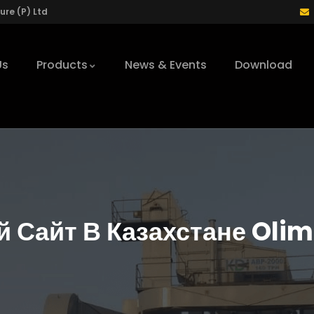
re (P) Ltd
Us
Products
News & Events
Download
Сайт В Казахстане Olim