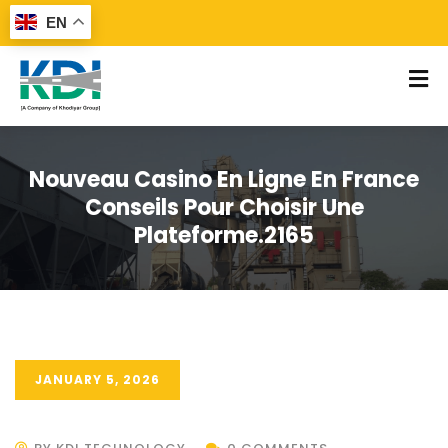
EN
Nouveau Casino En Ligne En France
Conseils Pour Choisir Une
Plateforme.2165
JANUARY 5, 2026