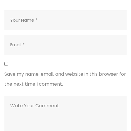
Save my name, email, and website in this browser for
the next time I comment.