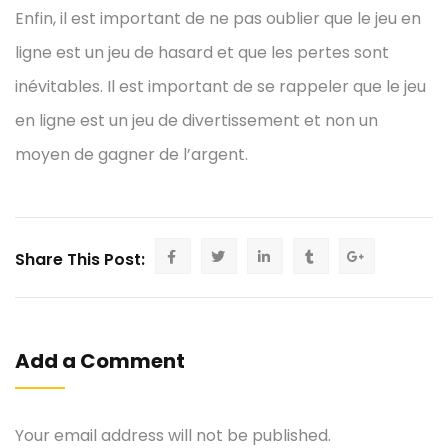
Enfin, il est important de ne pas oublier que le jeu en
ligne est un jeu de hasard et que les pertes sont
inévitables. Il est important de se rappeler que le jeu
en ligne est un jeu de divertissement et non un
moyen de gagner de l’argent.
Share This Post:
Add a Comment
Your email address will not be published.