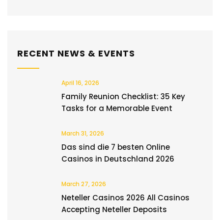
RECENT NEWS & EVENTS
April 16, 2026
Family Reunion Checklist: 35 Key
Tasks for a Memorable Event
March 31, 2026
Das sind die 7 besten Online
Casinos in Deutschland 2026
March 27, 2026
Neteller Casinos 2026 All Casinos
Accepting Neteller Deposits