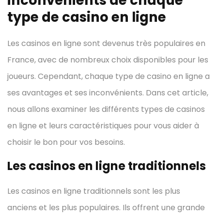
inconvénients de chaque
type de casino en ligne
Les casinos en ligne sont devenus très populaires en
France, avec de nombreux choix disponibles pour les
joueurs. Cependant, chaque type de casino en ligne a
ses avantages et ses inconvénients. Dans cet article,
nous allons examiner les différents types de casinos
en ligne et leurs caractéristiques pour vous aider à
choisir le bon pour vos besoins.
Les casinos en ligne traditionnels
Les casinos en ligne traditionnels sont les plus
anciens et les plus populaires. Ils offrent une grande