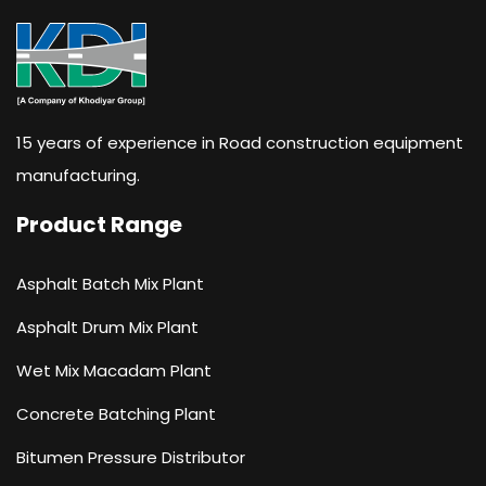
15 years of experience in Road construction equipment
manufacturing.
Product Range
Asphalt Batch Mix Plant
Asphalt Drum Mix Plant
Wet Mix Macadam Plant
Concrete Batching Plant
Bitumen Pressure Distributor