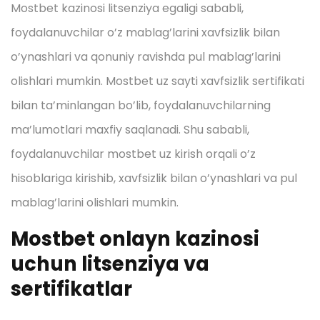
Mostbet kazinosi litsenziya egaligi sababli,
foydalanuvchilar o’z mablag’larini xavfsizlik bilan
o’ynashlari va qonuniy ravishda pul mablag’larini
olishlari mumkin. Mostbet uz sayti xavfsizlik sertifikati
bilan ta’minlangan bo’lib, foydalanuvchilarning
ma’lumotlari maxfiy saqlanadi. Shu sababli,
foydalanuvchilar mostbet uz kirish orqali o’z
hisoblariga kirishib, xavfsizlik bilan o’ynashlari va pul
mablag’larini olishlari mumkin.
Mostbet onlayn kazinosi
uchun litsenziya va
sertifikatlar