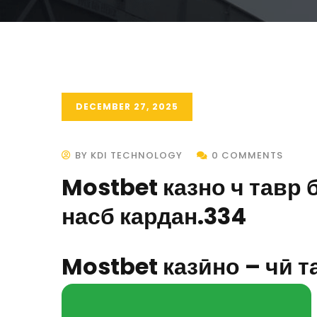
DECEMBER 27, 2025
BY KDI TECHNOLOGY
0 COMMENTS
Mostbet казно ч тавр
насб кардан.334
Mostbet казӣно – чӣ 
ва насб кардан