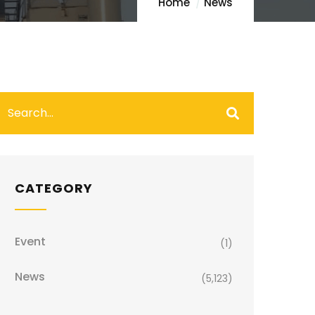
Home
News
CATEGORY
Event
(1)
News
(5,123)