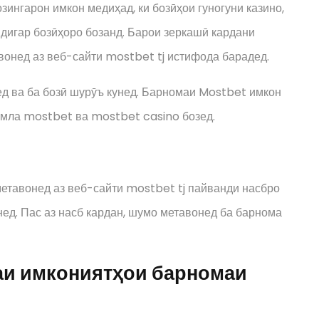
ингарон имкон медиҳад, ки бозӣҳои гуногуни казино,
 дигар бозӣҳоро бозанд. Барои зеркашӣ кардани
онед аз веб-сайти mostbet tj истифода барадед.
ед ва ба бозӣ шурӯъ кунед. Барномаи Mostbet имкон
ҷумла mostbet ва mostbet casino бозед.
етавонед аз веб-сайти mostbet tj пайванди насбро
нед. Пас аз насб кардан, шумо метавонед ба барнома
аи имкониятҳои барномаи