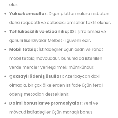
olar.
Yüksək əmsallar:
Digər platformalara nisbətən
daha rəqabətli və cəlbedici əmsallar təklif olunur.
Təhlükəsizlik və etibarlılıq:
SSL şifrələməsi və
qanuni lisenziyalar Melbet-i güvənli edir.
Mobil tətbiq:
İstifadəçilər üçün asan və rahat
mobil tətbiq mövcuddur, bununla da istənilən
yerdə mərclər yerləşdirmək mümkündür.
Çoxsaylı ödəniş üsulları:
Azərbaycan daxil
olmaqla, bir çox ölkələrdən istifadə üçün fərqli
ödəniş metodları dəstəklənir.
Daimi bonuslar və promosiyalar:
Yeni və
mövcud istifadəçilər üçün maraqlı bonus