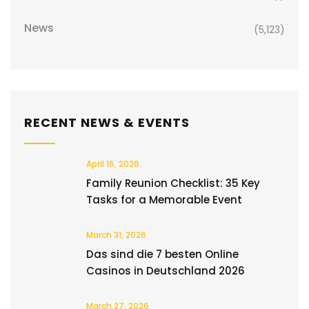
News
(5,123)
RECENT NEWS & EVENTS
April 16, 2026
Family Reunion Checklist: 35 Key
Tasks for a Memorable Event
March 31, 2026
Das sind die 7 besten Online
Casinos in Deutschland 2026
March 27, 2026