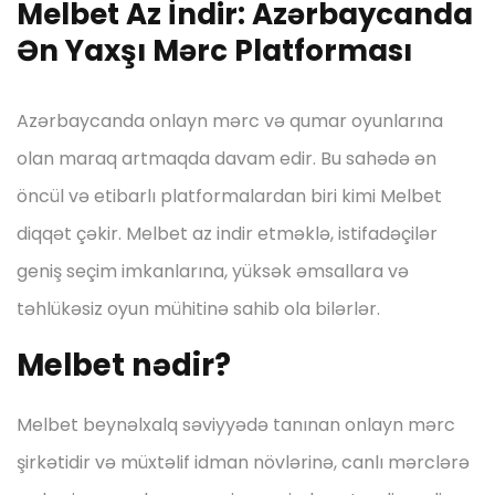
Melbet Az İndir: Azərbaycanda
Ən Yaxşı Mərc Platforması
Azərbaycanda onlayn mərc və qumar oyunlarına
olan maraq artmaqda davam edir. Bu sahədə ən
öncül və etibarlı platformalardan biri kimi Melbet
diqqət çəkir. Melbet az indir etməklə, istifadəçilər
geniş seçim imkanlarına, yüksək əmsallara və
təhlükəsiz oyun mühitinə sahib ola bilərlər.
Melbet nədir?
Melbet beynəlxalq səviyyədə tanınan onlayn mərc
şirkətidir və müxtəlif idman növlərinə, canlı mərclərə