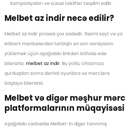
kampaniyaları və xüsusi təkliflər təqdim edilir.
Melbet az indir necə edilir?
Melbet az indir prosesi çox sadədir. Rəsmi sayt və ya
etibarlı mənbələrdən tətbiqin ən son versiyasını
yükləmək üçün aşağıdakı linkdən istifadə edə
bilərsiniz:
melbet az indir
. Bu yolla, cihazınıza
qurduqdan sonra dərhal oyunlara və mərclərə
başlaya bilərsiniz.
Melbet və digər məşhur mərc
platformalarının müqayisəsi
Aşağıdakı cədvəldə Melbet-in digər tanınmış