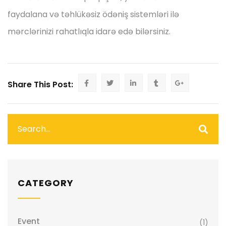
faydalana və təhlükəsiz ödəniş sistemləri ilə
mərclərinizi rahatlıqla idarə edə bilərsiniz.
Share This Post:
CATEGORY
Event
(1)