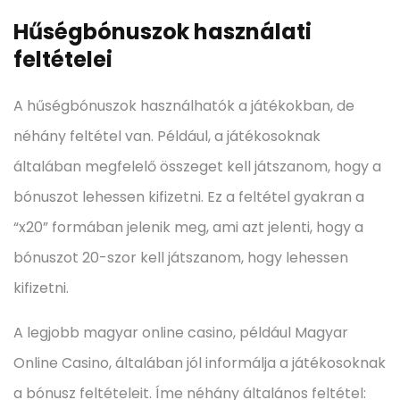
Hűségbónuszok használati
feltételei
A hűségbónuszok használhatók a játékokban, de
néhány feltétel van. Például, a játékosoknak
általában megfelelő összeget kell játszanom, hogy a
bónuszot lehessen kifizetni. Ez a feltétel gyakran a
“x20” formában jelenik meg, ami azt jelenti, hogy a
bónuszot 20-szor kell játszanom, hogy lehessen
kifizetni.
A legjobb magyar online casino, például Magyar
Online Casino, általában jól informálja a játékosoknak
a bónusz feltételeit. Íme néhány általános feltétel: