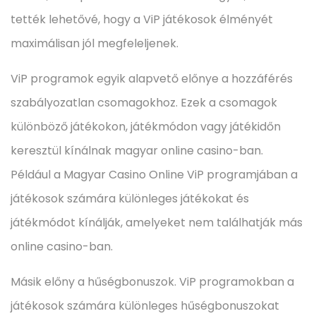
tették lehetővé, hogy a ViP játékosok élményét
maximálisan jól megfeleljenek.
ViP programok egyik alapvető előnye a hozzáférés
szabályozatlan csomagokhoz. Ezek a csomagok
különböző játékokon, játékmódon vagy játékidőn
keresztül kínálnak magyar online casino-ban.
Például a Magyar Casino Online ViP programjában a
játékosok számára különleges játékokat és
játékmódot kínálják, amelyeket nem találhatják más
online casino-ban.
Másik előny a hűségbonuszok. ViP programokban a
játékosok számára különleges hűségbonuszokat