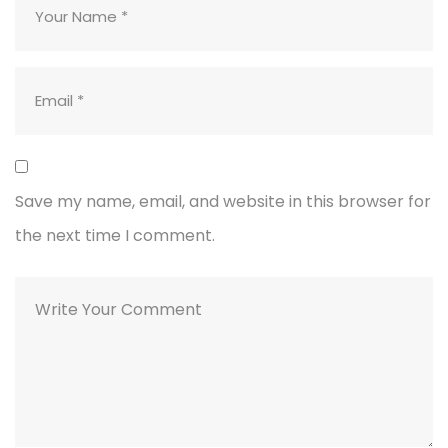
Save my name, email, and website in this browser for
the next time I comment.