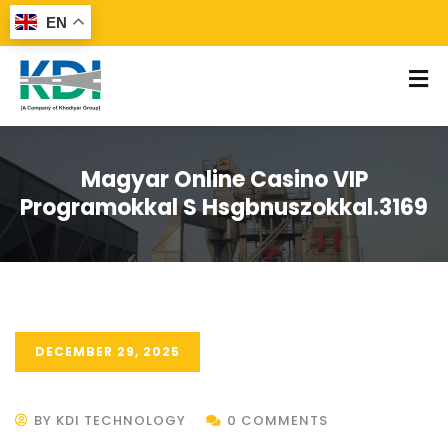
EN
Magyar Online Casino VIP
Programokkal S Hsgbnuszokkal.3169
DECEMBER 29, 2025
BY KDI TECHNOLOGY
0 COMMENTS