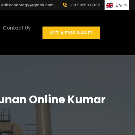
kditechnology@gmail.com
+91 99250 11382
EN
Contact Us
GET A FREE QUOTE
Sunan Online Kumar