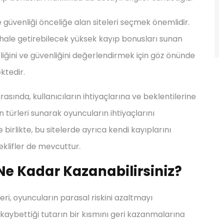
e güvenliği önceliğe alan siteleri seçmek önemlidir.
i hale getirebilecek yüksek kayıp bonusları sunan
lirliğini ve güvenliğini değerlendirmek için göz önünde
ktedir.
rasında, kullanıcıların ihtiyaçlarına ve beklentilerine
yun türleri sunarak oyuncuların ihtiyaçlarını
birlikte, bu sitelerde ayrıca kendi kayıplarını
eklifler de mevcuttur.
Ne Kadar Kazanabilirsiniz?
i, oyuncuların parasal riskini azaltmayı
kaybettiği tutarın bir kısmını geri kazanmalarına