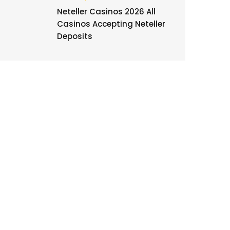
Neteller Casinos 2026 All
Casinos Accepting Neteller
Deposits