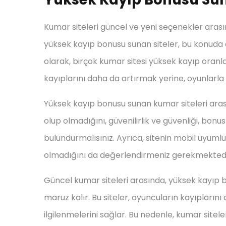
Kumar siteleri güncel ve yeni seçenekler aras
yüksek kayıp bonusu sunan siteler, bu konuda 
olarak, birçok kumar sitesi yüksek kayıp oranl
kayıplarını daha da artırmak yerine, oyunlarla i
Yüksek kayıp bonusu sunan kumar siteleri arasın
olup olmadığını, güvenilirlik ve güvenliği, bonu
bulundurmalısınız. Ayrıca, sitenin mobil uyuml
olmadığını da değerlendirmeniz gerekmektedi
Güncel kumar siteleri arasında, yüksek kayıp bo
maruz kalır. Bu siteler, oyuncuların kayıpların
ilgilenmelerini sağlar. Bu nedenle, kumar site