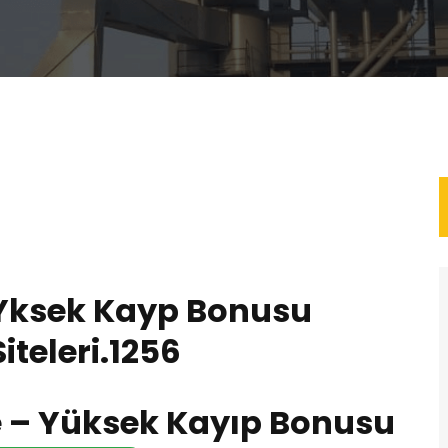
e Yksek Kayp Bonusu
teleri.1256
e – Yüksek Kayıp Bonusu