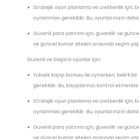
Stratejik oyun planlama ve üretkenlik için, b
oynanması gereklidir. Bu, oyunlarınızın daha sü
Güvenli para yatırımı için, güvenilir ve günce
ve güncel kumar siteleri arasında seçim yapa
Güvenli ve başarılı oyunlar için:
Yüksek kayıp bonusu ile oynarken, belirli bir
gereklidir. Bu, kayıplarınızı kontrol etmenize
Stratejik oyun planlama ve üretkenlik için, b
oynanması gereklidir. Bu, oyunlarınızın daha sü
Güvenli para yatırımı için, güvenilir ve günce
ve güncel kumar siteleri arasında seçim yapa