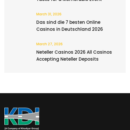
March 31, 2026
Das sind die 7 besten Online
Casinos in Deutschland 2026
March 27, 2026
Neteller Casinos 2026 All Casinos
Accepting Neteller Deposits