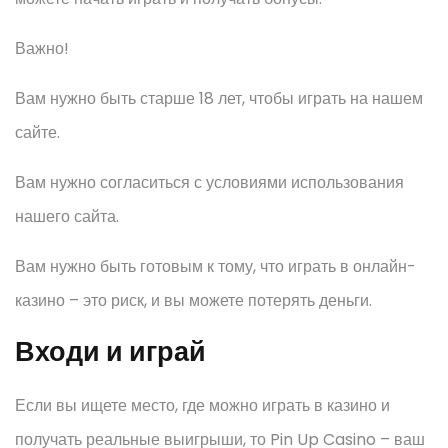
Важно!
Вам нужно быть старше 18 лет, чтобы играть на нашем
сайте.
Вам нужно согласиться с условиями использования
нашего сайта.
Вам нужно быть готовым к тому, что играть в онлайн-
казино – это риск, и вы можете потерять деньги.
Входи и играй
Если вы ищете место, где можно играть в казино и
получать реальные выигрыши, то Pin Up Casino – ваш