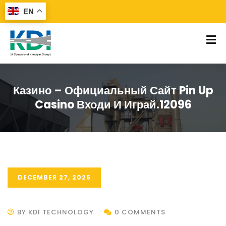
EN
Казино – Официальный Сайт Pin Up
Casino Входи И Играй.12096
DECEMBER 27, 2025
BY KDI TECHNOLOGY
0 COMMENTS