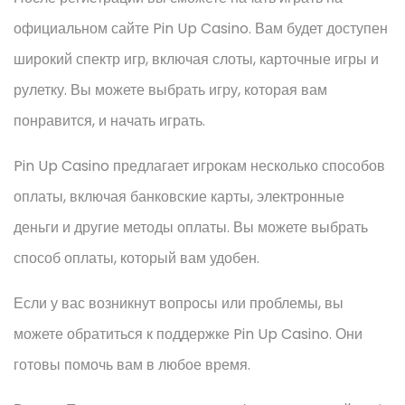
официальном сайте Pin Up Casino. Вам будет доступен
широкий спектр игр, включая слоты, карточные игры и
рулетку. Вы можете выбрать игру, которая вам
понравится, и начать играть.
Pin Up Casino предлагает игрокам несколько способов
оплаты, включая банковские карты, электронные
деньги и другие методы оплаты. Вы можете выбрать
способ оплаты, который вам удобен.
Если у вас возникнут вопросы или проблемы, вы
можете обратиться к поддержке Pin Up Casino. Они
готовы помочь вам в любое время.