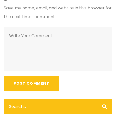
Save my name, email, and website in this browser for
the next time I comment.