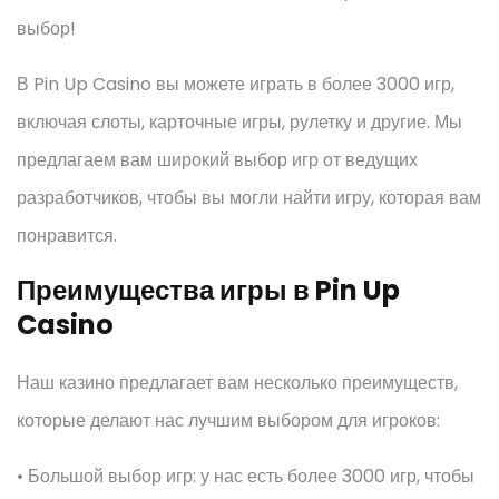
выбор!
В Pin Up Casino вы можете играть в более 3000 игр,
включая слоты, карточные игры, рулетку и другие. Мы
предлагаем вам широкий выбор игр от ведущих
разработчиков, чтобы вы могли найти игру, которая вам
понравится.
Преимущества игры в Pin Up
Casino
Наш казино предлагает вам несколько преимуществ,
которые делают нас лучшим выбором для игроков:
• Большой выбор игр: у нас есть более 3000 игр, чтобы