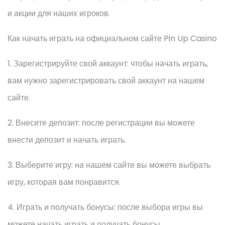
и акции для наших игроков.
Как начать играть на официальном сайте Pin Up Casino
1. Зарегистрируйте свой аккаунт: чтобы начать играть,
вам нужно зарегистрировать свой аккаунт на нашем
сайте.
2. Внесите депозит: после регистрации вы можете
внести депозит и начать играть.
3. Выберите игру: на нашем сайте вы можете выбрать
игру, которая вам понравится.
4. Играть и получать бонусы: после выбора игры вы
можете начать играть и получать бонусы.