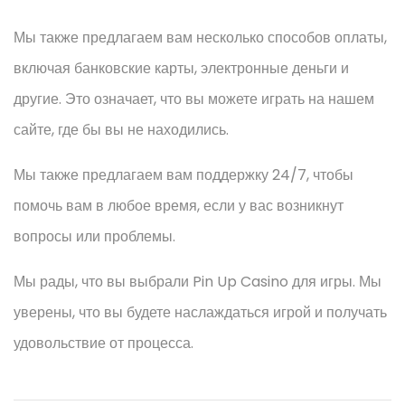
Мы также предлагаем вам несколько способов оплаты,
включая банковские карты, электронные деньги и
другие. Это означает, что вы можете играть на нашем
сайте, где бы вы не находились.
Мы также предлагаем вам поддержку 24/7, чтобы
помочь вам в любое время, если у вас возникнут
вопросы или проблемы.
Мы рады, что вы выбрали Pin Up Casino для игры. Мы
уверены, что вы будете наслаждаться игрой и получать
удовольствие от процесса.