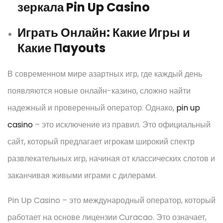
зеркала Pin Up Casino
Играть Онлайн: Какие Игры и
Какие Пayouts
В современном мире азартных игр, где каждый день
появляются новые онлайн-казино, сложно найти
надежный и проверенный оператор. Однако,
pin up
casino
– это исключение из правил. Это официальный
сайт, который предлагает игрокам широкий спектр
развлекательных игр, начиная от классических слотов и
заканчивая живыми играми с дилерами.
Pin Up Casino – это международный оператор, который
работает на основе лицензии Curacao. Это означает,