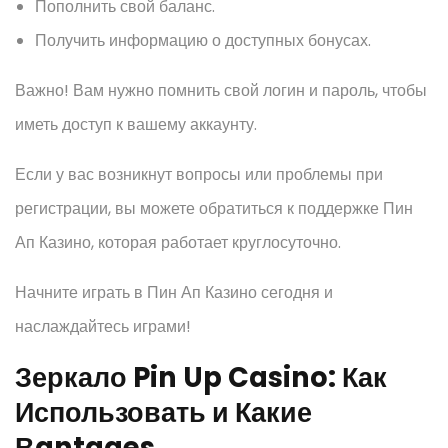
Пополнить свой баланс.
Получить информацию о доступных бонусах.
Важно! Вам нужно помнить свой логин и пароль, чтобы
иметь доступ к вашему аккаунту.
Если у вас возникнут вопросы или проблемы при
регистрации, вы можете обратиться к поддержке Пин
Ап Казино, которая работает круглосуточно.
Начните играть в Пин Ап Казино сегодня и
наслаждайтесь играми!
Зеркало Pin Up Casino: Как
Использовать и Какие
Вantages