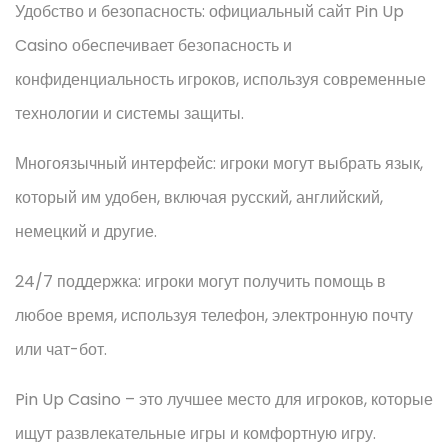
Удобство и безопасность: официальный сайт Pin Up
Casino обеспечивает безопасность и
конфиденциальность игроков, используя современные
технологии и системы защиты.
Многоязычный интерфейс: игроки могут выбрать язык,
который им удобен, включая русский, английский,
немецкий и другие.
24/7 поддержка: игроки могут получить помощь в
любое время, используя телефон, электронную почту
или чат-бот.
Pin Up Casino – это лучшее место для игроков, которые
ищут развлекательные игры и комфортную игру.