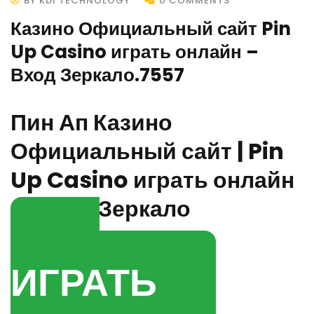
BY KDI TECHNOLOGY
0 COMMENTS
Казино Официальный сайт Pin
Up Casino играть онлайн –
Вход Зеркало.7557
Пин Ап Казино
Официальный сайт | Pin
Up Casino играть онлайн
– Вход, Зеркало
▶️
ИГРАТЬ