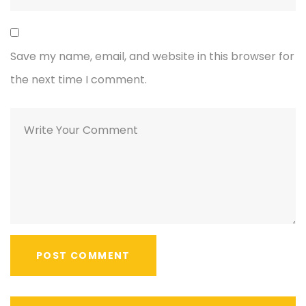
Save my name, email, and website in this browser for
the next time I comment.