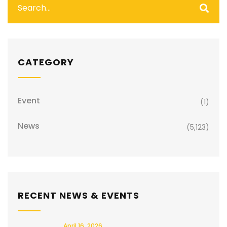
CATEGORY
Event
(1)
News
(5,123)
RECENT NEWS & EVENTS
April 16, 2026