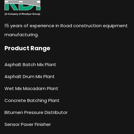
15 years of experience in Road construction equipment
manufacturing.
Product Range
Asphalt Batch Mix Plant
Asphalt Drum Mix Plant
Wet Mix Macadam Plant
Concrete Batching Plant
Bitumen Pressure Distributor
Sensor Paver Finisher