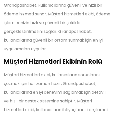
Grandpashabet, kullanıcılarına güvenli ve hızlı bir
ödeme hizmeti sunar. Müşteri hizmetleri ekibi, ödeme
işlemlerinizin hızlı ve güvenli bir şekilde
gerçekleştirilmesini sağlar. Grandpashabet,
kullanıcılarına güvenli bir ortam sunmak için en iyi
uygulamaları uygular.
Müşteri Hizmetleri Ekibinin Rolü
Müşteri hizmetleri ekibi, kullanıcıların sorunlarını
çözmek için her zaman hazır. Grandpashabet,
kullanıcılarına en iyi deneyimi sağlamak için detaylı
ve hızlı bir destek sistemine sahiptir. Müşteri
hizmetleri ekibi, kullanıcıların ihtiyaçlarını karşılamak