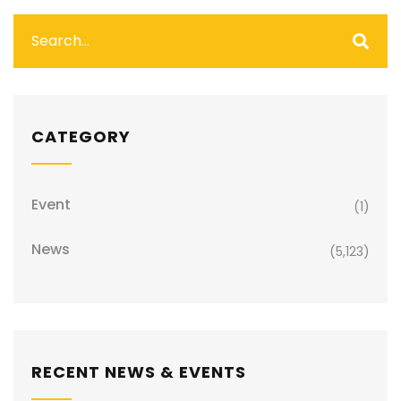
CATEGORY
Event
(1)
News
(5,123)
RECENT NEWS & EVENTS