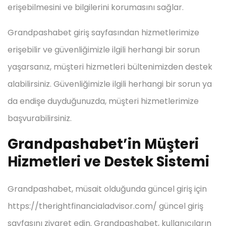
erişebilmesini ve bilgilerini korumasını sağlar.
Grandpashabet giriş sayfasından hizmetlerimize
erişebilir ve güvenliğimizle ilgili herhangi bir sorun
yaşarsanız, müşteri hizmetleri bültenimizden destek
alabilirsiniz. Güvenliğimizle ilgili herhangi bir sorun ya
da endişe duyduğunuzda, müşteri hizmetlerimize
başvurabilirsiniz.
Grandpashabet’in Müşteri
Hizmetleri ve Destek Sistemi
Grandpashabet, müsait olduğunda güncel giriş için
https://therightfinancialadvisor.com/ güncel giriş
sayfasını ziyaret edin. Grandpashabet, kullanıcıların