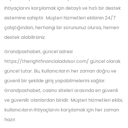
ihtiyaçlarını karşılamak için detaylı ve hızlı bir destek
sistemine sahiptir. Müşteri hizmetleri ekibinin 24/7
çalıştığından, herhangi bir sorununuz olursa, hemen
destek alabilirsiniz.
Grandpashabet, güncel adresi
https://therightfinancialadvisor.com/ güncel olarak
güncel tutar. Bu, kullanıcıların her zaman doğru ve
güvenli bir şekilde giriş yapabilmelerini sağlar.
Grandpashabet, casino siteleri arasında en güvenli
ve güvenilir olanlardan biridir. Müşteri hizmetleri ekibi,
kullanıcıların ihtiyaçlarını karşılamak için her zaman
hazır.