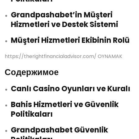
Grandpashabet’in Müşteri
Hizmetleri ve Destek Sistemi
Müşteri Hizmetleri Ekibinin Rolü
https://therightfinancialadvisor.com/ OYNAMAK
Содержимое
Canlı
Casino Oyunları ve Kuralı
Bahis
Hizmetleri ve Güvenlik
Politikaları
Grandpashabet
Güvenlik