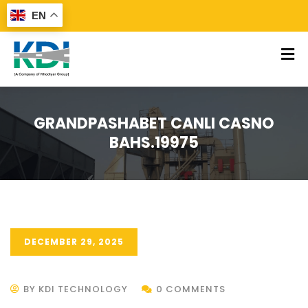
EN
GRANDPASHABET CANLI CASNO
BAHS.19975
DECEMBER 29, 2025
BY KDI TECHNOLOGY
0 COMMENTS