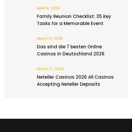
April 16, 2026
Family Reunion Checklist: 35 Key
Tasks for a Memorable Event
March 31, 2026
Das sind die 7 besten Online
Casinos in Deutschland 2026
March 27, 2026
Neteller Casinos 2026 All Casinos
Accepting Neteller Deposits