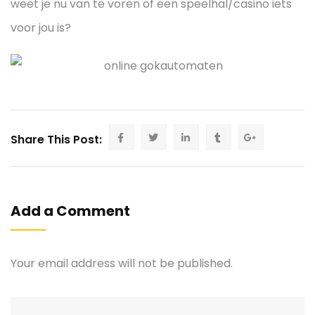
weet je nu van te voren of een speelhal/casino iets
voor jou is?
Share This Post:
Add a Comment
Your email address will not be published.