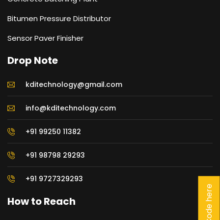
Bitumen Pressure Distributor
Sensor Paver Finisher
Drop Note
kditechnology@gmail.com
info@kditechnology.com
+91 99250 11382
+91 98798 29293
+91 9727329293
How to Reach