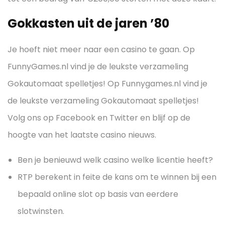
Gokkasten uit de jaren ’80
Je hoeft niet meer naar een casino te gaan. Op
FunnyGames.nl vind je de leukste verzameling
Gokautomaat spelletjes! Op Funnygames.nl vind je
de leukste verzameling Gokautomaat spelletjes!
Volg ons op Facebook en Twitter en blijf op de
hoogte van het laatste casino nieuws.
Ben je benieuwd welk casino welke licentie heeft?
RTP berekent in feite de kans om te winnen bij een
bepaald online slot op basis van eerdere
slotwinsten.