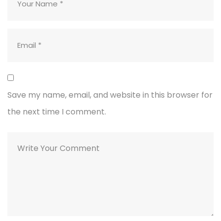
Save my name, email, and website in this browser for
the next time I comment.