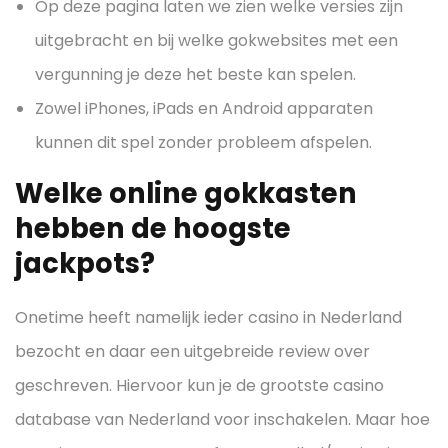
Op deze pagina laten we zien welke versies zijn
uitgebracht en bij welke gokwebsites met een
vergunning je deze het beste kan spelen.
Zowel iPhones, iPads en Android apparaten
kunnen dit spel zonder probleem afspelen.
Welke online gokkasten
hebben de hoogste
jackpots?
Onetime heeft namelijk ieder casino in Nederland
bezocht en daar een uitgebreide review over
geschreven. Hiervoor kun je de grootste casino
database van Nederland voor inschakelen. Maar hoe