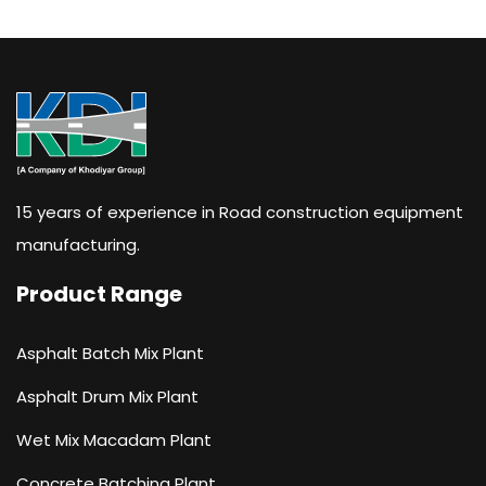
15 years of experience in Road construction equipment
manufacturing.
Product Range
Asphalt Batch Mix Plant
Asphalt Drum Mix Plant
Wet Mix Macadam Plant
Concrete Batching Plant