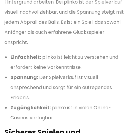
Hintergrund arbeiten. Bei plinko ist der Spielverlauf
visuell nachvollziehbar, und die Spannung steigt mit
jedem Abprall des Balls. Es ist ein Spiel, das sowohl
Anfänger als auch erfahrene Glücksspieler
anspricht.
Einfachheit:
plinko ist leicht zu verstehen und
erfordert keine Vorkenntnisse.
Spannung:
Der Spielverlauf ist visuell
ansprechend und sorgt für ein aufregendes
Erlebnis.
Zugänglichkeit:
plinko ist in vielen Online-
Casinos verfügbar.
Sicheres Spielen und