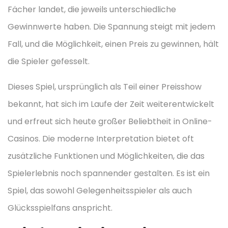
Fächer landet, die jeweils unterschiedliche
Gewinnwerte haben. Die Spannung steigt mit jedem
Fall, und die Möglichkeit, einen Preis zu gewinnen, hält
die Spieler gefesselt.
Dieses Spiel, ursprünglich als Teil einer Preisshow
bekannt, hat sich im Laufe der Zeit weiterentwickelt
und erfreut sich heute großer Beliebtheit in Online-
Casinos. Die moderne Interpretation bietet oft
zusätzliche Funktionen und Möglichkeiten, die das
Spielerlebnis noch spannender gestalten. Es ist ein
Spiel, das sowohl Gelegenheitsspieler als auch
Glücksspielfans anspricht.