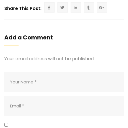
Share This Post:
Add a Comment
Your email address will not be published.