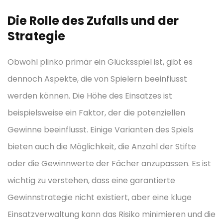
Die Rolle des Zufalls und der
Strategie
Obwohl plinko primär ein Glücksspiel ist, gibt es
dennoch Aspekte, die von Spielern beeinflusst
werden können. Die Höhe des Einsatzes ist
beispielsweise ein Faktor, der die potenziellen
Gewinne beeinflusst. Einige Varianten des Spiels
bieten auch die Möglichkeit, die Anzahl der Stifte
oder die Gewinnwerte der Fächer anzupassen. Es ist
wichtig zu verstehen, dass eine garantierte
Gewinnstrategie nicht existiert, aber eine kluge
Einsatzverwaltung kann das Risiko minimieren und die