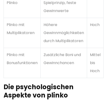
Plinko
Spielprinzip, feste
Gewinnwerte
Plinko mit
Höhere
Hoch
Multiplikatoren
Gewinnmöglichkeiten
durch Multiplikatoren
Plinko mit
Zusätzliche Boni und
Mittel
Bonusfunktionen
Gewinnchancen
bis
Hoch
Die psychologischen
Aspekte von plinko