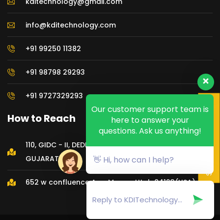
kditechnology@gmail.com
info@kditechnology.com
+91 99250 11382
+91 98798 29293
+91 9727329293
Scan QR Code here
Our customer support team is
How to Reach
here to answer your
questions. Ask us anything!
110, GIDC - II, DEDIYASAN, MEHSANA 384 002,
GUJARAT, INDIA
👋 Hi, how can I help?
652 w confluence Ave. Murray Utah 84123(USA)