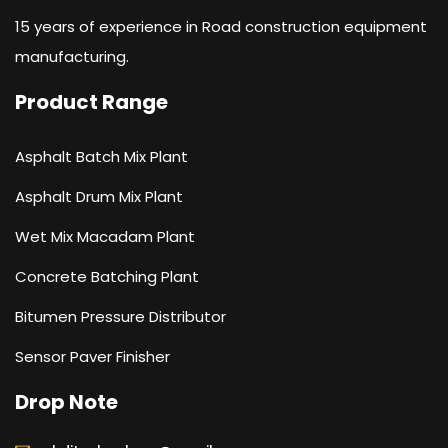
15 years of experience in Road construction equipment
manufacturing.
Product Range
Asphalt Batch Mix Plant
Asphalt Drum Mix Plant
Wet Mix Macadam Plant
Concrete Batching Plant
Bitumen Pressure Distributor
Sensor Paver Finisher
Drop Note