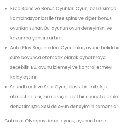
Free Spins ve Bonus Oyunlar: Oyun, belirli simge
kombinasyonları ile free spins ve diğer bonus
oyunları sunar. Bu, oyunun oyun deneyimini ve
kazanma şansını artırır.
Auto Play Seçenekleri: Oyuncular, oyunu belirli bir
süre boyunca otomatik olarak oynatmaya
seçebilir. Bu, oyunu izlemeyi ve kontrol etmeyi
kolaylaştırır.
Soundtrack ve Sesi: Oyun, klasik bir mitolojik
atmosferi oluşturmak için özel bir soundtrack ile
donatılmıştır. Sesi de oyun deneyimini tamamlar.
Gates of Olympus demo oyunu, oyunun temel