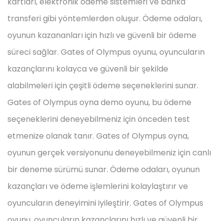
kartları, elektronik ödeme sistemleri ve banka
transferi gibi yöntemlerden oluşur. Ödeme odaları,
oyunun kazananları için hızlı ve güvenli bir ödeme
süreci sağlar. Gates of Olympus oyunu, oyuncuların
kazançlarını kolayca ve güvenli bir şekilde
alabilmeleri için çeşitli ödeme seçeneklerini sunar.
Gates of Olympus oyna demo oyunu, bu ödeme
seçeneklerini deneyebilmeniz için önceden test
etmenize olanak tanır. Gates of Olympus oyna,
oyunun gerçek versiyonunu deneyebilmeniz için canlı
bir deneme sürümü sunar. Ödeme odaları, oyunun
kazançları ve ödeme işlemlerini kolaylaştırır ve
oyuncuların deneyimini iyileştirir. Gates of Olympus
oyunu, oyuncuların kazançlarını hızlı ve güvenli bir