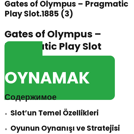
Gates of Olympus – Pragmatic
Play Slot.1885 (3)
Gates of Olympus –
Pragmatic Play Slot
▶️
OYNAMAK
Содержимое
Slot’un Temel Özellikleri
Oyunun Oynanışı ve Stratejisi