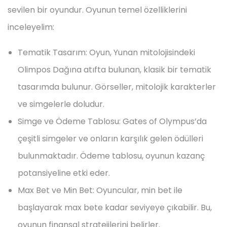
sevilen bir oyundur. Oyunun temel özelliklerini
inceleyelim:
Tematik Tasarım: Oyun, Yunan mitolojisindeki
Olimpos Dağına atıfta bulunan, klasik bir tematik
tasarımda bulunur. Görseller, mitolojik karakterler
ve simgelerle doludur.
Simge ve Ödeme Tablosu: Gates of Olympus’da
çeşitli simgeler ve onların karşılık gelen ödülleri
bulunmaktadır. Ödeme tablosu, oyunun kazanç
potansiyeline etki eder.
Max Bet ve Min Bet: Oyuncular, min bet ile
başlayarak max bete kadar seviyeye çıkabilir. Bu,
oyunun finansal stratejilerini belirler.