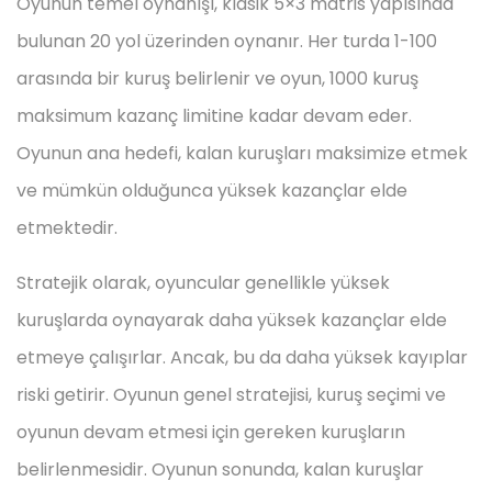
Oyunun temel oynanışı, klasik 5×3 matris yapısında
bulunan 20 yol üzerinden oynanır. Her turda 1-100
arasında bir kuruş belirlenir ve oyun, 1000 kuruş
maksimum kazanç limitine kadar devam eder.
Oyunun ana hedefi, kalan kuruşları maksimize etmek
ve mümkün olduğunca yüksek kazançlar elde
etmektedir.
Stratejik olarak, oyuncular genellikle yüksek
kuruşlarda oynayarak daha yüksek kazançlar elde
etmeye çalışırlar. Ancak, bu da daha yüksek kayıplar
riski getirir. Oyunun genel stratejisi, kuruş seçimi ve
oyunun devam etmesi için gereken kuruşların
belirlenmesidir. Oyunun sonunda, kalan kuruşlar