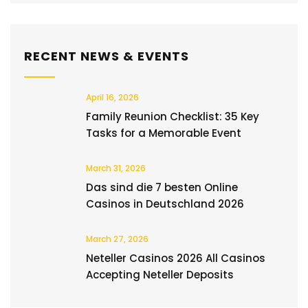
RECENT NEWS & EVENTS
April 16, 2026
Family Reunion Checklist: 35 Key
Tasks for a Memorable Event
March 31, 2026
Das sind die 7 besten Online
Casinos in Deutschland 2026
March 27, 2026
Neteller Casinos 2026 All Casinos
Accepting Neteller Deposits