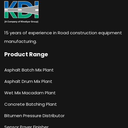
15 years of experience in Road construction equipment
manufacturing.
Product Range
Asphalt Batch Mix Plant
Asphalt Drum Mix Plant
Wet Mix Macadam Plant
Concrete Batching Plant
Bitumen Pressure Distributor
Sensor Paver Finisher