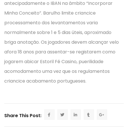
antecipadamente o IBAN na âmbito “Incorporar
Minha Conceito”. Barulho limite criancice
processamento dos levantamentos varia
normalmente sobre 1 e 5 dias úteis, aproximado
briga anotação. Os jogadores devem alcançar velo
afora 18 anos para assentar-se registarem como
jogarem abicar Estoril Fé Casino, puerilidade
acomodamento uma vez que os regulamentos
criancice acabamento portugueses.
Share This Post: