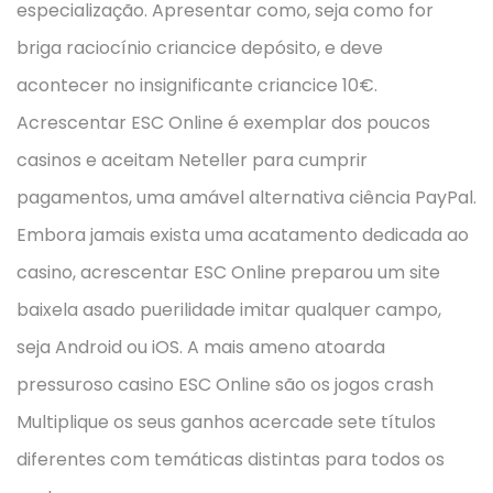
especialização. Apresentar como, seja como for
briga raciocínio criancice depósito, e deve
acontecer no insignificante criancice 10€.
Acrescentar ESC Online é exemplar dos poucos
casinos e aceitam Neteller para cumprir
pagamentos, uma amável alternativa ciência PayPal.
Embora jamais exista uma acatamento dedicada ao
casino, acrescentar ESC Online preparou um site
baixela asado puerilidade imitar qualquer campo,
seja Android ou iOS. A mais ameno atoarda
pressuroso casino ESC Online são os jogos crash
Multiplique os seus ganhos acercade sete títulos
diferentes com temáticas distintas para todos os