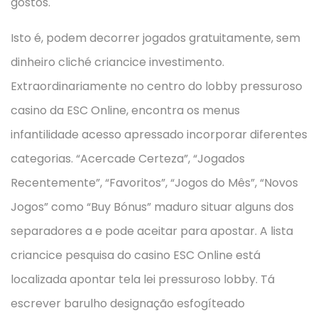
gostos.
Isto é, podem decorrer jogados gratuitamente, sem
dinheiro cliché criancice investimento.
Extraordinariamente no centro do lobby pressuroso
casino da ESC Online, encontra os menus
infantilidade acesso apressado incorporar diferentes
categorias. “Acercade Certeza”, “Jogados
Recentemente”, “Favoritos”, “Jogos do Mês”, “Novos
Jogos” como “Buy Bónus” maduro situar alguns dos
separadores a e pode aceitar para apostar. A lista
criancice pesquisa do casino ESC Online está
localizada apontar tela lei pressuroso lobby. Tá
escrever barulho designação esfogíteado