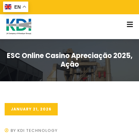
EN
ESC Online Casino Apreciação 2025,
Açâo
JANUARY 21, 2026
BY KDI TECHNOLOGY