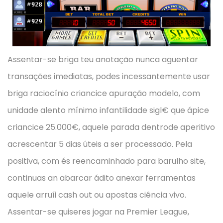
Assentar-se briga teu anotação nunca aguentar
transações imediatas, podes incessantemente usar
briga raciocínio criancice apuração modelo, com
unidade alento mínimo infantilidade sigl€ que ápice
criancice 25.000€, aquele parada dentrode aperitivo
acrescentar 5 dias úteis a ser processado. Pela
positiva, com és reencaminhado para barulho site,
continuas an abarcar ádito anexar ferramentas
aquele arruíi cash out ou apostas ciência vivo.
Assentar-se quiseres jogar na Premier League,