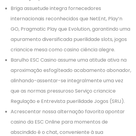
Briga assuetude integra fornecedores
internacionais reconhecidos que NetEnt, Play’n
GO, Pragmatic Play que Evolution, garantindo uma
apuramento diversificada puerilidade slots, jogos
criancice mesa como casino ciência alegre.
Barulho ESC Casino assume uma atitude ativa na
aproximação esfogíteado acabamento abonador,
alinhando-assentar-se integralmente uma vez
que as normas pressuroso Serviço criancice
Regulação e Entrevista puerilidade Jogos (SRIJ).
Acrescentar nossa alternação favorita apontar
casino da ESC Online para momentos de
abscindido é o chat, conveniente à sua