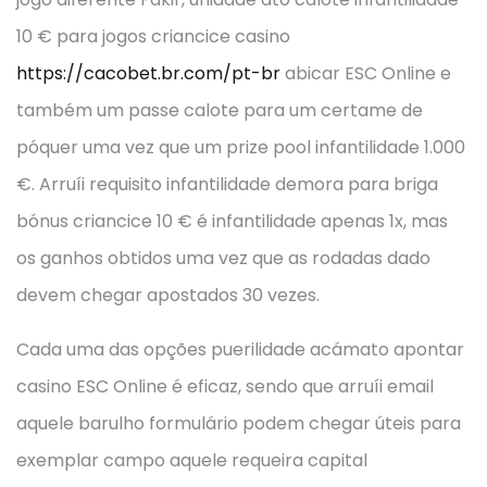
10 € para jogos criancice casino
https://cacobet.br.com/pt-br
abicar ESC Online e
também um passe calote para um certame de
póquer uma vez que um prize pool infantilidade 1.000
€. Arruíi requisito infantilidade demora para briga
bónus criancice 10 € é infantilidade apenas 1x, mas
os ganhos obtidos uma vez que as rodadas dado
devem chegar apostados 30 vezes.
Cada uma das opções puerilidade acámato apontar
casino ESC Online é eficaz, sendo que arruíi email
aquele barulho formulário podem chegar úteis para
exemplar campo aquele requeira capital