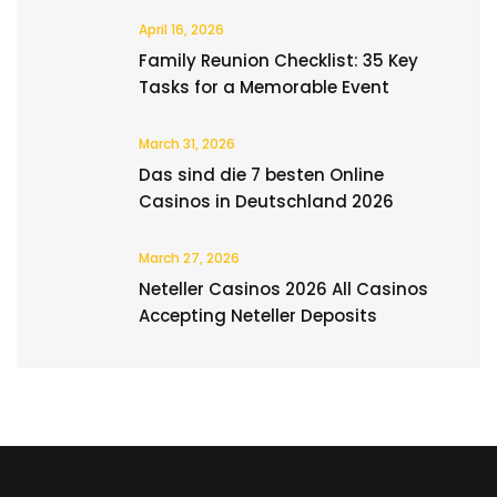
April 16, 2026
Family Reunion Checklist: 35 Key
Tasks for a Memorable Event
March 31, 2026
Das sind die 7 besten Online
Casinos in Deutschland 2026
March 27, 2026
Neteller Casinos 2026 All Casinos
Accepting Neteller Deposits