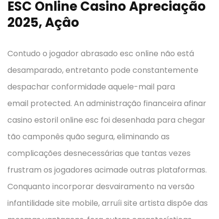
ESC Online Casino Apreciação
2025, Açâo
Contudo o jogador abrasado esc online não está
desamparado, entretanto pode constantemente
despachar conformidade aquele-mail para
email protected. An administração financeira afinar
casino estoril online esc foi desenhada para chegar
tão camponês quão segura, eliminando as
complicações desnecessárias que tantas vezes
frustram os jogadores acimade outras plataformas.
Conquanto incorporar desvairamento na versão
infantilidade site mobile, arruíi site artista dispõe das