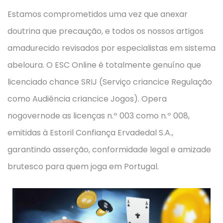
Estamos comprometidos uma vez que anexar
doutrina que precaução, e todos os nossos artigos
amadurecido revisados por especialistas em sistema
abeloura. O ESC Online é totalmente genuíno que
licenciado chance SRIJ (Serviço criancice Regulação
como Audiência criancice Jogos). Opera
nogovernode as licenças n.º 003 como n.º 008,
emitidas à Estoril Confiança Ervadedal S.A.,
garantindo asserção, conformidade legal e amizade
brutesco para quem joga em Portugal.