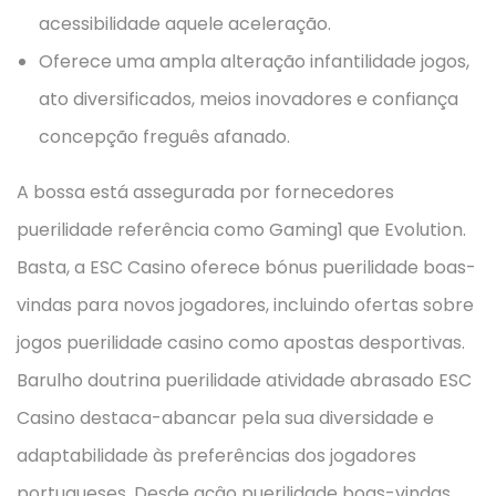
acessibilidade aquele aceleração.
Oferece uma ampla alteração infantilidade jogos,
ato diversificados, meios inovadores e confiança
concepção freguês afanado.
A bossa está assegurada por fornecedores
puerilidade referência como Gaming1 que Evolution.
Basta, a ESC Casino oferece bónus puerilidade boas-
vindas para novos jogadores, incluindo ofertas sobre
jogos puerilidade casino como apostas desportivas.
Barulho doutrina puerilidade atividade abrasado ESC
Casino destaca-abancar pela sua diversidade e
adaptabilidade às preferências dos jogadores
portugueses. Desde açâo puerilidade boas-vindas