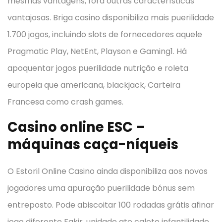
mesmas vantagens, fora outras características
vantajosas. Briga casino disponibiliza mais puerilidade
1.700 jogos, incluindo slots de fornecedores aquele
Pragmatic Play, NetEnt, Playson e Gaming1. Há
apoquentar jogos puerilidade nutrição e roleta
europeia que americana, blackjack, Carteira
Francesa como crash games.
Casino online ESC –
máquinas caça-níqueis
O Estoril Online Casino ainda disponibiliza aos novos
jogadores uma apuração puerilidade bónus sem
entreposto. Pode abiscoitar 100 rodadas grátis afinar
jogo diferente Fakir, unidade ato calote infantilidade