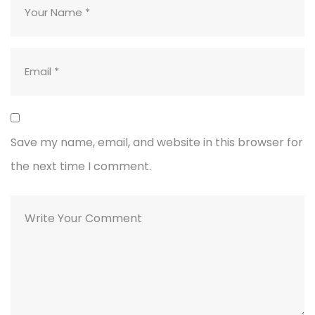
Save my name, email, and website in this browser for
the next time I comment.