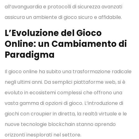
all’avanguardia e protocolli di sicurezza avanzati
assicura un ambiente di gioco sicuro e affidabile.
L’Evoluzione del Gioco
Online: un Cambiamento di
Paradigma
Il gioco online ha subito una trasformazione radicale
negli ultimi anni. Da semplici piattaforme web, si è
evoluto in ecosistemi complessi che offrono una
vasta gamma di opzioni di gioco. L’introduzione di
giochi con croupier in diretta, la realtà virtuale e le
nuove tecnologie blockchain stanno aprendo
orizzonti inesplorati nel settore.