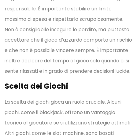
responsabile. È importante stabilire un limite
massimo di spesa e rispettarlo scrupolosamente.
Non è consigliabile inseguire le perdite, ma piuttosto
accettare che il gioco d’azzardo comporta un rischio
e che non è possibile vincere sempre. È importante
inoltre dedicare del tempo al gioco solo quando ci si
sente rilassati e in grado di prendere decisioni lucide.
Scelta dei Giochi
La scelta dei giochi gioca un ruolo cruciale. Alcuni
giochi, come il blackjack, offrono un vantaggio
teorico al giocatore se si utilizzano strategie ottimali.
Altri giochi, come le slot machine, sono basati