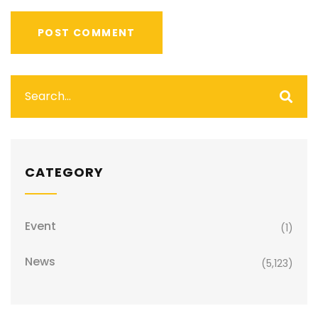
CATEGORY
Event
(1)
News
(5,123)