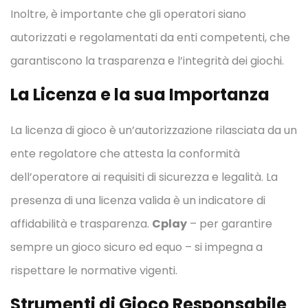
Inoltre, è importante che gli operatori siano
autorizzati e regolamentati da enti competenti, che
garantiscono la trasparenza e l’integrità dei giochi.
La Licenza e la sua Importanza
La licenza di gioco è un’autorizzazione rilasciata da un
ente regolatore che attesta la conformità
dell’operatore ai requisiti di sicurezza e legalità. La
presenza di una licenza valida è un indicatore di
affidabilità e trasparenza.
Cplay
– per garantire
sempre un gioco sicuro ed equo – si impegna a
rispettare le normative vigenti.
Strumenti di Gioco Responsabile