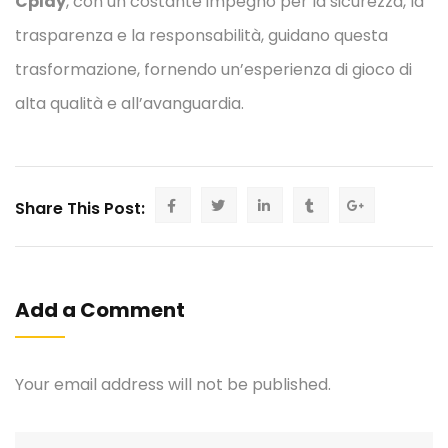
Cplay
, con un costante impegno per la sicurezza, la
trasparenza e la responsabilità, guidano questa
trasformazione, fornendo un’esperienza di gioco di
alta qualità e all’avanguardia.
Share This Post:
Add a Comment
Your email address will not be published.