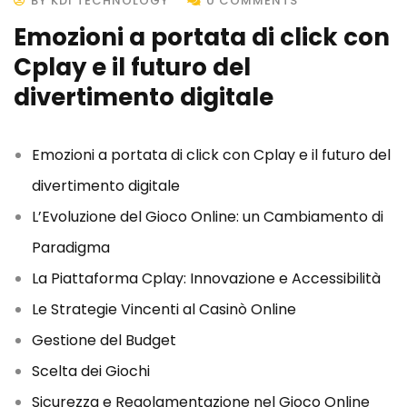
BY KDI TECHNOLOGY
0 COMMENTS
Emozioni a portata di click con
Cplay e il futuro del
divertimento digitale
Emozioni a portata di click con Cplay e il futuro del
divertimento digitale
L’Evoluzione del Gioco Online: un Cambiamento di
Paradigma
La Piattaforma Cplay: Innovazione e Accessibilità
Le Strategie Vincenti al Casinò Online
Gestione del Budget
Scelta dei Giochi
Sicurezza e Regolamentazione nel Gioco Online