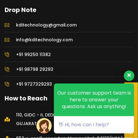
Drop Note
kditechnology@gmail.com
info@kditechnology.com
+91 99250 11382
+91 98798 29293
+91 9727329293
Scan QR Code here
Our customer support team is
How to Reach
here to answer your
questions. Ask us anything!
110, GIDC - II, DEDIYASAN, MEHSANA 384 002,
GUJARAT, INDIA
👋 Hi, how can I help?