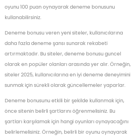
oyunu 100 puan oynayarak deneme bonusunu
kullanabilirsiniz.
Deneme bonusu veren yeni siteler, kullanıcılarına
daha fazla deneme şansı sunarak rekabeti
artırmaktadır. Bu siteler, deneme bonusu guncel
olarak en popüler olanları arasında yer alır. Örneğin,
siteler 2025, kullanıcılarına en iyi deneme deneyimini
sunmak için sürekli olarak güncellemeler yaparlar.
Deneme bonusunu etkili bir şekilde kullanmak için,
önce sitenin belirli şartlarını öğrenmelisiniz. Bu
şartları karşılamak için hangi oyunları oynayacağını
belirlemelisiniz. Örneğin, belirli bir oyunu oynayarak