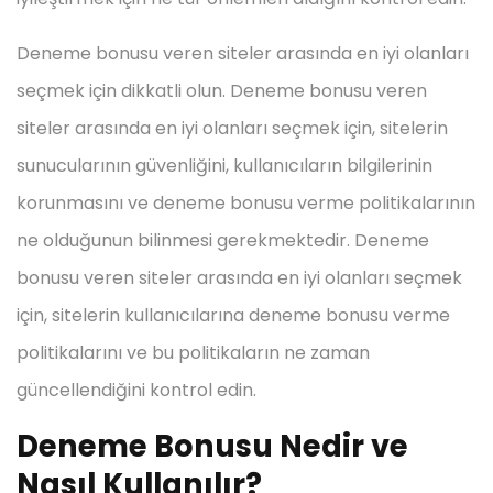
Deneme bonusu veren siteler arasında en iyi olanları
seçmek için dikkatli olun. Deneme bonusu veren
siteler arasında en iyi olanları seçmek için, sitelerin
sunucularının güvenliğini, kullanıcıların bilgilerinin
korunmasını ve deneme bonusu verme politikalarının
ne olduğunun bilinmesi gerekmektedir. Deneme
bonusu veren siteler arasında en iyi olanları seçmek
için, sitelerin kullanıcılarına deneme bonusu verme
politikalarını ve bu politikaların ne zaman
güncellendiğini kontrol edin.
Deneme Bonusu Nedir ve
Nasıl Kullanılır?