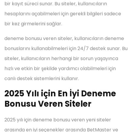
bir kayıt süreci sunar. Bu siteler, kullanıcıların
hesaplarını açabilmeleri için gerekli bilgileri sadece
bir kez girmelerini sağlar.
deneme bonusu veren siteler, kullanıcıların deneme
bonuslarını kullanabilmeleri için 24/7 destek sunar. Bu
siteler, kullanıcıların herhangi bir sorun yaşayınca
hızlı ve etkin bir şekilde yardımcı olabilmeleri için
canlı destek sistemlerini kullanır.
2025 Yılı için En İyi Deneme
Bonusu Veren Siteler
2025 yılı için deneme bonusu veren yeni siteler
arasında en iyi seçenekler arasında BetMaster ve