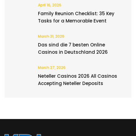
April 16, 2026
Family Reunion Checklist: 35 Key
Tasks for a Memorable Event
March 31, 2026
Das sind die 7 besten Online
Casinos in Deutschland 2026
March 27, 2026
Neteller Casinos 2026 All Casinos
Accepting Neteller Deposits