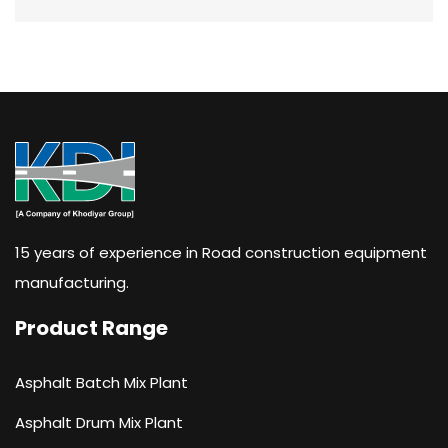
15 years of experience in Road construction equipment
manufacturing.
Product Range
Asphalt Batch Mix Plant
Asphalt Drum Mix Plant