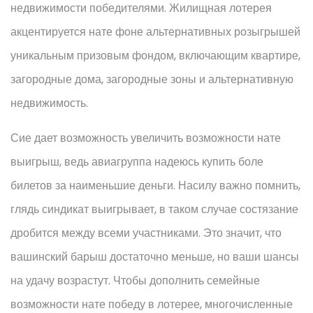
недвижимости победителями. Жилищная лотерея
акцентируется нате фоне альтернативных розыгрышей
уникальным призовым фондом, включающим квартире,
загородные дома, загородные зоны и альтернативную
недвижимость.
Сие дает возможность увеличить возможности нате
выигрыш, ведь авиагруппа надеюсь купить боле
билетов за наименьшие деньги. Насилу важно помнить,
глядь синдикат выигрывает, в таком случае состязание
дробится между всеми участниками. Это значит, что
вашинский барыш достаточно меньше, но ваши шансы
на удачу возрастут. Чтобы дополнить семейные
возможности нате победу в лотерее, многочисленные