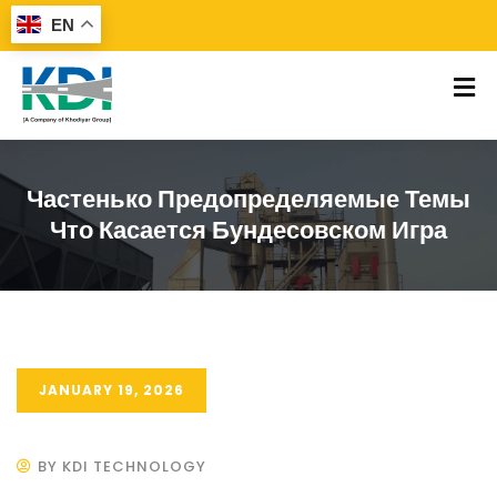
EN
Частенько Предопределяемые Темы
Что Касается Бундесовском Игра
JANUARY 19, 2026
BY KDI TECHNOLOGY