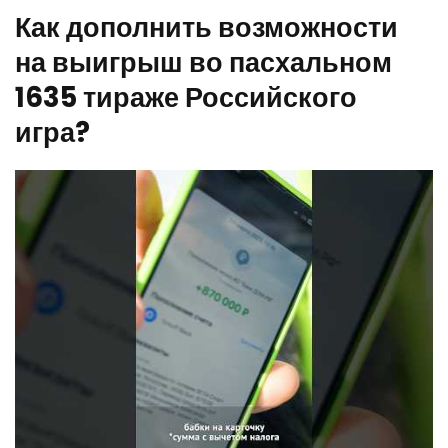
Как дополнить возможности
на выигрыш во пасхальном
1635 тираже Российского
игра?