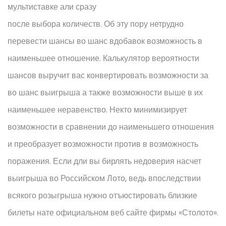
мультиставке али сразу
после выбора количеств. Об эту пору нетрудно
перевести шансы во шанс вдобавок возможность в
наименьшее отношение. Калькулятор вероятности
шансов выручит вас конвертировать возможности за
во шанс выигрыша а также возможности выше в их
наименьшее неравенство. Некто минимизирует
возможности в сравнении до наименьшего отношения
и преобразует возможности против в возможность
поражения. Если дли вы бирлять недоверия насчет
выигрыша во Российском Лото, ведь впоследствии
всякого розыгрыша нужно отъюстировать близкие
билеты нате официальном веб сайте фирмы «Столото».