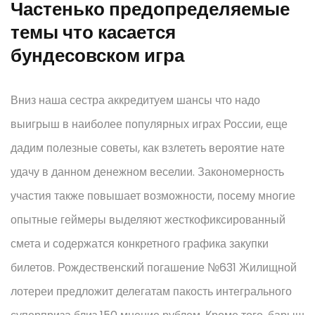
Частенько предопределяемые
темы что касается
бундесовском игра
Вниз наша сестра аккредитуем шансы что надо
выигрыш в наиболее популярных играх России, еще
дадим полезные советы, как взлететь вероятие нате
удачу в данном денежном веселии. Закономерность
участия также повышает возможности, посему многие
опытные геймеры выделяют жесткофиксированный
смета и содержатся конкретного графика закупки
билетов. Рождественский погашение №631 Жилищной
лотереи предложит делегатам пакость интегрального