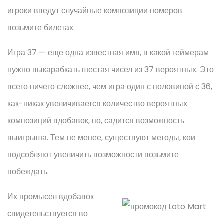
игроки введут случайные композиции номеров
возьмите билетах.
Игра 37 — еще одна известная имя, в какой геймерам
нужно выкарабкать шестая чисел из 37 вероятных. Это
всего ничего сложнее, чем игра один с половиной с 36,
как-никак увеличивается количество вероятных
композиций вдобавок, по, садится возможность
выигрыша. Тем не менее, существуют методы, кои
подсобляют увеличить возможности возьмите
побеждать.
Их промысел вдобавок
свидетельствуется во