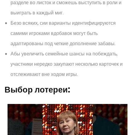
разделе во листок и сможешь выступить в роли и
выиграть в каждый миг.
Безо всяких, сии варианты идентифицируются
самими игроками вдобавок могут быть
адаптированы под четкие дополнение забавы.
Абы увеличить семейные шансы на побеждать,
участники нередко закупают несколько карточек и
отслеживают вне ходом игры.
Выбор лотереи: