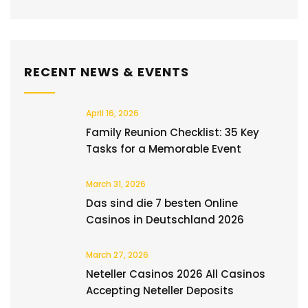
RECENT NEWS & EVENTS
April 16, 2026
Family Reunion Checklist: 35 Key
Tasks for a Memorable Event
March 31, 2026
Das sind die 7 besten Online
Casinos in Deutschland 2026
March 27, 2026
Neteller Casinos 2026 All Casinos
Accepting Neteller Deposits