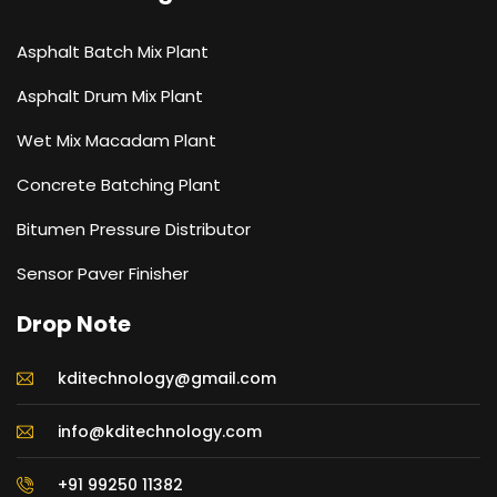
Asphalt Batch Mix Plant
Asphalt Drum Mix Plant
Wet Mix Macadam Plant
Concrete Batching Plant
Bitumen Pressure Distributor
Sensor Paver Finisher
Drop Note
kditechnology@gmail.com
info@kditechnology.com
+91 99250 11382