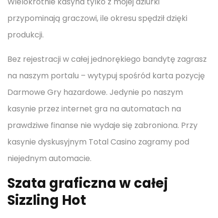
Wielokrotnie kasyna tylko z mojej dziurki
przypominają graczowi, ile okresu spędził dzięki
produkcji.
Bez rejestracji w całej jednorękiego bandytę zagrasz
na naszym portalu – wytypuj spośród karta pozycję
Darmowe Gry hazardowe. Jedynie po naszym
kasynie przez internet gra na automatach na
prawdziwe finanse nie wydaje się zabroniona. Przy
kasynie dyskusyjnym Total Casino zagramy pod
niejednym automacie.
Szata graficzna w całej
Sizzling Hot