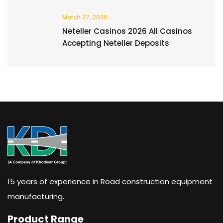
March 27, 2026
Neteller Casinos 2026 All Casinos
Accepting Neteller Deposits
15 years of experience in Road construction equipment
manufacturing.
Product Range