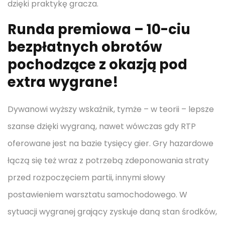
dzięki praktykę gracza.
Runda premiowa – 10-ciu
bezpłatnych obrotów
pochodzące z okazją pod
extra wygrane!
Dywanowi wyższy wskaźnik, tymże – w teorii – lepsze
szanse dzięki wygraną, nawet wówczas gdy RTP
oferowane jest na bazie tysięcy gier. Gry hazardowe
łączą się też wraz z potrzebą zdeponowania straty
przed rozpoczęciem partii, innymi słowy
postawieniem warsztatu samochodowego. W
sytuacji wygranej grający zyskuje daną stan środków,