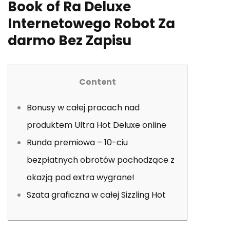
Book of Ra Deluxe
Internetowego Robot Za
darmo Bez Zapisu
Content
Bonusy w całej pracach nad
produktem Ultra Hot Deluxe online
Runda premiowa – 10-ciu
bezpłatnych obrotów pochodzące z
okazją pod extra wygrane!
Szata graficzna w całej Sizzling Hot