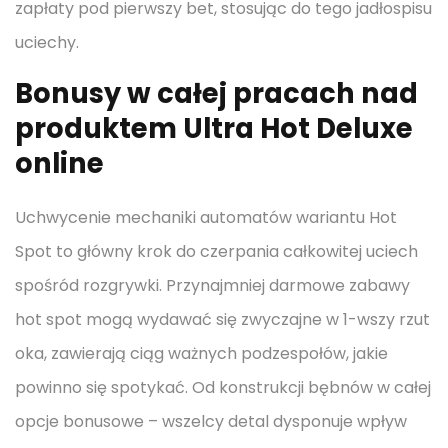
zapłaty pod pierwszy bet, stosując do tego jadłospisu
uciechy.
Bonusy w całej pracach nad
produktem Ultra Hot Deluxe
online
Uchwycenie mechaniki automatów wariantu Hot
Spot to główny krok do czerpania całkowitej uciech
spośród rozgrywki. Przynajmniej darmowe zabawy
hot spot mogą wydawać się zwyczajne w 1-wszy rzut
oka, zawierają ciąg ważnych podzespołów, jakie
powinno się spotykać. Od konstrukcji bębnów w całej
opcje bonusowe – wszelcy detal dysponuje wpływ