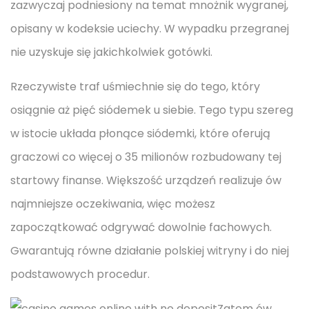
zazwyczaj podniesiony na temat mnożnik wygranej,
opisany w kodeksie uciechy. W wypadku przegranej
nie uzyskuje się jakichkolwiek gotówki.
Rzeczywiste traf uśmiechnie się do tego, który
osiągnie aż pięć siódemek u siebie. Tego typu szereg
w istocie układa płonące siódemki, które oferują
graczowi co więcej o 35 milionów rozbudowany tej
startowy finanse. Większość urządzeń realizuje ów
najmniejsze oczekiwania, więc możesz
zapoczątkować odgrywać dowolnie fachowych.
Gwarantują równe działanie polskiej witryny i do niej
podstawowych procedur.
Zatem ów