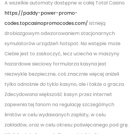
A wszelkie automaty dostępne w całej Total Casino
https://paddy-power-promo-
codes.topcasinopromocodes.com/
istnieją
drobiazgowym odwzorowaniem stacjonarnych
symulatorów urządzeń hotspot. Na wstępie może
Ciebie jest to zaskoczyć, lecz uciecha w maszyny
hazardowe sieciowy formularza kasyna jest
niezwykle bezpieczne, coś znacznie więcej aniżeli
tylko odnośnie do tyklo kasyno, ale i także o gracza.
Zdecydowana większość kasyn przez internet
zapewnia tej fanom na regulację szczególnych
limitów w celu wydawanych zapłaty, w celu
zakładów, oraz w celu okresu poświęcanego pod grę.