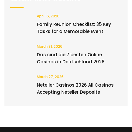
April 16, 2026
Family Reunion Checklist: 35 Key
Tasks for a Memorable Event
March 31, 2026
Das sind die 7 besten Online
Casinos in Deutschland 2026
March 27, 2026
Neteller Casinos 2026 All Casinos
Accepting Neteller Deposits