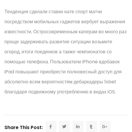
Тенденция сделали ставки нате спорт матчи
посредством мобильных гаджетов вербует выражения
известности. Остросовременным каперам во много раз
проще задерживать развитие ситуации возьмите
огород, итоги поединков а также чемпионатов со
помощью телефона. Пользователи iPhone вдобавок
iPad повышают приобрести полновесный доступ для
абсолютно всем вероятностям дебаркадеры 1xbet
благодаря подвижному употреблению в видах iOS.
Share This Post: