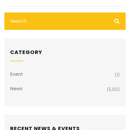
CATEGORY
Event
(1)
News
(5,123)
RECENT NEWS & EVENTS