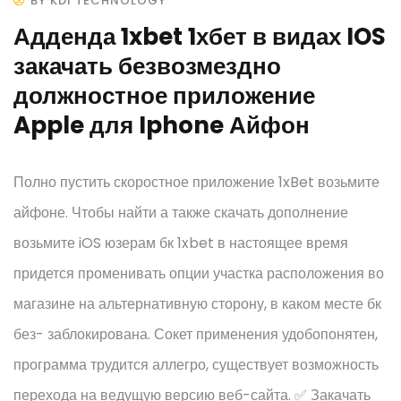
BY KDI TECHNOLOGY
Адденда 1xbet 1хбет в видах IOS
закачать безвозмездно
должностное приложение
Apple для Iphone Айфон
Полно пустить скоростное приложение 1xBet возьмите
айфоне. Чтобы найти а также скачать дополнение
возьмите iOS юзерам бк 1xbet в настоящее время
придется променивать опции участка расположения во
магазине на альтернативную сторону, в каком месте бк
без- заблокирована. Сокет применения удобопонятен,
программа трудится аллегро, существует возможность
перехода на ведущую версию веб-сайта. ✅ Закачать