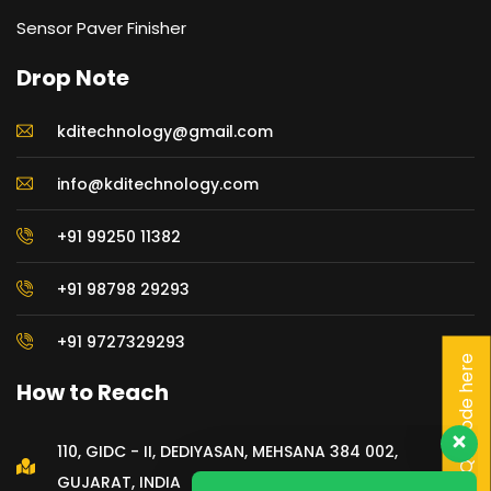
Sensor Paver Finisher
Drop Note
kditechnology@gmail.com
info@kditechnology.com
+91 99250 11382
+91 98798 29293
+91 9727329293
Scan QR Code here
Our customer support team is
How to Reach
here to answer your
questions. Ask us anything!
110, GIDC - II, DEDIYASAN, MEHSANA 384 002,
GUJARAT, INDIA
👋 Hi, how can I help?