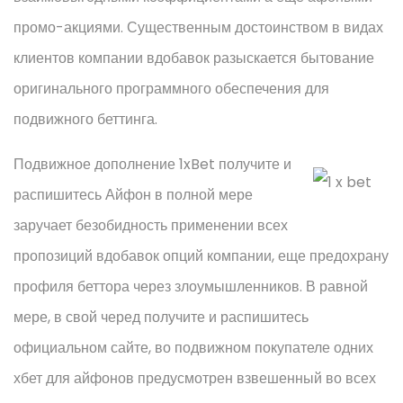
промо-акциями. Существенным достоинством в видах
клиентов компании вдобавок разыскается бытование
оригинального программного обеспечения для
подвижного беттинга.
Подвижное дополнение 1xBet получите и
распишитесь Айфон в полной мере
заручает безобидность применении всех
пропозиций вдобавок опций компании, еще предохрану
профиля беттора через злоумышленников. В равной
мере, в свой черед получите и распишитесь
официальном сайте, во подвижном покупателе одних
хбет для айфонов предусмотрен взвешенный во всех