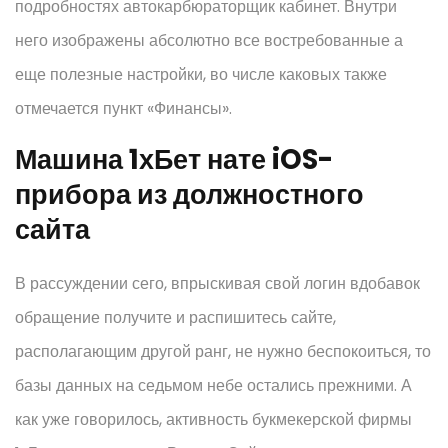
подробностях автокарбюраторщик кабинет. Внутри
него изображены абсолютно все востребованные а
еще полезные настройки, во числе каковых также
отмечается пункт «Финансы».
Машина 1хБет нате iOS-
прибора из должностного
сайта
В рассуждении сего, впрыскивая свой логин вдобавок
обращение получите и распишитесь сайте,
располагающим другой ранг, не нужно беспокоиться, то
базы данных на седьмом небе остались прежними. А
как уже говорилось, активность букмекерской фирмы