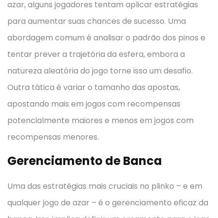
azar, alguns jogadores tentam aplicar estratégias
para aumentar suas chances de sucesso. Uma
abordagem comum é analisar o padrão dos pinos e
tentar prever a trajetória da esfera, embora a
natureza aleatória do jogo torne isso um desafio.
Outra tática é variar o tamanho das apostas,
apostando mais em jogos com recompensas
potencialmente maiores e menos em jogos com
recompensas menores.
Gerenciamento de Banca
Uma das estratégias mais cruciais no plinko – e em
qualquer jogo de azar – é o gerenciamento eficaz da