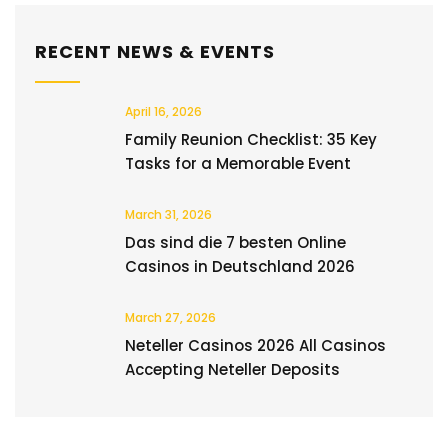
RECENT NEWS & EVENTS
April 16, 2026
Family Reunion Checklist: 35 Key
Tasks for a Memorable Event
March 31, 2026
Das sind die 7 besten Online
Casinos in Deutschland 2026
March 27, 2026
Neteller Casinos 2026 All Casinos
Accepting Neteller Deposits