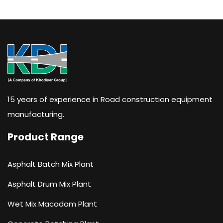
15 years of experience in Road construction equipment
manufacturing.
Product Range
Asphalt Batch Mix Plant
Asphalt Drum Mix Plant
Wet Mix Macadam Plant