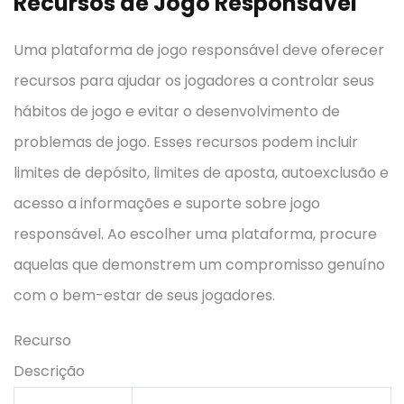
Recursos de Jogo Responsável
Uma plataforma de jogo responsável deve oferecer
recursos para ajudar os jogadores a controlar seus
hábitos de jogo e evitar o desenvolvimento de
problemas de jogo. Esses recursos podem incluir
limites de depósito, limites de aposta, autoexclusão e
acesso a informações e suporte sobre jogo
responsável. Ao escolher uma plataforma, procure
aquelas que demonstrem um compromisso genuíno
com o bem-estar de seus jogadores.
Recurso
Descrição