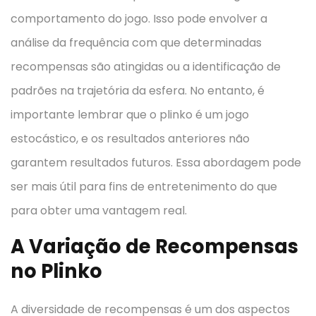
comportamento do jogo. Isso pode envolver a
análise da frequência com que determinadas
recompensas são atingidas ou a identificação de
padrões na trajetória da esfera. No entanto, é
importante lembrar que o plinko é um jogo
estocástico, e os resultados anteriores não
garantem resultados futuros. Essa abordagem pode
ser mais útil para fins de entretenimento do que
para obter uma vantagem real.
A Variação de Recompensas
no Plinko
A diversidade de recompensas é um dos aspectos