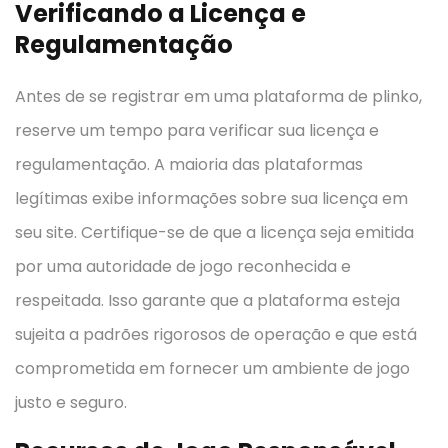
Verificando a Licença e
Regulamentação
Antes de se registrar em uma plataforma de plinko,
reserve um tempo para verificar sua licença e
regulamentação. A maioria das plataformas
legítimas exibe informações sobre sua licença em
seu site. Certifique-se de que a licença seja emitida
por uma autoridade de jogo reconhecida e
respeitada. Isso garante que a plataforma esteja
sujeita a padrões rigorosos de operação e que está
comprometida em fornecer um ambiente de jogo
justo e seguro.