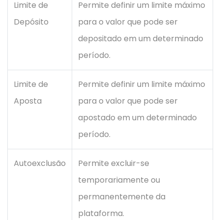
Limite de
Permite definir um limite máximo
Depósito
para o valor que pode ser
depositado em um determinado
período.
Limite de
Permite definir um limite máximo
Aposta
para o valor que pode ser
apostado em um determinado
período.
Autoexclusão
Permite excluir-se
temporariamente ou
permanentemente da
plataforma.