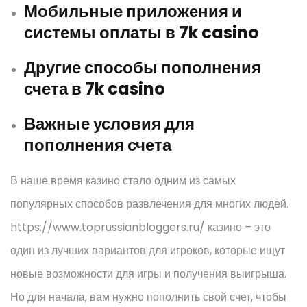
Мобильные
приложения и
системы оплаты в 7k casino
Другие
способы пополнения
счета в 7k casino
Важные
условия для
пополнения счета
В наше время казино стало одним из самых
популярных способов развлечения для многих людей.
https://www.toprussianbloggers.ru/ казино – это
один из лучших вариантов для игроков, которые ищут
новые возможности для игры и получения выигрыша.
Но для начала, вам нужно пополнить свой счет, чтобы