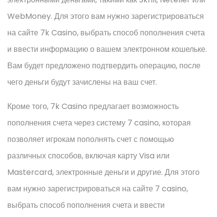
WebMoney. Для этого вам нужно зарегистрироваться
на сайте 7k Casino, выбрать способ пополнения счета
и ввести информацию о вашем электронном кошельке.
Вам будет предложено подтвердить операцию, после
чего деньги будут зачислены на ваш счет.
Кроме того, 7k Casino предлагает возможность
пополнения счета через систему 7 casino, которая
позволяет игрокам пополнять счет с помощью
различных способов, включая карту Visa или
Mastercard, электронные деньги и другие. Для этого
вам нужно зарегистрироваться на сайте 7 casino,
выбрать способ пополнения счета и ввести