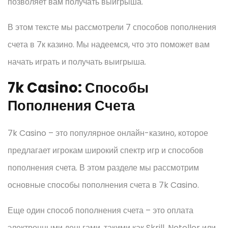
позволяет вам получать выигрыша.
В этом тексте мы рассмотрели 7 способов пополнения
счета в 7к казино. Мы надеемся, что это поможет вам
начать играть и получать выигрыша.
7k Casino: Способы
Пополнения Счета
7k Casino – это популярное онлайн-казино, которое
предлагает игрокам широкий спектр игр и способов
пополнения счета. В этом разделе мы рассмотрим
основные способы пополнения счета в 7k Casino.
Еще один способ пополнения счета – это оплата
электронными деньгами, такими как Skrill, Neteller или