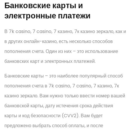
Банковские карты и
электронные платежи
В 7k casino, 7 casino, 7 казино, 7к казино зеркало, как и
в других онлайн-казино, есть несколько способов
пополнения счета. Один из них – это использование
банковских карт и электронных платежей.
Банковские карты – это наиболее популярный способ
пополнения счета в 7k casino, 7 casino, 7 казино, 7к
казино зеркало. Вам нужно только ввести номер вашей
банковской карты, дату истечения срока действия
карты и код безопасности (CVV2). Вам будет
предложено выбрать способ оплаты, и после