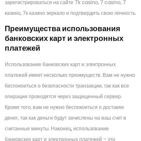
зарегистрироваться на сайте 7k casino, 7 casino, 7
казино, 7к казино зеркало и подтвердить свою личность.
Преимущества использования
банковских карт и электронных
платежей
Использование банковских карт и электронных
платежей имеет несколько преимуществ. Вам не нужно
беспокоиться о безопасности транзакции, так как все
операции проводятся через защищенный сервер.
Кроме того, вам не нужно беспокоиться о доставке
денег, так как деньги будут зачислены на ваш счет в
считанные минуты. Наконец, использование
банковских карт и электронных платежей – это