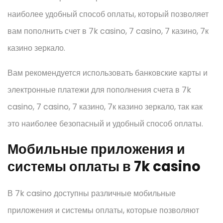
наиболее удобный способ оплаты, который позволяет
вам пополнить счет в 7k casino, 7 casino, 7 казино, 7к
казино зеркало.
Вам рекомендуется использовать банковские карты и
электронные платежи для пополнения счета в 7k
casino, 7 casino, 7 казино, 7к казино зеркало, так как
это наиболее безопасный и удобный способ оплаты.
Мобильные приложения и
системы оплаты в 7k casino
В 7k casino доступны различные мобильные
приложения и системы оплаты, которые позволяют