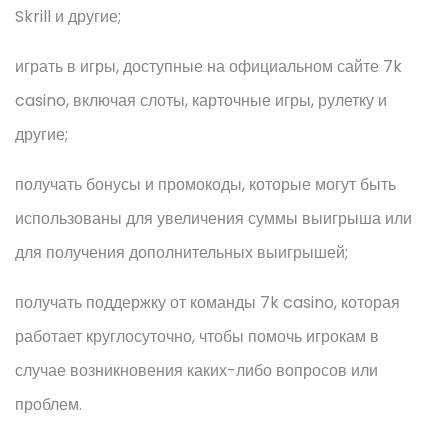
Skrill и другие;
играть в игры, доступные на официальном сайте 7k
casino, включая слоты, карточные игры, рулетку и
другие;
получать бонусы и промокоды, которые могут быть
использованы для увеличения суммы выигрыша или
для получения дополнительных выигрышей;
получать поддержку от команды 7k casino, которая
работает круглосуточно, чтобы помочь игрокам в
случае возникновения каких-либо вопросов или
проблем.