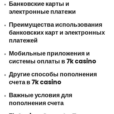
Банковские
карты и
электронные платежи
Преимущества
использования
банковских карт и электронных
платежей
Мобильные
приложения и
системы оплаты в 7k casino
Другие
способы пополнения
счета в 7k casino
Важные
условия для
пополнения счета