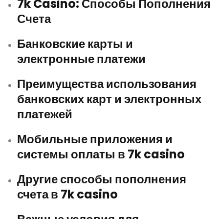
7k Casino: Способы Пополнения
Счета
Банковские карты и
электронные платежи
Преимущества использования
банковских карт и электронных
платежей
Мобильные приложения и
системы оплаты в 7k casino
Другие способы пополнения
счета в 7k casino