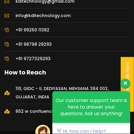
kditechnology@gmail.com
info@kditechnology.com
+91 99250 11382
+91 98798 29293
+91 9727329293
Scan QR Code here
Our customer support team is
How to Reach
here to answer your
questions. Ask us anything!
110, GIDC - II, DEDIYASAN, MEHSANA 384 002,
GUJARAT, INDIA
👋 Hi, how can I help?
652 w confluence Ave. Murray Utah 84123(USA)