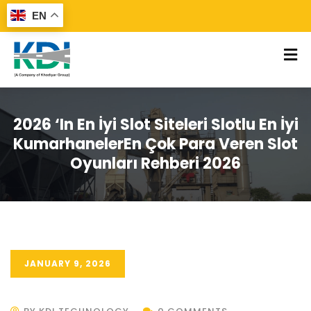
EN
2026 ‘in En İyi Slot Siteleri Slotlu En İyi
KumarhanelerEn Çok Para Veren Slot
Oyunları Rehberi 2026
JANUARY 9, 2026