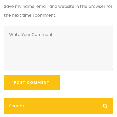
Save my name, email, and website in this browser for
the next time I comment.