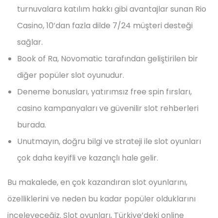
turnuvalara katılım hakkı gibi avantajlar sunan Rio
Casino, 10’dan fazla dilde 7/24 müşteri desteği
sağlar.
Book of Ra, Novomatic tarafından geliştirilen bir
diğer popüler slot oyunudur.
Deneme bonusları, yatırımsız free spin fırsları,
casino kampanyaları ve güvenilir slot rehberleri
burada.
Unutmayın, doğru bilgi ve strateji ile slot oyunları
çok daha keyifli ve kazançlı hale gelir.
Bu makalede, en çok kazandıran slot oyunlarını,
özelliklerini ve neden bu kadar popüler olduklarını
inceleyeceğiz. Slot oyunları, Türkiye’deki online