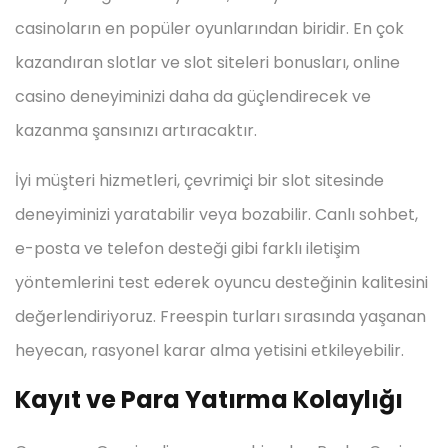
casinoların en popüler oyunlarından biridir. En çok
kazandıran slotlar ve slot siteleri bonusları, online
casino deneyiminizi daha da güçlendirecek ve
kazanma şansınızı artıracaktır.
İyi müşteri hizmetleri, çevrimiçi bir slot sitesinde
deneyiminizi yaratabilir veya bozabilir. Canlı sohbet,
e-posta ve telefon desteği gibi farklı iletişim
yöntemlerini test ederek oyuncu desteğinin kalitesini
değerlendiriyoruz. Freespin turları sırasında yaşanan
heyecan, rasyonel karar alma yetisini etkileyebilir.
Kayıt ve Para Yatırma Kolaylığı