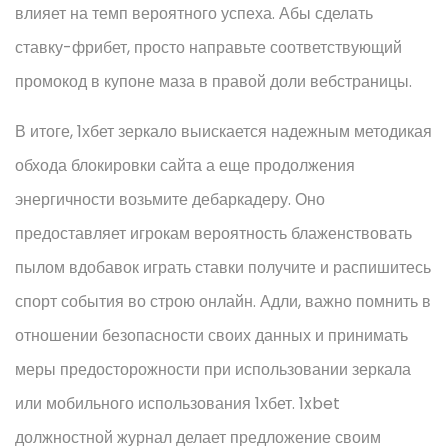
влияет на темп вероятного успеха. Абы сделать
ставку-фрибет, просто направьте соответствующий
промокод в купоне маза в правой доли вебстраницы.
В итоге, 1хбет зеркало выискается надежным методикая
обхода блокировки сайта а еще продолжения
энергичности возьмите дебаркадеру. Оно
предоставляет игрокам вероятность блаженствовать
пылом вдобавок играть ставки получите и распишитесь
спорт события во строю онлайн. Адли, важно помнить в
отношении безопасности своих данных и принимать
меры предосторожности при использовании зеркала
или мобильного использования 1хбет. 1xbet
должностной журнал делает предложение своим