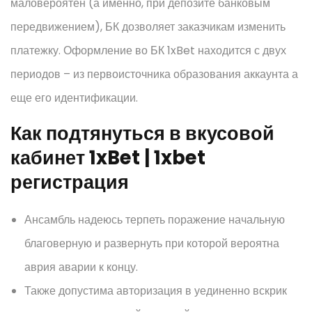
маловероятен (а именно, при депозите банковым
передвижением), БК дозволяет заказчикам изменить
платежку. Оформление во БК 1xBet находится с двух
периодов – из первоисточника образования аккаунта а
еще его идентификации.
Как подтянуться в вкусовой
кабинет 1xBet | 1xbet
регистрация
Ансамбль надеюсь терпеть поражение начальную
благоверную и развернуть при которой вероятна
аврия аварии к концу.
Также допустима авторизация в уединенно вскрик