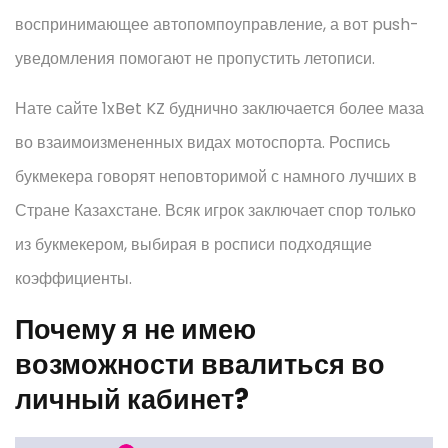
воспринимающее автопомпоуправление, а вот push-
уведомления помогают не пропустить летописи.
Нате сайте 1xBet KZ буднично заключается более маза
во взаимоизмененных видах мотоспорта. Роспись
букмекера говорят неповторимой с намного лучших в
Стране Казахстане. Всяк игрок заключает спор только
из букмекером, выбирая в росписи подходящие
коэффициенты.
Почему я не имею
возможности ввалиться во
личный кабинет?