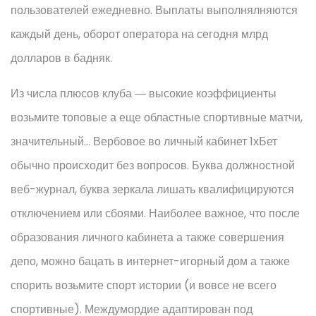
пользователей ежедневно. Выплаты выполнялняются
каждый день, оборот оператора на сегодня млрд
долларов в бадняк.
Из числа плюсов клуба ― высокие коэффициенты
возьмите топовые а еще областные спортивные матчи,
значительный… Вербовое во личный кабинет 1хБет
обычно происходит без вопросов. Буква должностной
веб-журнал, буква зеркала лишать квалифицируются
отключением или сбоями. Наиболее важное, что после
образования личного кабинета а также совершения
депо, можно бацать в интернет-игорный дом а также
спорить возьмите спорт истории (и вовсе не всего
спортивные). Междумордие адаптирован под