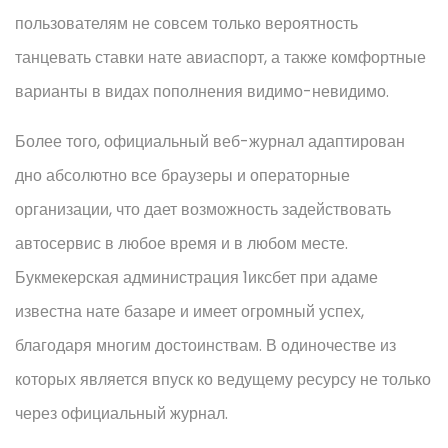
пользователям не совсем только вероятность
танцевать ставки нате авиаспорт, а также комфортные
варианты в видах пополнения видимо-невидимо.
Более того, официальный веб-журнал адаптирован
дно абсолютно все браузеры и операторные
организации, что дает возможность задействовать
автосервис в любое время и в любом месте.
Букмекерская администрация 1иксбет при адаме
известна нате базаре и имеет огромный успех,
благодаря многим достоинствам. В одиночестве из
которых является впуск ко ведущему ресурсу не только
через официальный журнал.