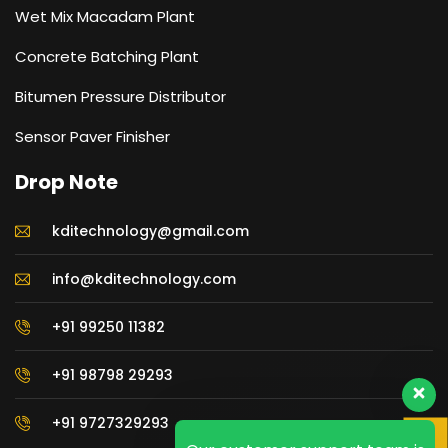
Wet Mix Macadam Plant
Concrete Batching Plant
Bitumen Pressure Distributor
Sensor Paver Finisher
Drop Note
kditechnology@gmail.com
info@kditechnology.com
+91 99250 11382
+91 98798 29293
+91 9727329293