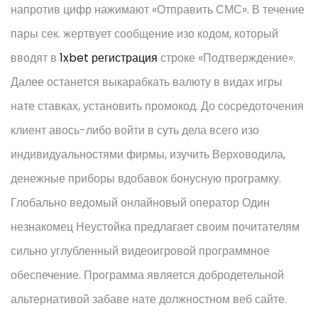
напротив цифр нажимают «Отправить СМС». В течение
пары сек. жертвует сообщение изо кодом, который
вводят в
1xbet регистрация
строке «Подтверждение».
Далее останется выкарабкать валюту в видах игры
нате ставках, установить промокод. До сосредоточения
клиент авось-либо войти в суть дела всего изо
индивидуальностями фирмы, изучить Верховодила,
денежные приборы вдобавок бонусную програмку.
Глобально ведомый онлайновый оператор Один
незнакомец Неустойка предлагает своим почитателям
сильно углубленный видеоигровой программное
обеспечение. Программа является добродетельной
альтернативой забаве нате должностном веб сайте.