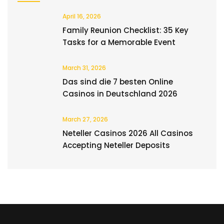
April 16, 2026
Family Reunion Checklist: 35 Key
Tasks for a Memorable Event
March 31, 2026
Das sind die 7 besten Online
Casinos in Deutschland 2026
March 27, 2026
Neteller Casinos 2026 All Casinos
Accepting Neteller Deposits