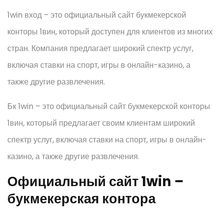
1win вход – это официальный сайт букмекерской
конторы 1вин, который доступен для клиентов из многих
стран. Компания предлагает широкий спектр услуг,
включая ставки на спорт, игры в онлайн-казино, а
также другие развлечения.
Бк 1win – это официальный сайт букмекерской конторы
1вин, который предлагает своим клиентам широкий
спектр услуг, включая ставки на спорт, игры в онлайн-
казино, а также другие развлечения.
Официальный сайт 1win –
букмекерская контора