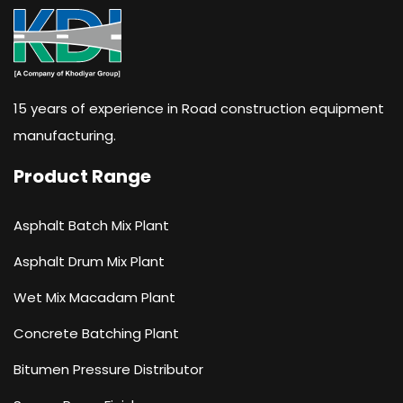
15 years of experience in Road construction equipment
manufacturing.
Product Range
Asphalt Batch Mix Plant
Asphalt Drum Mix Plant
Wet Mix Macadam Plant
Concrete Batching Plant
Bitumen Pressure Distributor