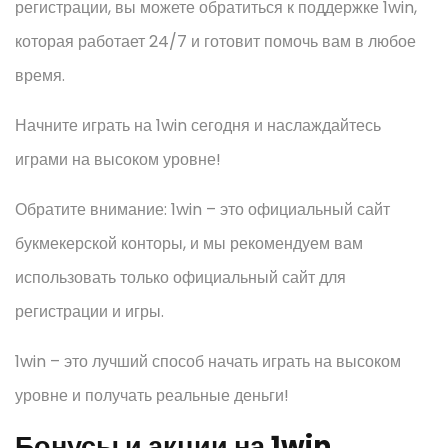
регистрации, вы можете обратиться к поддержке 1win,
которая работает 24/7 и готовит помочь вам в любое
время.
Начните играть на 1win сегодня и наслаждайтесь
играми на высоком уровне!
Обратите внимание: 1win – это официальный сайт
букмекерской конторы, и мы рекомендуем вам
использовать только официальный сайт для
регистрации и игры.
1win – это лучший способ начать играть на высоком
уровне и получать реальные деньги!
Бонусы и акции на 1win