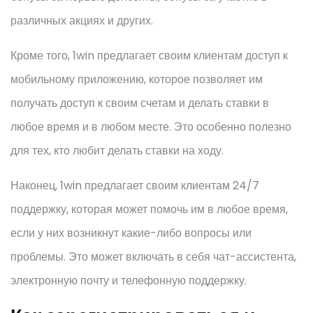
различных акциях и других.
Кроме того, 1win предлагает своим клиентам доступ к
мобильному приложению, которое позволяет им
получать доступ к своим счетам и делать ставки в
любое время и в любом месте. Это особенно полезно
для тех, кто любит делать ставки на ходу.
Наконец, 1win предлагает своим клиентам 24/7
поддержку, которая может помочь им в любое время,
если у них возникнут какие-либо вопросы или
проблемы. Это может включать в себя чат-ассистента,
электронную почту и телефонную поддержку.