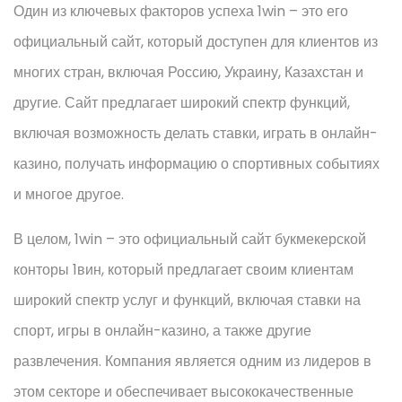
Один из ключевых факторов успеха 1win – это его
официальный сайт, который доступен для клиентов из
многих стран, включая Россию, Украину, Казахстан и
другие. Сайт предлагает широкий спектр функций,
включая возможность делать ставки, играть в онлайн-
казино, получать информацию о спортивных событиях
и многое другое.
В целом, 1win – это официальный сайт букмекерской
конторы 1вин, который предлагает своим клиентам
широкий спектр услуг и функций, включая ставки на
спорт, игры в онлайн-казино, а также другие
развлечения. Компания является одним из лидеров в
этом секторе и обеспечивает высококачественные