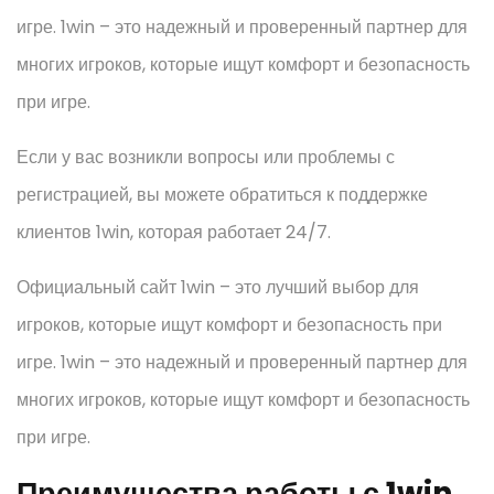
игре. 1win – это надежный и проверенный партнер для
многих игроков, которые ищут комфорт и безопасность
при игре.
Если у вас возникли вопросы или проблемы с
регистрацией, вы можете обратиться к поддержке
клиентов 1win, которая работает 24/7.
Официальный сайт 1win – это лучший выбор для
игроков, которые ищут комфорт и безопасность при
игре. 1win – это надежный и проверенный партнер для
многих игроков, которые ищут комфорт и безопасность
при игре.
Преимущества работы с 1win