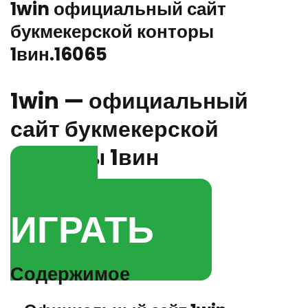
1win официальный сайт
букмекерской конторы
1вин.16065
1win — официальный
сайт букмекерской
конторы 1вин
▶️
ИГРАТЬ
Содержимое