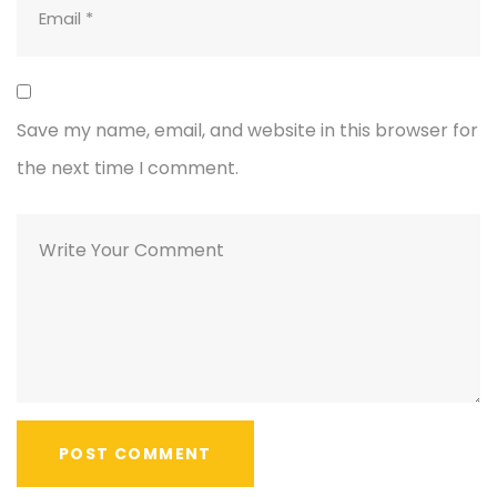
Save my name, email, and website in this browser for
the next time I comment.