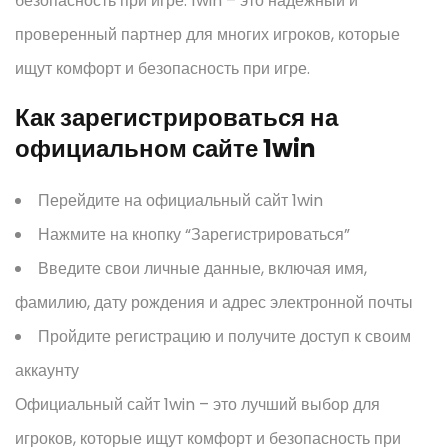
безопасность при игре. 1win – это надежный и
проверенный партнер для многих игроков, которые
ищут комфорт и безопасность при игре.
Как зарегистрироваться на
официальном сайте 1win
Перейдите на официальный сайт 1win
Нажмите на кнопку “Зарегистрироваться”
Введите свои личные данные, включая имя,
фамилию, дату рождения и адрес электронной почты
Пройдите регистрацию и получите доступ к своим
аккаунту
Официальный сайт 1win – это лучший выбор для
игроков, которые ищут комфорт и безопасность при