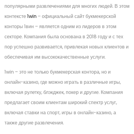
популярными развлечениями для многих людей. В этом
контексте
1win
– официальный сайт букмекерской
конторы 1вин – является одним из лидеров в этом
секторе. Компания была основана в 2018 году и с тех
пор успешно развивается, привлекая новых клиентов и
обеспечивая им высококачественные услуги.
1win – это не только букмекерская контора, но и
онлайн-казино, где можно играть в различные игры,
включая рулетку, блэкджек, покер и другие. Компания
предлагает своим клиентам широкий спектр услуг,
включая ставки на спорт, игры в онлайн-казино, а
также другие развлечения.