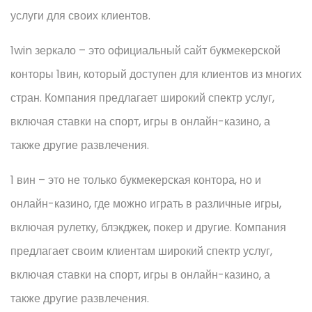
услуги для своих клиентов.
1win зеркало – это официальный сайт букмекерской
конторы 1вин, который доступен для клиентов из многих
стран. Компания предлагает широкий спектр услуг,
включая ставки на спорт, игры в онлайн-казино, а
также другие развлечения.
1 вин – это не только букмекерская контора, но и
онлайн-казино, где можно играть в различные игры,
включая рулетку, блэкджек, покер и другие. Компания
предлагает своим клиентам широкий спектр услуг,
включая ставки на спорт, игры в онлайн-казино, а
также другие развлечения.