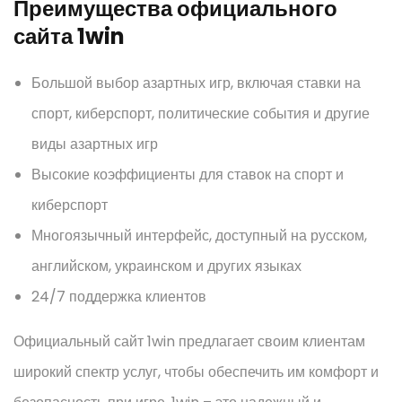
Преимущества официального
сайта 1win
Большой выбор азартных игр, включая ставки на
спорт, киберспорт, политические события и другие
виды азартных игр
Высокие коэффициенты для ставок на спорт и
киберспорт
Многоязычный интерфейс, доступный на русском,
английском, украинском и других языках
24/7 поддержка клиентов
Официальный сайт 1win предлагает своим клиентам
широкий спектр услуг, чтобы обеспечить им комфорт и