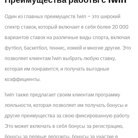
Один из главных преимуществ 1win – это широкий
спектр ставок, который включает в себя более 20 000
вариантов ставок на различные виды спорта, включая
футбол, баскетбол, теннис, хоккей и многие другие. Это
позволяет клиентам 1win выбрать любую ставку,
которая им понравится, и получать выгодные
коэффициенты.
1win также предлагает своим клиентам программу
лояльности, которая позволяет им получать бонусы и
другие преимущества за свою фиксированную работу.
Это может включать в себя бонусы за регистрацию,
бонусы за первые депозиты, бонусы за участие в