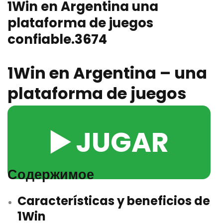
1Win en Argentina una
plataforma de juegos
confiable.3674
1Win en Argentina – una
plataforma de juegos
confiable
▶️ JUGAR
Содержимое
Características y beneficios de
1Win