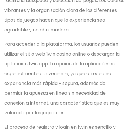
facilita la búsqueda y selección de juegos. Los colores
vibrantes y la organización clara de los diferentes
tipos de juegos hacen que la experiencia sea
agradable y no abrumadora.
Para acceder a la plataforma, los usuarios pueden
utilizar el sitio web 1win casino online o descargar la
aplicación 1win app. La opción de la aplicación es
especialmente conveniente, ya que ofrece una
experiencia más rápida y segura, además de
permitir la apuesta en línea sin necesidad de
conexión a internet, una característica que es muy
valorada por los jugadores.
El proceso de registro y login en 1Win es sencillo y