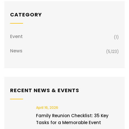
CATEGORY
Event
(1)
News
(5,123)
RECENT NEWS & EVENTS
April 16, 2026
Family Reunion Checklist: 35 Key
Tasks for a Memorable Event