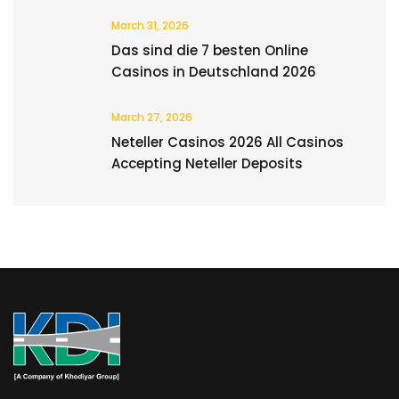
March 31, 2026
Das sind die 7 besten Online
Casinos in Deutschland 2026
March 27, 2026
Neteller Casinos 2026 All Casinos
Accepting Neteller Deposits