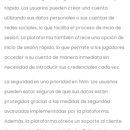
rápido. Los usuarios pueden crear una cuenta
utilizando sus datos personales o sus cuentas de
redes sociales, lo que facilita el proceso de inicio de
sesión. La plataforma también ofrece una opción de
inicio de sesión rápido, lo que permite a los jugadores
acceder a su cuenta de manera inmediata sin
necesidad de introducir sus credenciales cada vez.
La seguridad es una prioridad en 1Win. Los usuarios
pueden estar seguros de que sus datos están
protegidos gracias a las medidas de seguridad
avanzadas implementadas por la plataforma.
Además, la plataforma ofrece un soporte al cliente