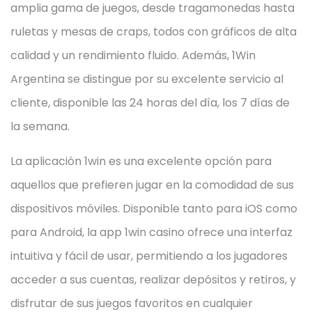
amplia gama de juegos, desde tragamonedas hasta
ruletas y mesas de craps, todos con gráficos de alta
calidad y un rendimiento fluido. Además, 1Win
Argentina se distingue por su excelente servicio al
cliente, disponible las 24 horas del día, los 7 días de
la semana.
La aplicación 1win es una excelente opción para
aquellos que prefieren jugar en la comodidad de sus
dispositivos móviles. Disponible tanto para iOS como
para Android, la app 1win casino ofrece una interfaz
intuitiva y fácil de usar, permitiendo a los jugadores
acceder a sus cuentas, realizar depósitos y retiros, y
disfrutar de sus juegos favoritos en cualquier