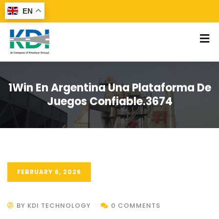
EN
1Win En Argentina Una Plataforma De
Juegos Confiable.3674
FEBRUARY 6, 2026
BY KDI TECHNOLOGY
0 COMMENTS