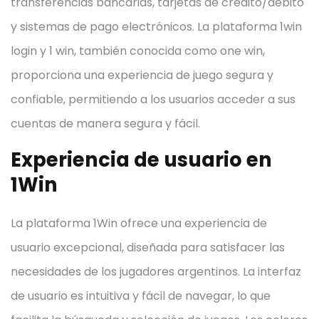
transferencias bancarias, tarjetas de crédito/débito
y sistemas de pago electrónicos. La plataforma 1win
login y 1 win, también conocida como one win,
proporciona una experiencia de juego segura y
confiable, permitiendo a los usuarios acceder a sus
cuentas de manera segura y fácil.
Experiencia de usuario en
1Win
La plataforma 1Win ofrece una experiencia de
usuario excepcional, diseñada para satisfacer las
necesidades de los jugadores argentinos. La interfaz
de usuario es intuitiva y fácil de navegar, lo que