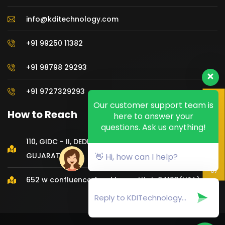
info@kditechnology.com
+91 99250 11382
+91 98798 29293
+91 9727329293
Scan QR Code here
Our customer support team is
How to Reach
here to answer your
questions. Ask us anything!
110, GIDC - II, DEDIYASAN, MEHSANA 384 002,
GUJARAT, INDIA
👋 Hi, how can I help?
652 w confluence Ave. Murray Utah 84123(USA)