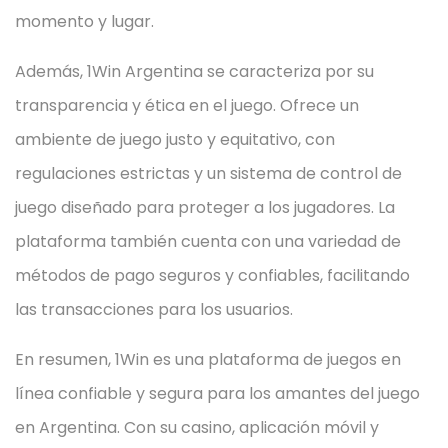
momento y lugar.
Además, 1Win Argentina se caracteriza por su
transparencia y ética en el juego. Ofrece un
ambiente de juego justo y equitativo, con
regulaciones estrictas y un sistema de control de
juego diseñado para proteger a los jugadores. La
plataforma también cuenta con una variedad de
métodos de pago seguros y confiables, facilitando
las transacciones para los usuarios.
En resumen, 1Win es una plataforma de juegos en
línea confiable y segura para los amantes del juego
en Argentina. Con su casino, aplicación móvil y