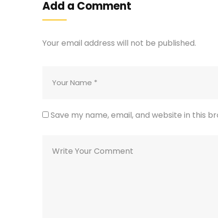
Add a Comment
Your email address will not be published.
Save my name, email, and website in this b