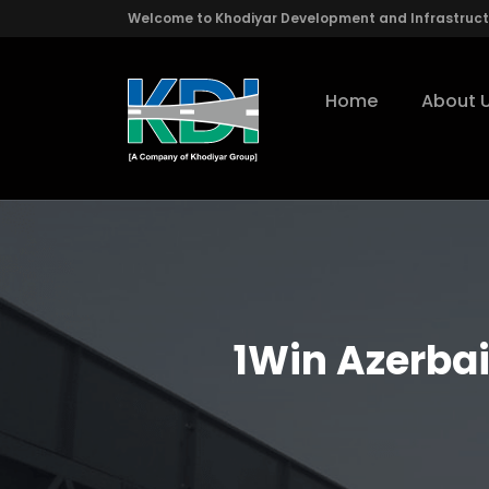
Welcome to Khodiyar Development and Infrastructu
Home
About 
1Win Azerbai