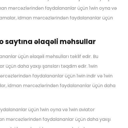
dman mərcəzlərindən faydalananlar üçün 1win oyna və
ygulamalar, idman mərcəzlərindən faydalananlar üçün
 saytına əlaqəli məhsullar
anlar üçün əlaqəli məhsulları təklif edir. Bu
 üçün daha yaxşı şansları təqdim edir. 1win
rcəzlərindən faydalananlar üçün 1win indir və 1win
malar, idman mərcəzlərindən faydalananlar üçün daha
ydalananlar üçün 1win oyna və 1win aviator
dman mərcəzlərindən faydalananlar üçün daha yaxşı