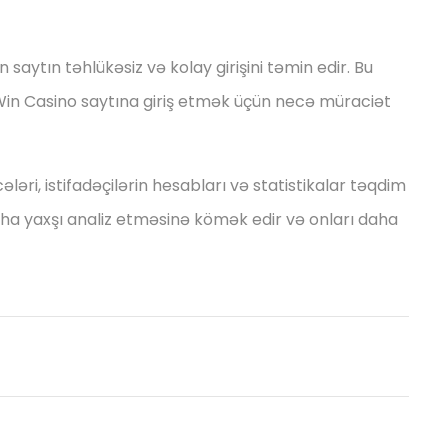
n saytın təhlükəsiz və kolay girişini təmin edir. Bu
Win Casino saytına giriş etmək üçün necə müraciət
əri, istifadəçilərin hesabları və statistikalar təqdim
 daha yaxşı analiz etməsinə kömək edir və onları daha