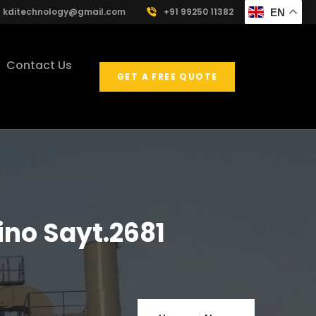
kditechnology@gmail.com
+91 99250 11382
EN
Contact Us
GET A FREE QUOTE
ino Sayt.2681