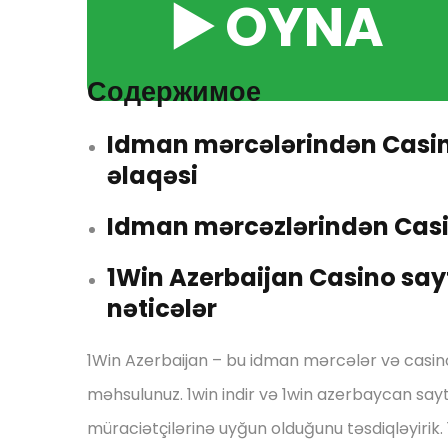
▶️ OYNA
Содержимое
Idman mərcələrindən Casin
əlaqəsi
Idman mərcəzlərindən Casi
1Win Azerbaijan Casino sa
nəticələr
1Win Azerbaijan – bu idman mərcələr və casin
məhsulunuz. 1win indir və 1win azerbaycan sayt
müraciətçilərinə uyğun olduğunu təsdiqləyirik. 